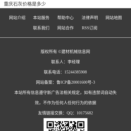
重庆石灰价格是多少
网站介绍
本站服务
帮助中心
法律声明
网站地图
联系我们
网站合作
RSS订阅
版权所有 ©建材机械信息网
联系人：李经理
联系电话：15244385908
网站备案：
鲁ICP备20001600号-3
本站所有信息遵守新广告法相关规定，如有违禁词自动失
效，不作为任何人任何行为的依据
友情链接交换：QQ：10175682