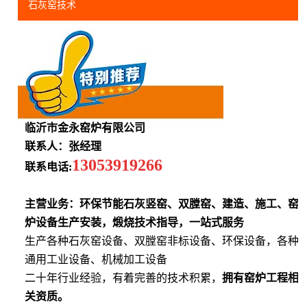
石灰窑技术
临沂市金永窑炉有限公司
联系人：张经理
13053919266
联系电话:
主营业务：环保节能石灰竖窑、双膛窑、建造、施工、窑
炉设备生产安装，煅烧技术指导，一站式服务
生产各种石灰窑设备、双膛窑非标设备、环保设备，各种
通用工业设备、机械加工设备
二十年行业经验，有着完善的技术积累，
拥有窑炉工程相
关资质。