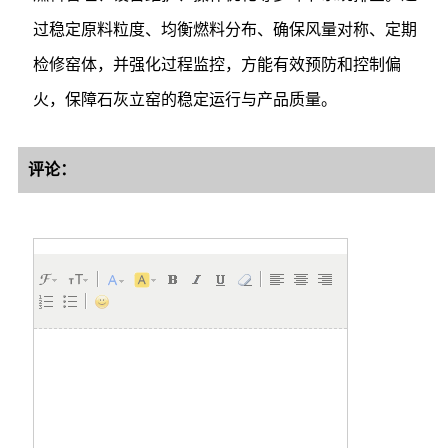
过稳定原料粒度、均衡燃料分布、确保风量对称、定期
检修窑体，并强化过程监控，方能有效预防和控制偏
火，保障石灰立窑的稳定运行与产品质量。
评论：