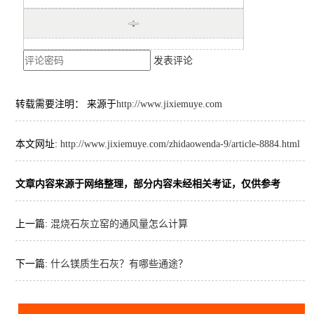
发表评论
转载需要注明： 来源于
http://www.jixiemuye.com
本文网址:
http://www.jixiemuye.com/zhidaowenda-9/article-8884.html
文章内容来源于网络整理，部分内容未经相关考证，仅供参考
上一篇:
混烧石灰立窑的通风量怎么计算
下一篇:
什么镁质生石灰？有哪些通途？