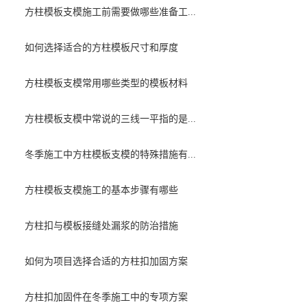
方柱模板支模施工前需要做哪些准备工...
如何选择适合的方柱模板尺寸和厚度
方柱模板支模常用哪些类型的模板材料
方柱模板支模中常说的三线一平指的是...
冬季施工中方柱模板支模的特殊措施有...
方柱模板支模施工的基本步骤有哪些
方柱扣与模板接缝处漏浆的防治措施
如何为项目选择合适的方柱扣加固方案
方柱扣加固件在冬季施工中的专项方案