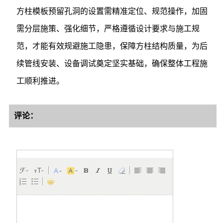
方柱模板预留孔洞的设置需精准定位、规范操作，加固
需分层施策、强化细节，严格遵循设计要求与施工规
范，才能有效规避施工隐患，保障方柱结构质量，为后
续管线安装、设备调试奠定坚实基础，确保整体工程施
工顺利推进。
评论：