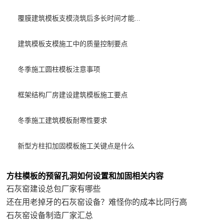
覆膜建筑模板支模浇筑后多长时间才能...
建筑模板支模施工中的质量控制要点
冬季施工圆柱模板注意事项
框架结构厂房建设建筑模板施工要点
冬季施工建筑模板耐寒性要求
新型方柱扣加固模板施工关键点是什么
方柱模板的预留孔洞如何设置和加固相关内容
石灰窑建设总包厂家有哪些
还在用老掉牙的石灰窑设备？难怪你的成本比同行高
石灰窑设备制造厂家汇总