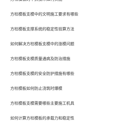
方柱模板支模中的文明施工要求有哪些
方柱模板支撑系统的稳定性验算方法
如何解决方柱模板支模中的涨模问题
方柱模板支模质量通病及防治措施
方柱模板支模的安全防护措施有哪些
方柱模板如何防止浇筑时爆模
方柱模板支模需要哪些主要施工机具
如何计算方柱模板的承载力和稳定性