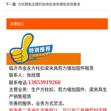
下一篇:
方柱模板支模的验收标准有哪些具体要求
支模施工
临沂市金永方柱扣梁夹具剪力墙加固件租赁
联系人：张经理
13053919266
联系电话:
主营业务：生产方柱扣、剪力墙加固件、梁夹具生
产销售租赁
完善的服务，业务方式灵活。
有多条二手冲孔设备转让，可以加工各种型材不锈