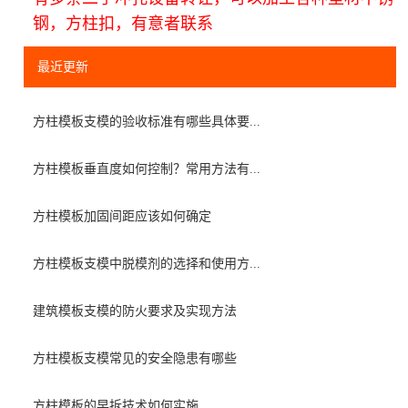
钢，方柱扣，有意者联系
最近更新
方柱模板支模的验收标准有哪些具体要...
方柱模板垂直度如何控制？常用方法有...
方柱模板加固间距应该如何确定
方柱模板支模中脱模剂的选择和使用方...
建筑模板支模的防火要求及实现方法
方柱模板支模常见的安全隐患有哪些
方柱模板的早拆技术如何实施