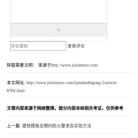
发表评论
转载需要注明： 来源于
http://www.jixiemuye.com
本文网址:
http://www.jixiemuye.com/jianzhushigong-5/article-
8784.html
文章内容来源于网络整理，部分内容未经相关考证，仅供参考
上一篇:
建筑模板支模的防火要求及实现方法