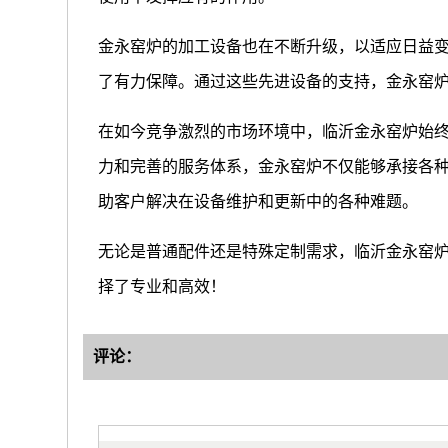
金永窑炉的加工设备也在不断升级，以适应日益
了有力保障。通过这些先进设备的支持，金永窑
在如今竞争激烈的市场环境中，临沂金永窑炉始
力和完善的服务体系，金永窑炉不仅能够承接各
助客户解决在设备维护和更新中的各种难题。
无论是普通配件还是特殊定制需求，临沂金永窑
择了专业和高效！
评论：