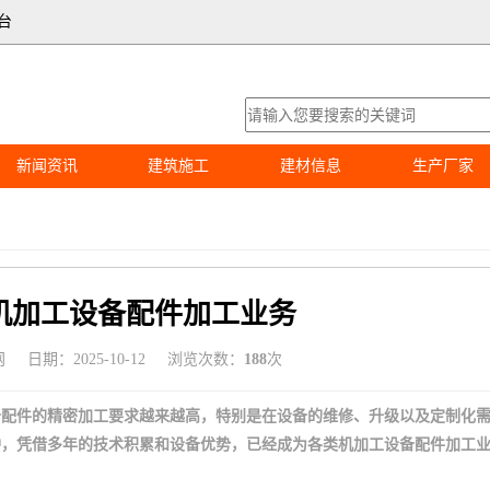
台
新闻资讯
建筑施工
建材信息
生产厂家
机加工设备配件加工业务
网
日期：2025-10-12
浏览次数：
188
次
备配件的精密加工要求越来越高，特别是在设备的维修、升级以及定制化
炉，凭借多年的技术积累和设备优势，已经成为各类机加工设备配件加工