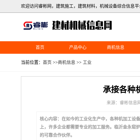
欢迎访问睿彬网，建筑施工，建筑材料，机械设备综合信息平
首页
产品中心
商机信息
当前位置：
首页
>>
商机信息
>>
工业
承接各种
来源：睿彬信息
核心内容：在如今的工业化生产中，各种机加工设
上，许多企业都需要专业的加工服务。临沂金永窑
的可靠合作伙伴。