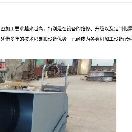
精密加工要求越来越高，特别是在设备的维修、升级以及定制化
，凭借多年的技术积累和设备优势，已经成为各类机加工设备配