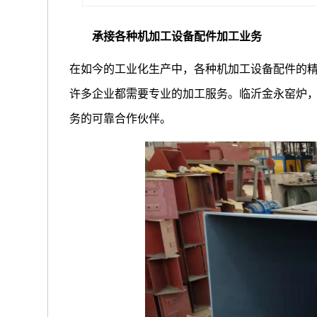
承接各种机加工设备配件加工业务
在如今的工业化生产中，各种机加工设备配件的
许多企业都需要专业的加工服务。临沂金永窑炉
务的可靠合作伙伴。