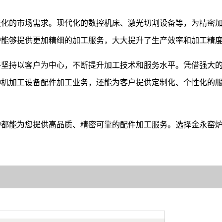
变化的市场需求。现代化的数控机床、激光切割设备等，为精密
炉能够提供更加精细的加工服务，大大提升了生产效率和加工精
终坚持以客户为中心，不断提升加工技术和服务水平。凭借强大
种机加工设备配件加工业务，还能为客户提供定制化、个性化的
炉都能为您提供高品质、精密可靠的配件加工服务。选择金永窑