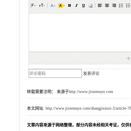
发表评论
转载需要注明： 来源于
http://www.jixiemuye.com
本文网址:
http://www.jixiemuye.com/shangjixinxi-3/article-7
文章内容来源于网络整理，部分内容未经相关考证，仅供