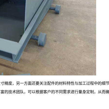
尺寸精度，另一方面还要关注配件的材料特性与加工过程中的细
丰富的技术团队，可以根据客户的不同需求进行量身定制，从而