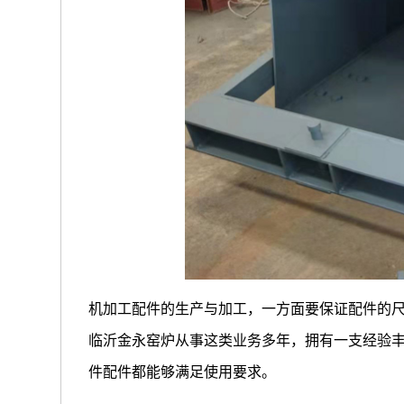
机加工配件的生产与加工，一方面要保证配件的
临沂金永窑炉从事这类业务多年，拥有一支经验
件配件都能够满足使用要求。