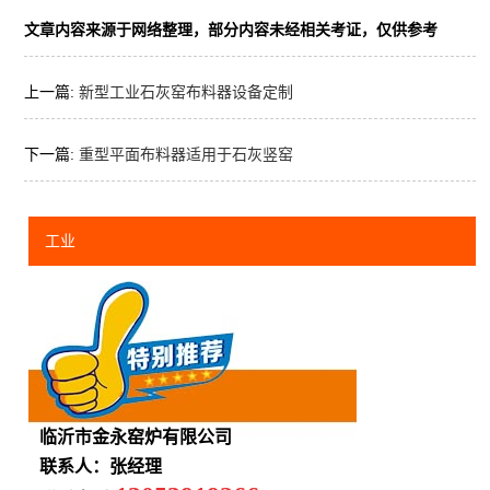
文章内容来源于网络整理，部分内容未经相关考证，仅供参考
上一篇:
新型工业石灰窑布料器设备定制
下一篇:
重型平面布料器适用于石灰竖窑
工业
临沂市金永窑炉有限公司
联系人：张经理