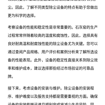
尘。因此，了解不同类型除尘设备的特点有助于您做出
更为科学的选择。
考察设备的性能和稳定性是非常重要的。石灰窑的生产
过程常常伴随着较高的温度和腐蚀性，因此，选择具有
良好耐高温和耐腐蚀性能的除尘设备尤为关键。您可以
通过查阅产品规格、用户评价和案例分析来了解所选设
备的性能表现。此外，设备的稳定性直接关系到除尘效
率和维护成本，建议选择那些经过市场验证的可靠品
牌。
接下来，考虑设备的安装与维护。除尘设备的安装程
序、维护难度以及服务支持都是需要重视的方面。确保
设备的安装能够迅速且顺利完成将减少生产风险。同