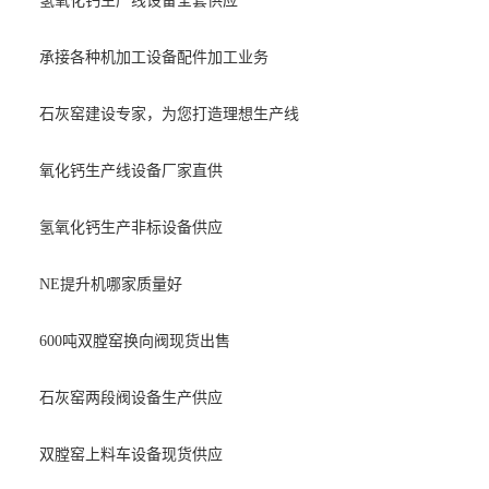
氢氧化钙生产线设备全套供应
承接各种机加工设备配件加工业务
石灰窑建设专家，为您打造理想生产线
氧化钙生产线设备厂家直供
氢氧化钙生产非标设备供应
NE提升机哪家质量好
600吨双膛窑换向阀现货出售
石灰窑两段阀设备生产供应
双膛窑上料车设备现货供应