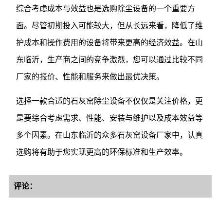
综合考虑成本与效益也是选购除尘设备的一个重要方
面。尽管初期投入可能较大，但从长远来看，降低了维
护成本和操作费用的设备将带来更高的经济效益。在山
东临沂，生产商之间的竞争激烈，您可以通过比较不同
厂家的报价、性能和服务来做出最优决策。
选择一款合适的石灰窑除尘设备不仅仅是关注价格，更
是要综合考虑需求、性能、安装与维护以及成本效益等
多个因素。在山东临沂的众多石灰窑设备厂家中，认真
选购将有助于您实现更高的环保标准和生产效率。
评论：