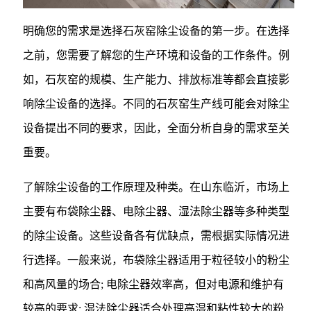
明确您的需求是选择石灰窑除尘设备的第一步。在选择
之前，您需要了解您的生产环境和设备的工作条件。例
如，石灰窑的规模、生产能力、排放标准等都会直接影
响除尘设备的选择。不同的石灰窑生产线可能会对除尘
设备提出不同的要求，因此，全面分析自身的需求至关
重要。
了解除尘设备的工作原理及种类。在山东临沂，市场上
主要有布袋除尘器、电除尘器、湿法除尘器等多种类型
的除尘设备。这些设备各有优缺点，需根据实际情况进
行选择。一般来说，布袋除尘器适用于粒径较小的粉尘
和高风量的场合; 电除尘器效率高，但对电源和维护有
较高的要求; 湿法除尘器适合处理高湿和粘性较大的粉