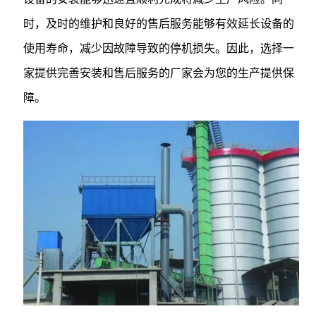
时，及时的维护和良好的售后服务能够有效延长设备的
使用寿命，减少因故障导致的停机损失。因此，选择一
家提供完善安装和售后服务的厂家会为您的生产提供保
障。