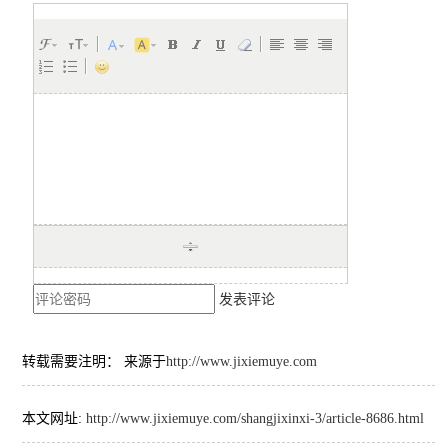
发表评论
转载需要注明： 来源于
http://www.jixiemuye.com
本文网址:
http://www.jixiemuye.com/shangjixinxi-3/article-8686.html