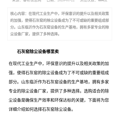
来源：睿彬信息网
日期：2026-01-22
浏览次数：
604
次
核心内容：在现代工业生产中，环保意识的提升以及相关政策
的加强，使得石灰窑的除尘设备成为了不可或缺的重要组成部
分。山东临沂作为石灰窑设备的生产基地，拥有多家专业的除
尘设备厂家，提供了多种选择。
石灰窑除尘设备哪里卖
在现代工业生产中，环保意识的提升以及相关政策的加
强，使得石灰窑的除尘设备成为了不可或缺的重要组成
部分。山东临沂作为石灰窑设备的生产基地，拥有多家
专业的除尘设备厂家，提供了多种选择。选购适合的除
尘设备是确保生产效率和环保达标的关键，下面将为您
详细介绍如何选择石灰窑除尘设备。