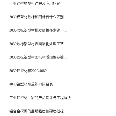
工业铝型材规格详解及应用场景
3030铝型材欧标和国标有什么区别
3030欧标铝型材批发价格多少钱一...
3030欧标铝型材表面氧化处理工艺...
3030欧标铝型材国标材质规格参数...
3030铝型材和2020/4080...
4040铝型材承重能力简易表
工业铝型材厂家的产品设计与工程解决...
铝合金模板的屈服强度和硬度指标