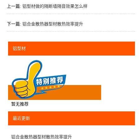
上一篇:
铝型材做的隔断墙隔音效果怎么样
下一篇:
铝合金散热器型材散热效率提升
铝型材
暂无推荐
最近更新
铝合金散热器型材散热效率提升