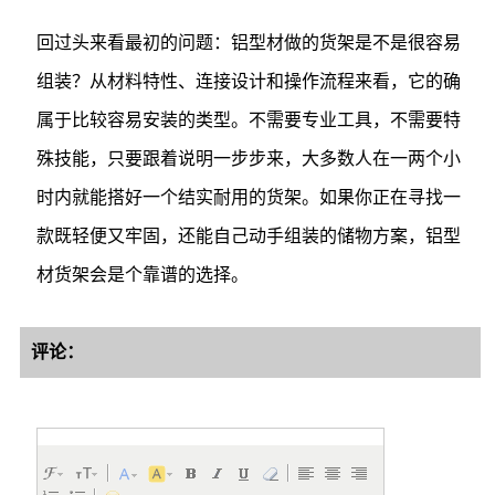
回过头来看最初的问题：铝型材做的货架是不是很容易
组装？从材料特性、连接设计和操作流程来看，它的确
属于比较容易安装的类型。不需要专业工具，不需要特
殊技能，只要跟着说明一步步来，大多数人在一两个小
时内就能搭好一个结实耐用的货架。如果你正在寻找一
款既轻便又牢固，还能自己动手组装的储物方案，铝型
材货架会是个靠谱的选择。
评论：