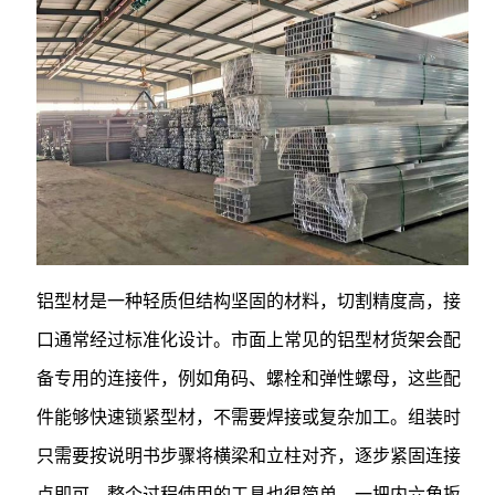
铝型材是一种轻质但结构坚固的材料，切割精度高，接
口通常经过标准化设计。市面上常见的铝型材货架会配
备专用的连接件，例如角码、螺栓和弹性螺母，这些配
件能够快速锁紧型材，不需要焊接或复杂加工。组装时
只需要按说明书步骤将横梁和立柱对齐，逐步紧固连接
点即可。整个过程使用的工具也很简单，一把内六角扳