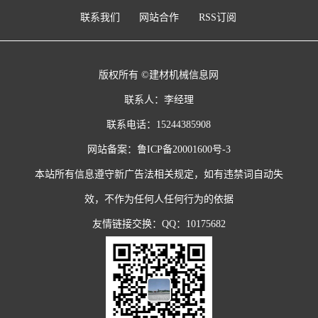
联系我们
网站合作
RSS订阅
版权所有 ©建材机械信息网
联系人：李经理
联系电话：15244385908
网站备案：
鲁ICP备20001600号-3
本站所有信息遵守新广告法相关规定，如有违禁词自动失
效，不作为任何人任何行为的依据
友情链接交换：QQ：10175682