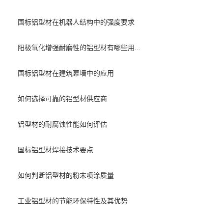
国标铝型材在机器人结构中的强度要求
阳极氧化增强耐磨性的铝型材有哪些用...
国标铝型材在建筑幕墙中的应用
如何选择可靠的铝型材供应商
铝型材的耐腐蚀性能如何评估
国标铝型材焊接技术要点
如何判断铝型材的粉末喷涂质量
工业铝型材的节能环保特性及其优势