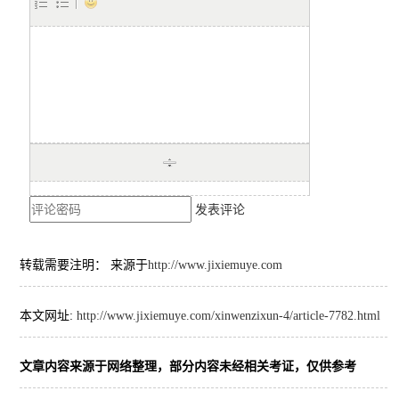
发表评论
转载需要注明： 来源于
http://www.jixiemuye.com
本文网址:
http://www.jixiemuye.com/xinwenzixun-4/article-7782.html
文章内容来源于网络整理，部分内容未经相关考证，仅供参考