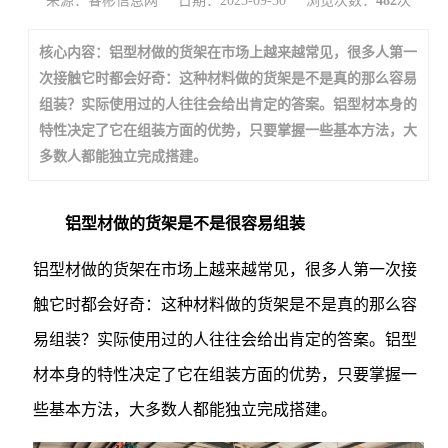
来源：睿彬信息网
日期：2025-09-30
浏览次数：
482
次
核心内容：铝型材做的货架在市场上越来越常见，很多人第一
次接触它时都会好奇：这种材料做的货架是不是真的那么容易
组装？实际使用过的人往往会给出肯定的答案。铝型材本身的
特性决定了它在组装方面的优势，只要掌握一些基本方法，大
多数人都能独立完成搭建。
铝型材做的货架是不是很容易组装
铝型材做的货架在市场上越来越常见，很多人第一次接
触它时都会好奇：这种材料做的货架是不是真的那么容
易组装？实际使用过的人往往会给出肯定的答案。铝型
材本身的特性决定了它在组装方面的优势，只要掌握一
些基本方法，大多数人都能独立完成搭建。