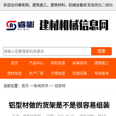
欢迎访问睿彬网，建筑施工，建筑材料，机械设备综
客服微信二维码
合信息平台
搜索
首页
产品中心
商机信息
新闻资讯
建筑施工
建材信息
生产厂家
行情信息
知道问答
专利技术
当前位置：
首页
>>
新闻资讯
>>
铝型材
铝型材做的货架是不是很容易组装