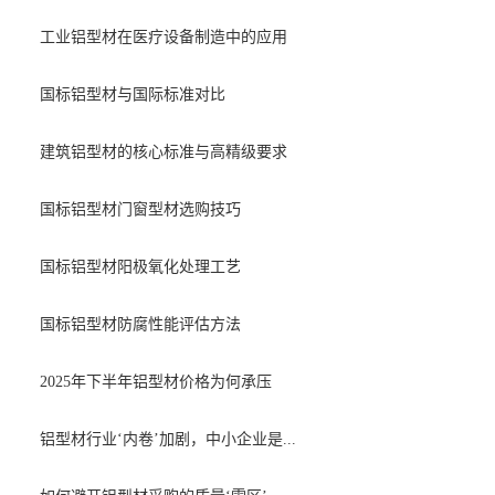
工业铝型材在医疗设备制造中的应用
国标铝型材与国际标准对比
建筑铝型材的核心标准与高精级要求
国标铝型材门窗型材选购技巧
国标铝型材阳极氧化处理工艺
国标铝型材防腐性能评估方法
2025年下半年铝型材价格为何承压
铝型材行业‘内卷’加剧，中小企业是...