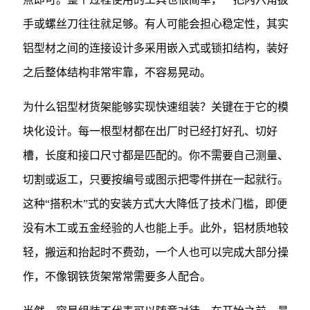
手或螺丝刀往往就足够。有人可能会担心稳定性，其实
铝型材之间的连接设计多采用嵌入式或锁扣结构，装好
之后整体结构非常牢靠，不容易晃动。
为什么铝型材货架能够实现快速组装？关键在于它的模
块化设计。每一根型材都在出厂时已经打好孔、切好
槽，长度和接口尺寸都是匹配的。你不需要自己测量、
切割或返工，只要按编号或图示把零件拼在一起就行。
这种“搭积木”式的安装方式大大降低了技术门槛，即便
没有木工或五金经验的人也能上手。此外，铝材质地较
轻，搬运和抬起时不费劲，一个人也可以完成大部分操
作，不像钢铁货架常常需要多人配合。