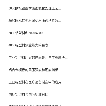
3030欧标铝型材表面氧化处理工艺...
3030欧标铝型材国标材质规格参数...
3030铝型材和2020/4080...
4040铝型材承重能力简易表
工业铝型材厂家的产品设计与工程解决...
铝合金模板的屈服强度和硬度指标
工业铝型材在医疗设备制造中的应用
国标铝型材与国际标准对比