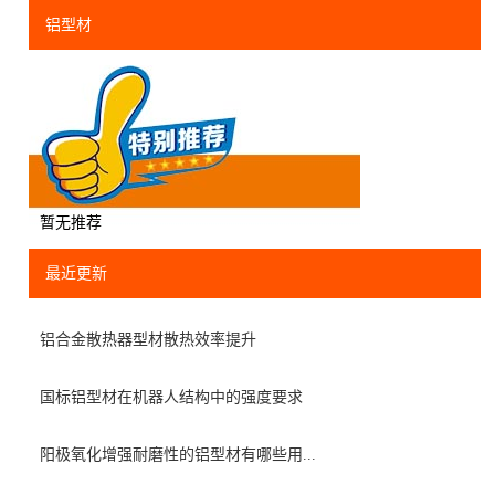
铝型材
暂无推荐
最近更新
铝合金散热器型材散热效率提升
国标铝型材在机器人结构中的强度要求
阳极氧化增强耐磨性的铝型材有哪些用...