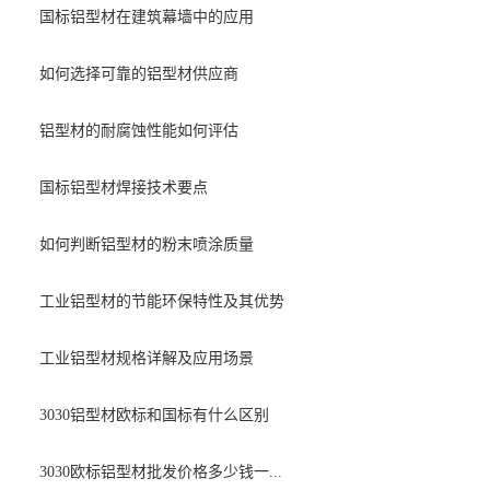
国标铝型材在建筑幕墙中的应用
如何选择可靠的铝型材供应商
铝型材的耐腐蚀性能如何评估
国标铝型材焊接技术要点
如何判断铝型材的粉末喷涂质量
工业铝型材的节能环保特性及其优势
工业铝型材规格详解及应用场景
3030铝型材欧标和国标有什么区别
3030欧标铝型材批发价格多少钱一...