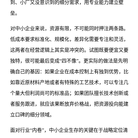
到、小厂又没意识到的细分需求，用专业能力建立壁
垒。
对中小企业来说，资源有限，不可能同时押注两条路。
低成本要求标准化、规模化，差异化需要专注和灵活，
这两者在经营逻辑上其实是冲突的。试图既要便宜又要
独特，很可能最后变成“四不像”。更实际的做法是先明
确自己的基因：如果企业在成本控制上有独到优势，比
如靠近原材料产地或者有特殊的工艺技术，可以专注几
个量大但利润尚可的标准品；如果团队擅长技术创新或
者服务跟进，就应该果断放弃价格战，把资源投向能建
立口碑的细分领域。
面对行业“内卷”，中小企业生存的关键在于战略定位清