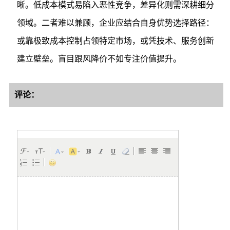
晰。低成本模式易陷入恶性竞争，差异化则需深耕细分
领域。二者难以兼顾，企业应结合自身优势选择路径：
或靠极致成本控制占领特定市场，或凭技术、服务创新
建立壁垒。盲目跟风降价不如专注价值提升。
评论：