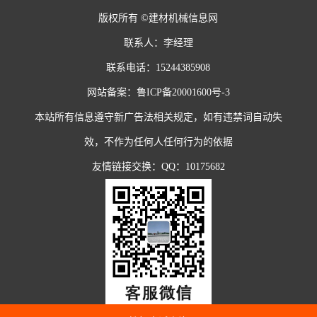
版权所有 ©建材机械信息网
联系人：李经理
联系电话：15244385908
网站备案：
鲁ICP备20001600号-3
本站所有信息遵守新广告法相关规定，如有违禁词自动失
效，不作为任何人任何行为的依据
友情链接交换：QQ：10175682