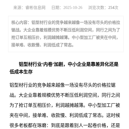
来源：睿彬信息网
日期：2025-10-26
浏览次数：
254
次
核心内容：铝型材行业的竞争越来越像一场没有尽头的价格拉
锯战。大企业靠着规模优势不断压低利润空间，同行之间为了
抢订单互相压价，利润越摊越薄。中小型加工厂被夹在中间，
接单难、收款慢、利润低成了常态。
铝型材行业‘内卷’加剧，中小企业是靠差异化还是
低成本生存
铝型材行业的竞争越来越像一场没有尽头的价格拉锯
战。大企业靠着规模优势不断压低利润空间，同行之间
为了抢订单互相压价，利润越摊越薄。中小型加工厂被
夹在中间，接单难、收款慢、利润低成了常态。这时候
很多老板都在琢磨：到底是跟着别人一起卷价格，还是