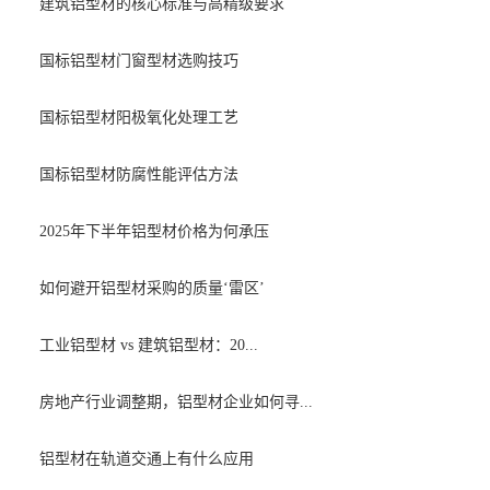
建筑铝型材的核心标准与高精级要求
国标铝型材门窗型材选购技巧
国标铝型材阳极氧化处理工艺
国标铝型材防腐性能评估方法
2025年下半年铝型材价格为何承压
如何避开铝型材采购的质量‘雷区’
工业铝型材 vs 建筑铝型材：20...
房地产行业调整期，铝型材企业如何寻...
铝型材在轨道交通上有什么应用