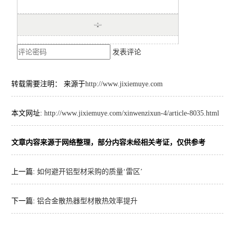
发表评论
转载需要注明： 来源于
http://www.jixiemuye.com
本文网址:
http://www.jixiemuye.com/xinwenzixun-4/article-8035.html
文章内容来源于网络整理，部分内容未经相关考证，仅供参考
上一篇:
如何避开铝型材采购的质量‘雷区’
下一篇:
铝合金散热器型材散热效率提升