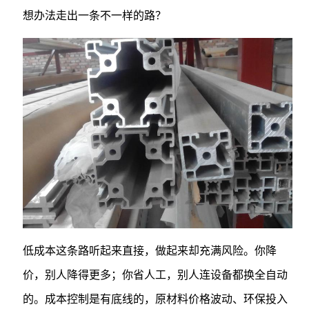
想办法走出一条不一样的路？
低成本这条路听起来直接，做起来却充满风险。你降
价，别人降得更多；你省人工，别人连设备都换全自动
的。成本控制是有底线的，原材料价格波动、环保投入