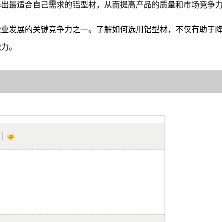
择出最适合自己需求的铝型材，从而提高产品的质量和市场竞争
企业发展的关键竞争力之一。了解如何选用铝型材，不仅有助于
能力。