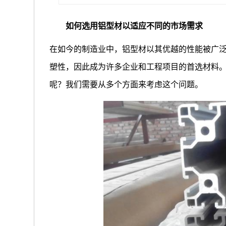
如何选用铝型材以适应不同的市场需求
在如今的制造业中，铝型材以其优越的性能被广
塑性，因此成为许多企业和工程项目的首选材料
呢？我们需要从多个方面来考虑这个问题。