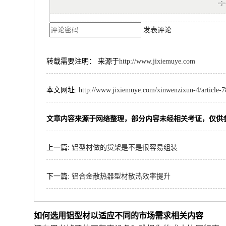
发表评论
转载需要注明： 来源于
http://www.jixiemuye.com
本文网址:
http://www.jixiemuye.com/xinwenzixun-4/article-7
文章内容来源于网络整理，部分内容未经相关考证，仅供
上一篇:
铝型材做的货架是不是很容易组装
下一篇:
铝合金散热器型材散热效率提升
如何选用铝型材以适应不同的市场需求相关内容