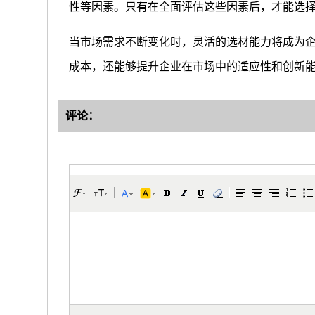
性等因素。只有在全面评估这些因素后，才能选
当市场需求不断变化时，灵活的选材能力将成为
成本，还能够提升企业在市场中的适应性和创新
评论：