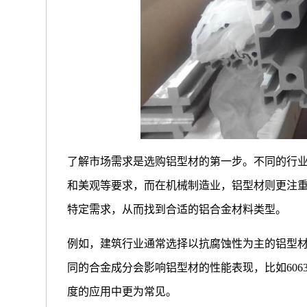
了解市场需求是选购铝型材的第一步。不同的行
和美观等要求，而在机械制造业，铝型材则更注
特定需求，从而找到合适的铝合金材料类型。
例如，建筑行业通常选择以抗腐蚀性为主的铝型
同的合金成分会影响铝型材的性能表现，比如606
度的应用中更为常见。