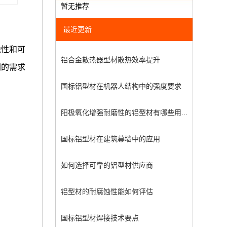
暂无推荐
最近更新
蚀性和可
铝合金散热器型材散热效率提升
同的需求
国标铝型材在机器人结构中的强度要求
阳极氧化增强耐磨性的铝型材有哪些用...
国标铝型材在建筑幕墙中的应用
如何选择可靠的铝型材供应商
铝型材的耐腐蚀性能如何评估
国标铝型材焊接技术要点