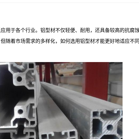
泛应用于各个行业。铝型材不仅轻便、耐用，还具备较高的抗腐
。但随着市场需求的多样化，如何选用铝型材才能更好地适应不