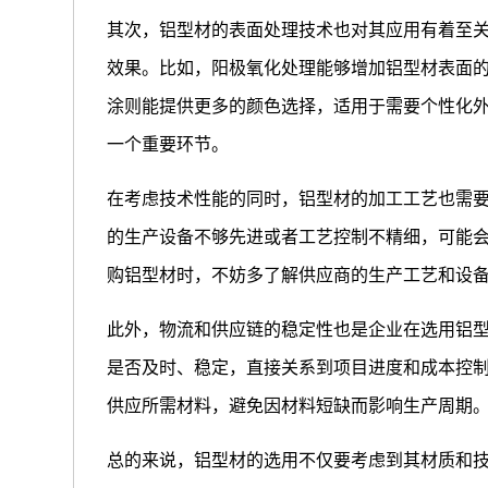
其次，铝型材的表面处理技术也对其应用有着至
效果。比如，阳极氧化处理能够增加铝型材表面
涂则能提供更多的颜色选择，适用于需要个性化
一个重要环节。
在考虑技术性能的同时，铝型材的加工工艺也需
的生产设备不够先进或者工艺控制不精细，可能
购铝型材时，不妨多了解供应商的生产工艺和设
此外，物流和供应链的稳定性也是企业在选用铝
是否及时、稳定，直接关系到项目进度和成本控
供应所需材料，避免因材料短缺而影响生产周期
总的来说，铝型材的选用不仅要考虑到其材质和