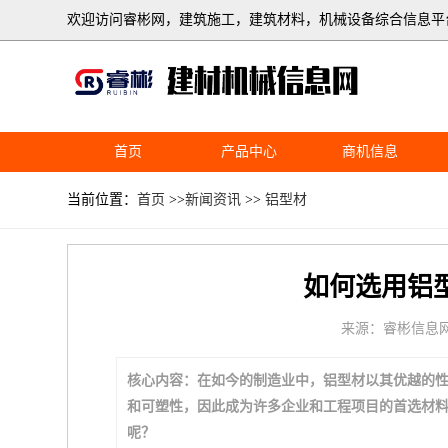
欢迎访问睿彬网，建筑施工，建筑材料，机械设备综合信息平
首页
产品中心
商机信息
当前位置：
首页
>>
新闻资讯
>>
铝型材
如何选用铝
来源：睿彬信息
核心内容：在如今的制造业中，铝型材以其优越的
和可塑性，因此成为许多企业和工程项目的首选材
呢？