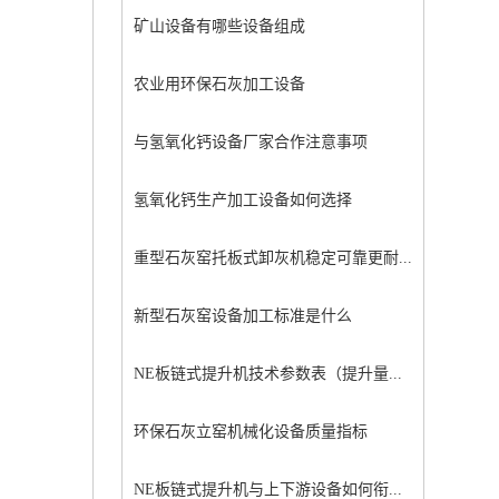
矿山设备有哪些设备组成
农业用环保石灰加工设备
与氢氧化钙设备厂家合作注意事项
氢氧化钙生产加工设备如何选择
重型石灰窑托板式卸灰机稳定可靠更耐...
新型石灰窑设备加工标准是什么
NE板链式提升机技术参数表（提升量...
环保石灰立窑机械化设备质量指标
NE板链式提升机与上下游设备如何衔...