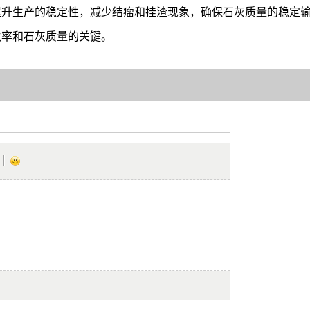
提升生产的稳定性，减少结瘤和挂渣现象，确保石灰质量的稳定
效率和石灰质量的关键。