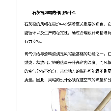
石灰窑风帽的作用是什么
石灰窑的风帽在窑炉中扮演着至关重要的角色，
能循环以及生产的稳定性。通过合理设计与精准
有力支持。
氧气供给与燃料燃烧是风帽最基础的功能之一。
燃烧，释放出足够的热量来升高窑内温度。而风
的空气分布不均匀，某些地方的燃料可能得不到
质量。因此，风帽的设计必须保证空气的流量和