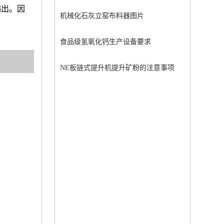
输出。因
机械化石灰立窑布料器图片
食品级氢氧化钙生产设备要求
NE板链式提升机提升矿粉的注意事项