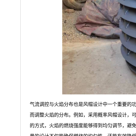
气流调控与火焰分布也是风帽设计中一个重要的
而调整火焰的分布。例如，采用概率风帽设计，
的方式，火焰的燃烧强度能够得到均匀调节，避