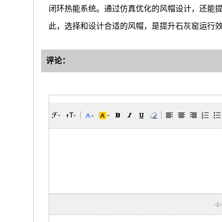
闭环热能系统。通过仿真优化的风帽设计，还能
此，选择和设计合适的风帽，是提升石灰窑运行
评论：