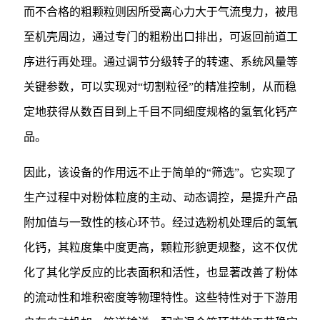
而不合格的粗颗粒则因所受离心力大于气流曳力，被甩
至机壳周边，通过专门的粗粉出口排出，可返回前道工
序进行再处理。通过调节分级转子的转速、系统风量等
关键参数，可以实现对“切割粒径”的精准控制，从而稳
定地获得从数百目到上千目不同细度规格的氢氧化钙产
品。
因此，该设备的作用远不止于简单的“筛选”。它实现了
生产过程中对粉体粒度的主动、动态调控，是提升产品
附加值与一致性的核心环节。经过选粉机处理后的氢氧
化钙，其粒度集中度更高，颗粒形貌更规整，这不仅优
化了其化学反应的比表面积和活性，也显著改善了粉体
的流动性和堆积密度等物理特性。这些特性对于下游用