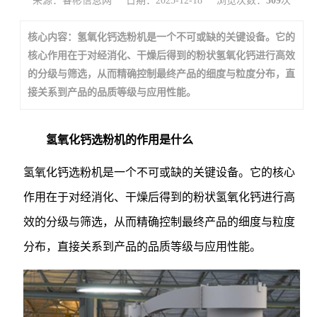
来源：睿彬信息网
日期：2025-12-18
浏览次数：
309
次
核心内容：氢氧化钙选粉机是一个不可或缺的关键设备。它的
核心作用在于对经消化、干燥后得到的粉状氢氧化钙进行高效
的分级与筛选，从而精确控制最终产品的细度与粒度分布，直
接关系到产品的品质等级与应用性能。
氢氧化钙选粉机的作用是什么
氢氧化钙选粉机是一个不可或缺的关键设备。它的核心
作用在于对经消化、干燥后得到的粉状氢氧化钙进行高
效的分级与筛选，从而精确控制最终产品的细度与粒度
分布，直接关系到产品的品质等级与应用性能。