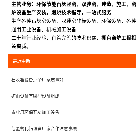
主营业务：环保节能石灰竖窑、双膛窑、建造、施工、窑
炉设备生产安装，煅烧技术指导，一站式服务
生产各种石灰窑设备、双膛窑非标设备、环保设备，各种
通用工业设备、机械加工设备
二十年行业经验，有着完善的技术积累，
拥有窑炉工程相
关资质。
最近更新
石灰窑设备那个厂家质量好
矿山设备有哪些设备组成
农业用环保石灰加工设备
与氢氧化钙设备厂家合作注意事项