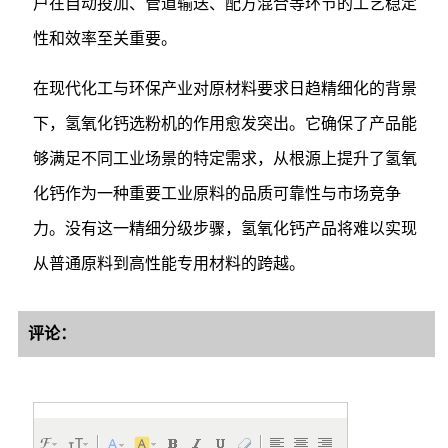
户在自动投加、管道输送、配方混合等环节的工艺稳定
性和效率至关重要。
在现代化工与环保产业对原材料要求日趋精细化的背景
下，氢氧化钙选粉机的作用愈发突出。它确保了产品能
够满足不同工业场景的特定需求，从根源上提升了氢氧
化钙作为一种重要工业原料的品质可靠性与市场竞争
力。没有这一精细分级步骤，氢氧化钙产品将难以实现
从普通原料到高性能专用材料的跨越。
评论：