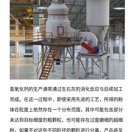
氢氧化钙的生产通常通过生石灰的消化反应与后续加工
完成。在这一过程中，即使采用先进的工艺，所得的粉
体在粒度上依然存在一个分布范围，其中可能包含部分
未达到目标细度的粗颗粒，也可能存在过度磨细的超细
粉。如果不对这些不同粒径的颗粒进行分离，产品将呈