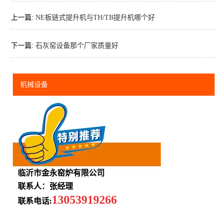
上一篇:
NE板链式提升机与TH/TB提升机哪个好
下一篇:
石灰窑设备那个厂家质量好
机械设备
临沂市金永窑炉有限公司
联系人：张经理
13053919266
联系电话: