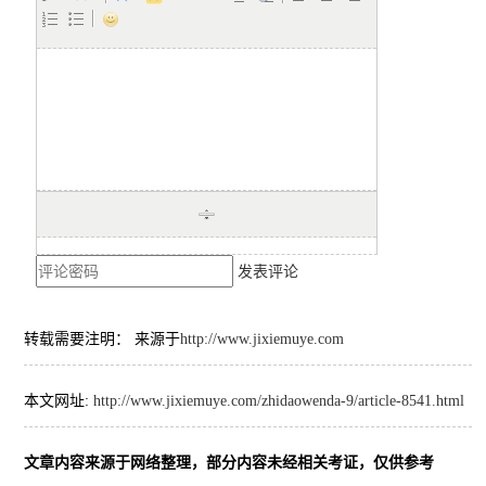
发表评论
转载需要注明： 来源于
http://www.jixiemuye.com
本文网址:
http://www.jixiemuye.com/zhidaowenda-9/article-8541.html
文章内容来源于网络整理，部分内容未经相关考证，仅供参考