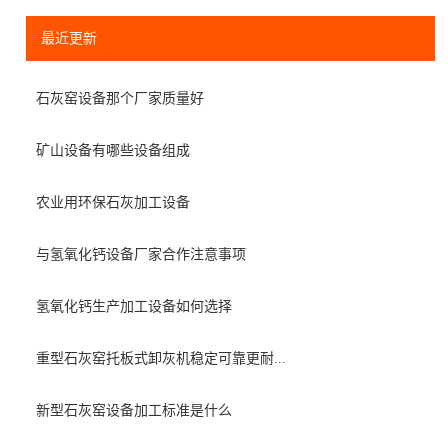
最近更新
石灰窑设备那个厂家质量好
矿山设备有哪些设备组成
农业用环保石灰加工设备
与氢氧化钙设备厂家合作注意事项
氢氧化钙生产加工设备如何选择
重型石灰窑托板式卸灰机稳定可靠更耐...
新型石灰窑设备加工标准是什么