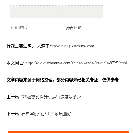
发表评论
转载需要注明： 来源于
http://www.jixiemuye.com
本文网址:
http://www.jixiemuye.com/zhidaowenda-9/article-8725.html
文章内容来源于网络整理，部分内容未经相关考证，仅供参考
上一篇:
NE板链式提升机运行速度是多少
下一篇:
石灰窑设备那个厂家质量好