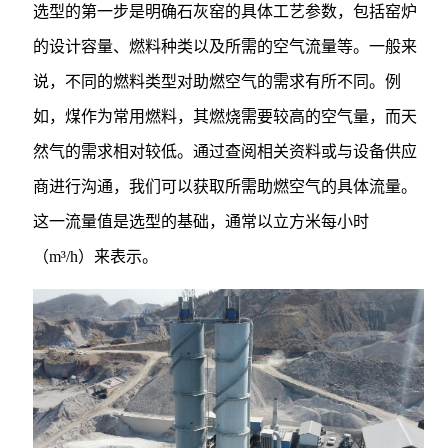
选型的第一步是明确石灰窑的具体工艺参数，包括窑炉
的设计容量、燃料种类以及所需的空气流量等。一般来
说，不同的燃料类型对助燃空气的需求有所不同。例
如，煤作为常用燃料，其燃烧需要较高的空气量，而天
然气的需求相对较低。通过查阅相关资料或与设备供应
商进行沟通，我们可以获取所需助燃空气的具体流量。
这一流量值是选型的基础，通常以立方米每小时
（m³/h）来表示。