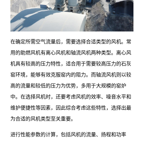
在确定所需空气流量后，需要选择合适类型的风机。常
用的助燃风机有离心风机和轴流风机两种类型。离心风
机具有较高的压力特性，适合用于需要较高压力的石灰
窑环境，能够有效克服窑内的阻力。而轴流风机则以较
高的流量和较低的压力为优势，多用于大规模的窑炉
中。在选择风机时，还要考虑风机的效率、噪音水平和
维护便捷性等因素，因此综合考虑这些特性，选择出最
为合适的风机类型至关重要。
进行性能参数的计算，包括风机的流量、扬程和功率