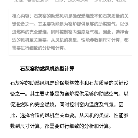
来源：睿彬信息网
日期：2026-02-06
浏览次数：
419
次
核心内容：石灰窑的助燃风机是确保燃烧效率和石灰质量的关
键设备之一。其主要功能是为窑炉提供足够的助燃空气，以促
进燃料的完全燃烧，同时控制窑内温度及气氛。因此，选择合
适的风机至关重要。从风机的类型、性能参数到尺寸计算，都
需要进行细致的分析和计算。
石灰窑助燃风机选型计算
石灰窑的助燃风机是确保燃烧效率和石灰质量的关键设
备之一。其主要功能是为窑炉提供足够的助燃空气，以
促进燃料的完全燃烧，同时控制窑内温度及气氛。因
此，选择合适的风机至关重要。从风机的类型、性能参
数到尺寸计算，都需要进行细致的分析和计算。