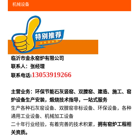
机械设备
临沂市金永窑炉有限公司
联系人：张经理
13053919266
联系电话:
主营业务：环保节能石灰竖窑、双膛窑、建造、施工、窑
炉设备生产安装，煅烧技术指导，一站式服务
生产各种石灰窑设备、双膛窑非标设备、环保设备，各种
通用工业设备、机械加工设备
二十年行业经验，有着完善的技术积累，
拥有窑炉工程相
关资质。