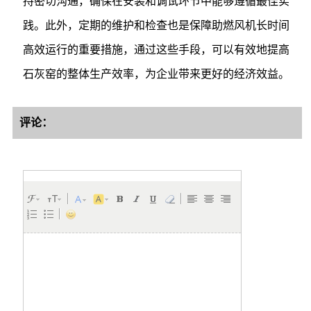
持密切沟通，确保在安装和调试环节中能够遵循最佳实
践。此外，定期的维护和检查也是保障助燃风机长时间
高效运行的重要措施，通过这些手段，可以有效地提高
石灰窑的整体生产效率，为企业带来更好的经济效益。
评论：