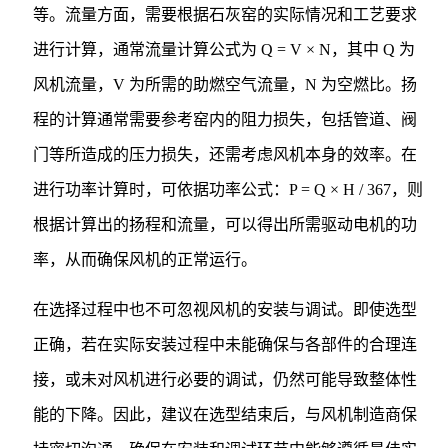
等。流量方面，需要根据石灰窑的实际情况和工艺要求
进行计算，通常流量计算公式为 Q = V × N，其中 Q 为
风机流量，V 为所需的助燃空气流量，N 为空燃比。扬
程的计算通常需要参考窑内的阻力损失，包括管道、阀
门等所造成的压力损失，还需考虑风机本身的效率。在
进行功率计算时，可依据功率公式：P = Q × H / 367，则
根据计算出的扬程和流量，可以得出所需驱动电机的功
率，从而确保风机的正常运行。
在选择过程中也不可忽视风机的安装与调试。即使选型
正确，若在实际安装过程中未能确保与各部件的合理连
接，或未对风机进行必要的调试，仍然可能导致整体性
能的下降。因此，建议在选型结束后，与风机制造商保