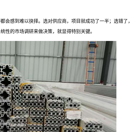
师都会感到难以抉择。选对供应商，项目就成功了一半；选错了
系统性的市场调研来做决策，就显得特别关键。