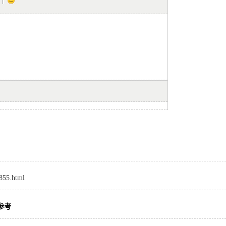
7855.html
参考