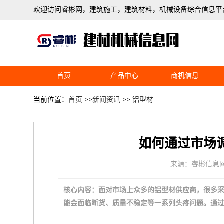
欢迎访问睿彬网，建筑施工，建筑材料，机械设备综合信息平
首页
产品中心
商机信息
当前位置：
首页
>>
新闻资讯
>>
铝型材
如何通过市场
来源：睿彬信息
核心内容：面对市场上众多的铝型材供应商，很多
能会面临断货、质量不稳定等一系列头疼问题。通