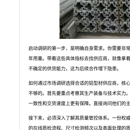
启动调研的第一步，是明确自身需求。你需要非
年用量。带着这些具体指标去找供应商，就像拿
不确定的供货能力，这为后续合作埋下隐患。
如何通过市场调研选择合适的铝型材供应商，核
不够的。首先要重点考察其生产装备与技术实力
一致性和交货速度上更有保障。直接询问他们的
接下来，必须深入了解其质量管控体系。一份权
的在线质检流程、尺寸检测频次以及表面处理的