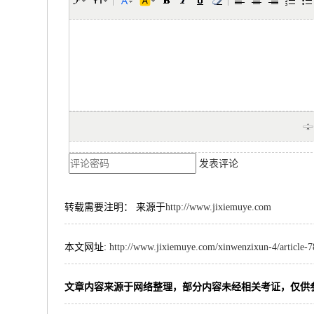
发表评论
转载需要注明： 来源于
http://www.jixiemuye.com
本文网址:
http://www.jixiemuye.com/xinwenzixun-4/article-
文章内容来源于网络整理，部分内容未经相关考证，仅供