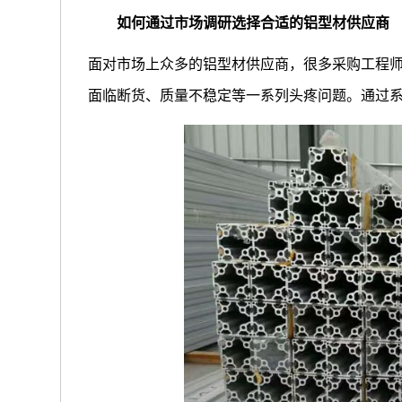
如何通过市场调研选择合适的铝型材供应商
面对市场上众多的铝型材供应商，很多采购工程
面临断货、质量不稳定等一系列头疼问题。通过