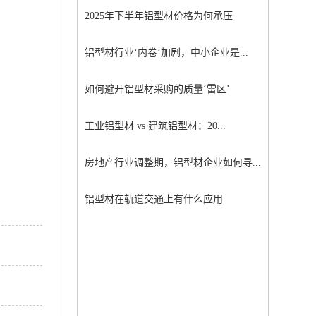
2025年下半年铝型材价格为何承压
铝型材行业‘内卷’加剧，中小企业是...
如何避开铝型材采购的质量‘雷区’
工业铝型材 vs 建筑铝型材：20...
房地产行业调整期，铝型材企业如何寻...
铝型材在轨道交通上有什么应用