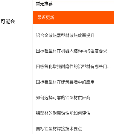
暂无推荐
最近更新
，可能会
铝合金散热器型材散热效率提升
国标铝型材在机器人结构中的强度要求
阳极氧化增强耐磨性的铝型材有哪些用...
国标铝型材在建筑幕墙中的应用
如何选择可靠的铝型材供应商
铝型材的耐腐蚀性能如何评估
国标铝型材焊接技术要点