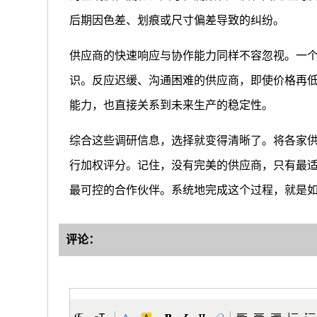
后期因色差、划痕或尺寸偏差导致的纠纷。
供应商的快速响应与协作能力同样不容忽视。一
识。反应迟缓、沟通困难的供应商，即使价格再
能力，也直接关系到未来生产的稳定性。
综合这些调研信息，选择就变得清晰了。将各家
行加权评分。记住，没有完美的供应商，只有最
最可控的合作伙伴。系统地完成这个过程，就是
评论：