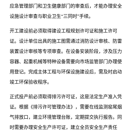
应急管理部门和卫生健康部门的审查后，才能办理安全
设施设计审查与职业卫生“三同时”手续。
开工建设前必须取得建设工程规划许可证和施工许可
证。设计单位出具的施工图需通过消防设计审核、防雷
装置设计审核等专项审查。在设备安装阶段，涉及压力
容器、起重机械等特种设备需要向市场监管部门办理使
用登记。完成主体工程与环保设施建设后，需及时启动
竣工环保验收程序。
正式投产前必须取得排污许可证，这是法定生产准入凭
证。根据《排污许可管理办法》，需要在线监测窑尾烟
气排放口，建立环境管理台账，定期提交执行报告。同
时需要办理安全生产许可证，建立全员安全生产责任