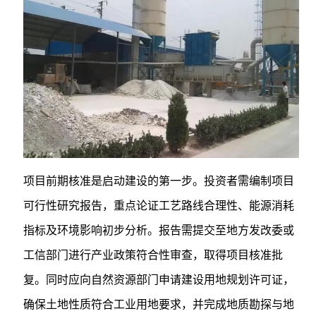
项目前期核准是启动建设的第一步。投资者需编制项目
可行性研究报告，重点论证工艺路线合理性、能源消耗
指标及环境影响初步分析。报告需提交至地方发改委或
工信部门进行产业政策符合性审查，取得项目核准批
复。同时应向自然资源部门申请建设用地规划许可证，
确保土地性质符合工业用地要求，并完成地质勘探与地