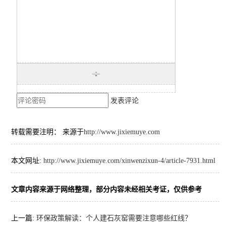
发表评论
转载需要注明： 来源于
http://www.jixiemuye.com
本文网址:
http://www.jixiemuye.com/xinwenzixun-4/article-7931.html
文章内容来源于网络整理，部分内容未经相关考证，仅供参考
上一篇:
环保政策解读：个人建石灰窑需要注意哪些红线？