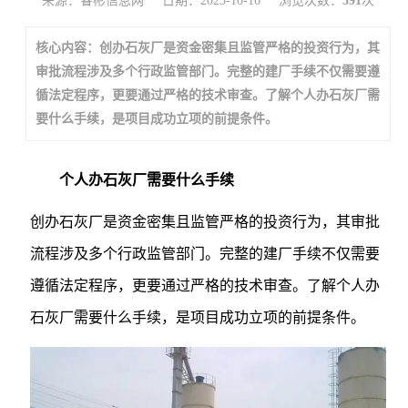
来源：睿彬信息网
日期：2025-10-16
浏览次数：
391
次
核心内容：创办石灰厂是资金密集且监管严格的投资行为，其
审批流程涉及多个行政监管部门。完整的建厂手续不仅需要遵
循法定程序，更要通过严格的技术审查。了解个人办石灰厂需
要什么手续，是项目成功立项的前提条件。
个人办石灰厂需要什么手续
创办石灰厂是资金密集且监管严格的投资行为，其审批
流程涉及多个行政监管部门。完整的建厂手续不仅需要
遵循法定程序，更要通过严格的技术审查。了解个人办
石灰厂需要什么手续，是项目成功立项的前提条件。