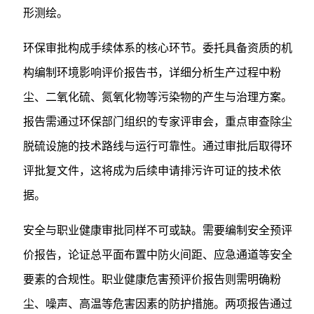
形测绘。
环保审批构成手续体系的核心环节。委托具备资质的机
构编制环境影响评价报告书，详细分析生产过程中粉
尘、二氧化硫、氮氧化物等污染物的产生与治理方案。
报告需通过环保部门组织的专家评审会，重点审查除尘
脱硫设施的技术路线与运行可靠性。通过审批后取得环
评批复文件，这将成为后续申请排污许可证的技术依
据。
安全与职业健康审批同样不可或缺。需要编制安全预评
价报告，论证总平面布置中防火间距、应急通道等安全
要素的合规性。职业健康危害预评价报告则需明确粉
尘、噪声、高温等危害因素的防护措施。两项报告通过