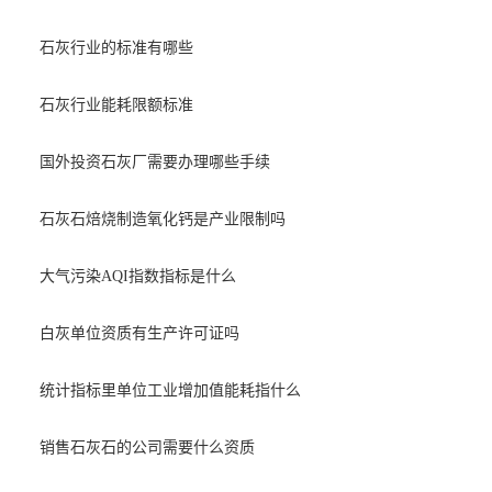
石灰行业的标准有哪些
石灰行业能耗限额标准
国外投资石灰厂需要办理哪些手续
石灰石焙烧制造氧化钙是产业限制吗
大气污染AQI指数指标是什么
白灰单位资质有生产许可证吗
统计指标里单位工业增加值能耗指什么
销售石灰石的公司需要什么资质