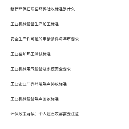
新建环保石灰窑环评验收标准是什么
工业机械设备生产加工标准
安全生产许可证的申请条件与年审要求
工业窑炉热工测试标准
工业机械电气设备及系统安全要求
工业企业厂界环境噪声排放标准
工业机械设备噪声国家标准
环保政策解读：个人建石灰窑需要注意...