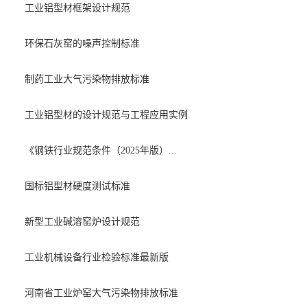
工业铝型材框架设计规范
环保石灰窑的噪声控制标准
制药工业大气污染物排放标准
工业铝型材的设计规范与工程应用实例
《钢铁行业规范条件（2025年版）...
国标铝型材硬度测试标准
新型工业碱溶窑炉设计规范
工业机械设备行业检验标准最新版
河南省工业炉窑大气污染物排放标准