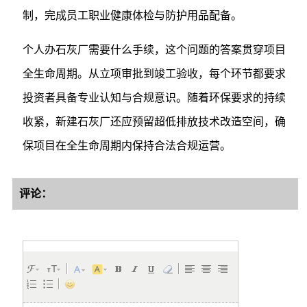
制，完成员工职业健康体检与防护用品配备。
个人办石灰厂需要什么手续，这个问题的答案贯穿项目
全生命周期。从立项审批到竣工验收，每个环节都要求
投资者具备专业认知与合规意识。随着环保要求的持续
收紧，新建石灰厂还应预留超低排放技术改造空间，确
保项目在全生命周期内保持合法合规运营。
评论：