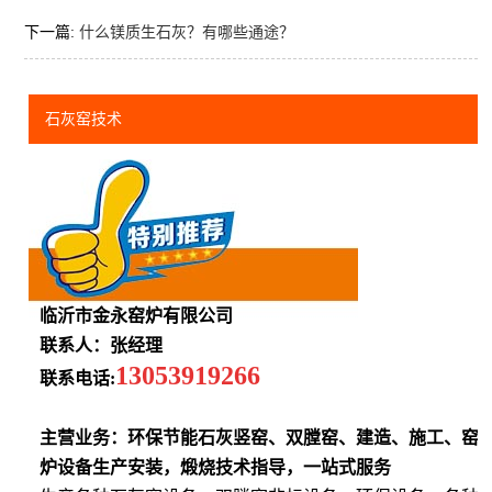
下一篇:
什么镁质生石灰？有哪些通途？
石灰窑技术
临沂市金永窑炉有限公司
联系人：张经理
13053919266
联系电话:
主营业务：环保节能石灰竖窑、双膛窑、建造、施工、窑
炉设备生产安装，煅烧技术指导，一站式服务