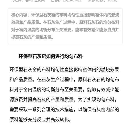
来源：睿彬信息网
日期：2025-07-22
浏览次数：
263
次
核心内容：环保型石灰窑的布料均匀性直接影响窑体内的燃烧
效果和产品质量。在石灰生产过程中，原料石灰石的均匀布料
对于窑内温度的均衡分布至关重要，能够有效减少能源浪费并
提高石灰的产量和质量。
环保型石灰窑如何进行均匀布料
环保型石灰窑的布料均匀性直接影响窑体内的燃烧效果
和产品质量。在石灰生产过程中，原料石灰石的均匀布
料对于窑内温度的均衡分布至关重要，能够有效减少能
源浪费并提高石灰的产量和质量。为了实现均匀布料，
需要采取一系列合理的技术措施，以确保石灰窑内部的
原料能够充分反应并高效转化。