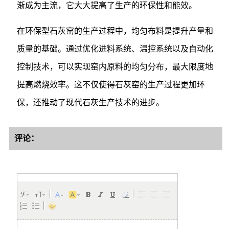
渐成为主流，它大大提高了生产的环保性和能效。
在环保型石灰窑的生产过程中，均匀布料是提升产量和
质量的基础。通过优化进料系统、温控系统以及自动化
控制技术，可以实现窑内原料的均匀分布，最大限度地
提高燃烧效率。这不仅使得石灰窑的生产过程更加环
保，还推动了现代石灰生产技术的进步。
评论：