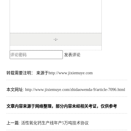
发表评论
转载需要注明： 来源于
http://www.jixiemuye.com
本文网址:
http://www.jixiemuye.com/zhidaowenda-9/article-7096.html
文章内容来源于网络整理，部分内容未经相关考证，仅供参考
上一篇:
活性氧化钙生产线年产5万吨技术协议