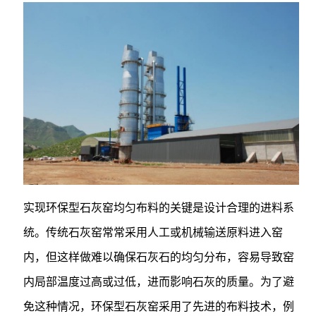
实现环保型石灰窑均匀布料的关键是设计合理的进料系
统。传统石灰窑常常采用人工或机械输送原料进入窑
内，但这样做难以确保石灰石的均匀分布，容易导致窑
内局部温度过高或过低，进而影响石灰的质量。为了避
免这种情况，环保型石灰窑采用了先进的布料技术，例