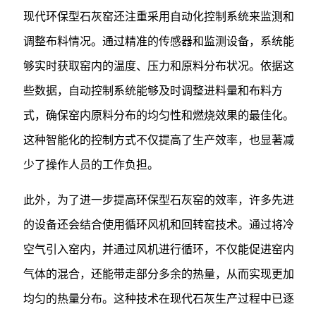
现代环保型石灰窑还注重采用自动化控制系统来监测和
调整布料情况。通过精准的传感器和监测设备，系统能
够实时获取窑内的温度、压力和原料分布状况。依据这
些数据，自动控制系统能够及时调整进料量和布料方
式，确保窑内原料分布的均匀性和燃烧效果的最佳化。
这种智能化的控制方式不仅提高了生产效率，也显著减
少了操作人员的工作负担。
此外，为了进一步提高环保型石灰窑的效率，许多先进
的设备还会结合使用循环风机和回转窑技术。通过将冷
空气引入窑内，并通过风机进行循环，不仅能促进窑内
气体的混合，还能带走部分多余的热量，从而实现更加
均匀的热量分布。这种技术在现代石灰生产过程中已逐