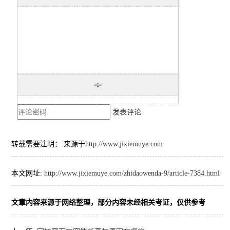
发表评论
转载需要注明： 来源于
http://www.jixiemuye.com
本文网址:
http://www.jixiemuye.com/zhidaowenda-9/article-7384.html
文章内容来源于网络整理，部分内容未经相关考证，仅供参考