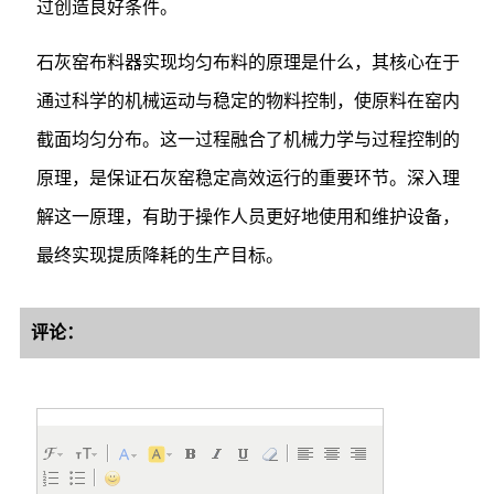
过创造良好条件。
石灰窑布料器实现均匀布料的原理是什么，其核心在于
通过科学的机械运动与稳定的物料控制，使原料在窑内
截面均匀分布。这一过程融合了机械力学与过程控制的
原理，是保证石灰窑稳定高效运行的重要环节。深入理
解这一原理，有助于操作人员更好地使用和维护设备，
最终实现提质降耗的生产目标。
评论：