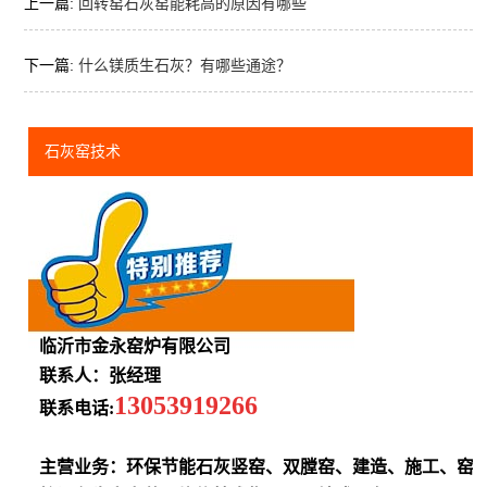
上一篇:
回转窑石灰窑能耗高的原因有哪些
下一篇:
什么镁质生石灰？有哪些通途？
石灰窑技术
临沂市金永窑炉有限公司
联系人：张经理
13053919266
联系电话:
主营业务：环保节能石灰竖窑、双膛窑、建造、施工、窑