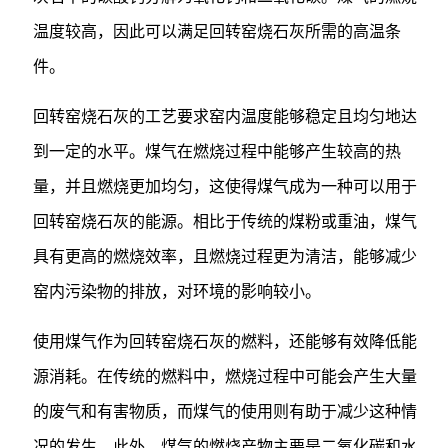
温度较高，因此可以满足回转窑烧石灰所需的高温条
件。
回转窑烧石灰的工艺要求窑内温度能够稳定且均匀地达
到一定的水平。煤气在燃烧过程中能够产生较高的热
量，并且燃烧更加均匀，这使得煤气成为一种可以用于
回转窑烧石灰的能源。相比于传统的煤粉或重油，煤气
具有更高的燃烧效率，且燃烧过程更为清洁，能够减少
窑内污染物的排放，对环境的影响较小。
使用煤气作为回转窑烧石灰的燃料，还能够有效降低能
源消耗。在传统的燃料中，燃烧过程中可能会产生大量
的废气和有害物质，而煤气的使用则有助于减少这种情
况的发生。此外，煤气的燃烧产物主要是二氧化碳和水