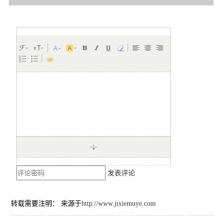
发表评论
转载需要注明： 来源于
http://www.jixiemuye.com