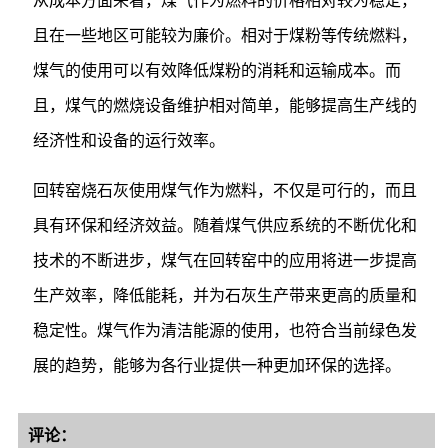
从成本方面来看，煤气作为燃料的价格相对较为稳定，
且在一些地区可能较为廉价。相对于煤粉等传统燃料，
煤气的使用可以有效降低煤粉的消耗和运输成本。而
且，煤气的燃烧设备维护相对简单，能够提高生产线的
经济性和设备的运行效率。
回转窑烧石灰使用煤气作为燃料，不仅是可行的，而且
具有环保和经济效益。随着煤气供应系统的不断优化和
技术的不断进步，煤气在回转窑中的应用将进一步提高
生产效率，降低能耗，并为石灰生产带来更高的质量和
稳定性。煤气作为清洁能源的使用，也符合当前绿色发
展的趋势，能够为各行业提供一种更加环保的选择。
评论：