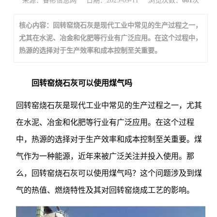
来源：睿彬信息网
日期：2025-09-11
浏览次数：
661
次
核心内容：回转窑烧石灰是现代工业中常见的生产过程之一，
尤其在水泥、冶金和化肥等行业有广泛应用。在这个过程中，
热源的选择对于生产效率和成本控制至关重要。
回转窑烧石灰可以使用煤气吗
回转窑烧石灰是现代工业中常见的生产过程之一，尤其
在水泥、冶金和化肥等行业有广泛应用。在这个过程
中，热源的选择对于生产效率和成本控制至关重要。煤
气作为一种能源，近年来被广泛关注并投入使用。那
么，回转窑烧石灰可以使用煤气吗？这个问题涉及到煤
气的热值、燃烧特性及其对回转窑烧成工艺的影响。