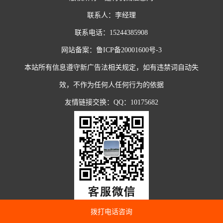
联系人：李经理
联系电话：15244385908
网站备案：
鲁ICP备20001600号-3
本站所有信息遵守新广告法相关规定，如有违禁词自动失
效，不作为任何人任何行为的依据
友情链接交换：QQ：10175682
拨打电话咨询