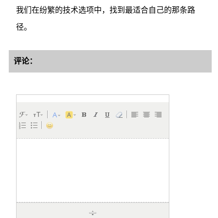
我们在纷繁的技术选项中，找到最适合自己的那条路
径。
评论：