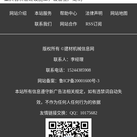
网站介绍
本站服务
帮助中心
法律声明
网站地图
联系我们
网站合作
RSS订阅
版权所有 ©建材机械信息网
联系人：李经理
联系电话：15244385908
网站备案：
鲁ICP备20001600号-3
本站所有信息遵守新广告法相关规定，如有违禁词自动失
效，不作为任何人任何行为的依据
友情链接交换：QQ：10175682