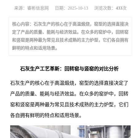
来源：睿彬信息网
日期：2025-10-13
浏览次数：
433
次
核心内容：石灰生产的核心在于高温煅烧，窑型的选择直接决
定了产品的质量、能耗与经济效益。在众多的窑炉中，回转窑
和竖窑是两种最为常见且技术成熟的主力炉型，它们各自拥有
鲜明的特点和适用场景。
石灰生产工艺革新：回转窑与竖窑的对比分析
石灰生产的核心在于高温煅烧，窑型的选择直接决定了
产品的质量、能耗与经济效益。在众多的窑炉中，回转
窑和竖窑是两种最为常见且技术成熟的主力炉型，它们
各自拥有鲜明的特点和适用场景。