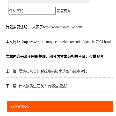
发表评论
转载需要注明： 来源于
http://www.jixiemuye.com
本文网址:
http://www.jixiemuye.com/zhidaowenda-9/article-7904.html
文章内容来源于网络整理，部分内容未经相关考证，仅供参考
上一篇:
煤烧石灰窑的脱硫脱硝技术选型与成本对比
下一篇:
什么镁质生石灰？有哪些通途？
石灰窑技术