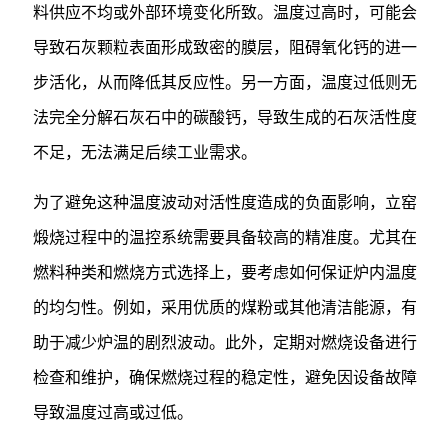
料供应不均或外部环境变化所致。温度过高时，可能会
导致石灰颗粒表面形成致密的膜层，阻碍氧化钙的进一
步活化，从而降低其反应性。另一方面，温度过低则无
法完全分解石灰石中的碳酸钙，导致生成的石灰活性度
不足，无法满足后续工业需求。
为了避免这种温度波动对活性度造成的负面影响，立窑
煅烧过程中的温控系统需要具备较高的精准度。尤其在
燃料种类和燃烧方式选择上，要考虑如何保证炉内温度
的均匀性。例如，采用优质的煤粉或其他清洁能源，有
助于减少炉温的剧烈波动。此外，定期对燃烧设备进行
检查和维护，确保燃烧过程的稳定性，避免因设备故障
导致温度过高或过低。