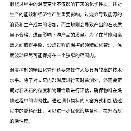
煅烧过程中的温度变化不仅影响石灰的化学性质，还对
生产的能效和经济性产生重要影响。过烧会导致能源的
浪费和生产成本的增加，而生烧则会导致产出的石灰质
量不合格，进而影响下游产品的质量。为了在节能和高
效之间取得平衡，煅烧过程的温控必须精细化管理，温
度波动应尽可能保持在一个狭窄的范围内。
温度控制的精细化管理还要求操作人员具有较高的技术
水平。除了对立窑内部温度进行实时监测外，还需要定
期对石灰石的粒度和物理性质进行评估，确保物料在煅
烧过程中的均匀性。通过调节物料的入窑方式和加热过
程中的燃料配比，可以进一步优化煅烧条件，提升石灰
的活性度。