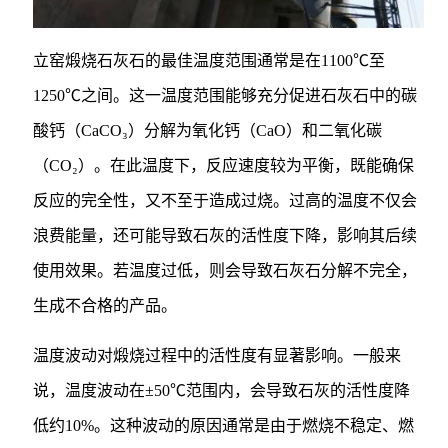
立窑煅烧石灰石的最佳温度范围通常是在1100℃至
1250℃之间。这一温度范围能够充分促进石灰石中的碳
酸钙（CaCO₃）分解为氧化钙（CaO）和二氧化碳
（CO₂）。在此温度下，反应速度较为平衡，既能确保
反应的完全性，又不至于造成过烧。过高的温度不仅会
浪费能量，还可能导致石灰的活性度下降，影响其后续
使用效果。若温度过低，则会导致石灰石分解不完全，
生成不合格的产品。
温度波动对煅烧过程中的活性度有显著影响。一般来
说，温度波动在±50℃范围内，会导致石灰的活性度降
低约10%。这种波动的原因通常是由于燃烧不稳定、燃