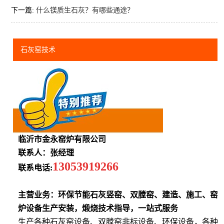
下一篇:
什么镁质生石灰？有哪些通途？
石灰窑技术
临沂市金永窑炉有限公司
联系人：张经理
13053919266
联系电话:
主营业务：环保节能石灰竖窑、双膛窑、建造、施工、窑
炉设备生产安装，煅烧技术指导，一站式服务
生产各种石灰窑设备、双膛窑非标设备、环保设备，各种