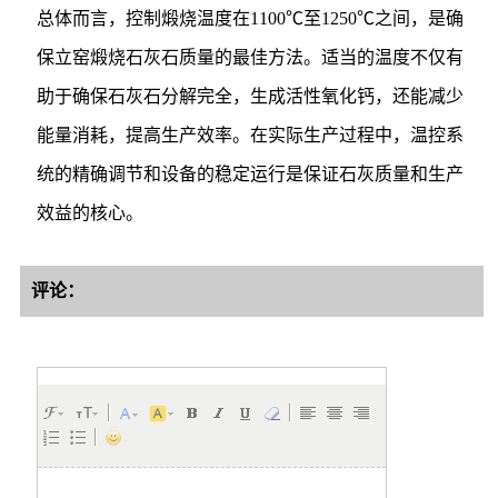
总体而言，控制煅烧温度在1100℃至1250℃之间，是确
保立窑煅烧石灰石质量的最佳方法。适当的温度不仅有
助于确保石灰石分解完全，生成活性氧化钙，还能减少
能量消耗，提高生产效率。在实际生产过程中，温控系
统的精确调节和设备的稳定运行是保证石灰质量和生产
效益的核心。
评论：