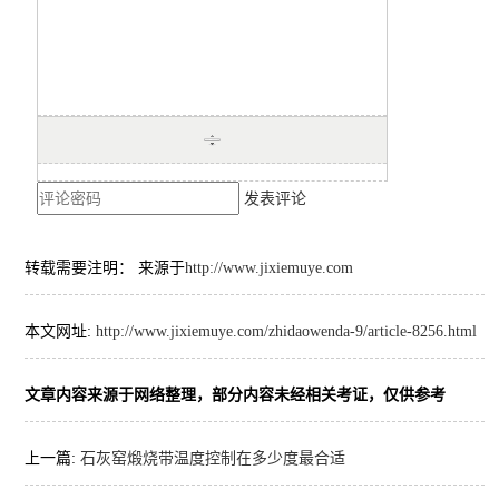
发表评论
转载需要注明： 来源于
http://www.jixiemuye.com
本文网址:
http://www.jixiemuye.com/zhidaowenda-9/article-8256.html
文章内容来源于网络整理，部分内容未经相关考证，仅供参考
上一篇:
石灰窑煅烧带温度控制在多少度最合适