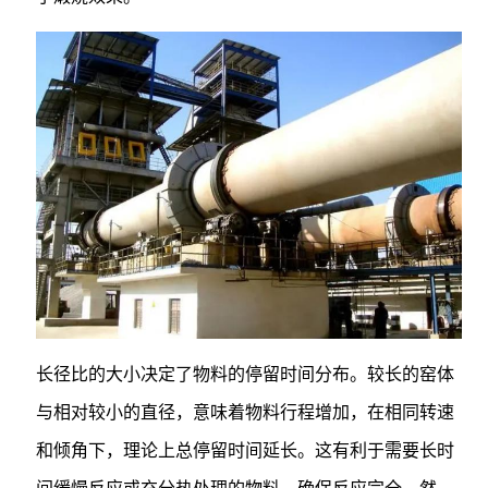
长径比的大小决定了物料的停留时间分布。较长的窑体
与相对较小的直径，意味着物料行程增加，在相同转速
和倾角下，理论上总停留时间延长。这有利于需要长时