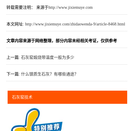
转载需要注明： 来源于
http://www.jixiemuye.com
本文网址:
http://www.jixiemuye.com/zhidaowenda-9/article-8468.html
文章内容来源于网络整理，部分内容未经相关考证，仅供参考
上一篇:
石灰窑煅烧带温度一般为多少
下一篇:
什么镁质生石灰？有哪些通途？
石灰窑技术