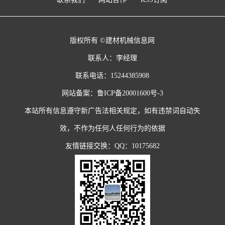
版权所有 ©建材机械信息网
联系人：李经理
联系电话：15244385908
网站备案：
鲁ICP备20001600号-3
本站所有信息遵守新广告法相关规定，如有违禁词自动失
效，不作为任何人任何行为的依据
友情链接交换：QQ：10175682