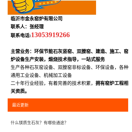
临沂市金永窑炉有限公司
联系人：张经理
13053919266
联系电话:
主营业务：环保节能石灰竖窑、双膛窑、建造、施工、窑
炉设备生产安装，煅烧技术指导，一站式服务
生产各种石灰窑设备、双膛窑非标设备、环保设备，各种
通用工业设备、机械加工设备
二十年行业经验，有着完善的技术积累，
拥有窑炉工程相
关资质。
最近更新
什么镁质生石灰？有哪些通途？