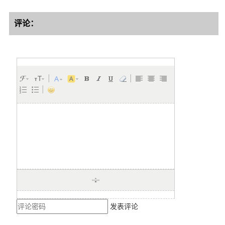
评论：
发表评论