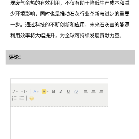
现废气余热的有效利用，不仅有助于降低生产成本和减
少环境影响，同时也是推动石灰行业革新与进步的重要
一步。通过科技的不断创新和应用，未来石灰窑的能源
利用效率将大幅提升，为全球可持续发展贡献力量。
评论：