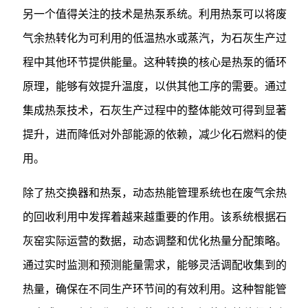
另一个值得关注的技术是热泵系统。利用热泵可以将废
气余热转化为可利用的低温热水或蒸汽，为石灰生产过
程中其他环节提供能量。这种转换的核心是热泵的循环
原理，能够有效提升温度，以供其他工序的需要。通过
集成热泵技术，石灰生产过程中的整体能效可得到显著
提升，进而降低对外部能源的依赖，减少化石燃料的使
用。
除了热交换器和热泵，动态热能管理系统也在废气余热
的回收利用中发挥着越来越重要的作用。该系统根据石
灰窑实际运营的数据，动态调整和优化热量分配策略。
通过实时监测和预测能量需求，能够灵活调配收集到的
热量，确保在不同生产环节间的有效利用。这种智能管