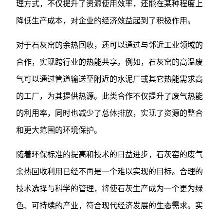
理方式，不仅提升了资源使用效率，还能在某种程度上
降低生产成本，对企业的经济效益起到了积极作用。
对于石灰窑的余热回收，还可以通过与邻近工业领域的
合作，实现跨行业的热能共享。例如，石灰窑的高温废
气可以通过管道输送至附近的水泥厂或其它热能需求高
的工厂，为其提供热源。此类合作不仅提升了废气热能
的利用率，同时也减少了总体排放，实现了资源的整合
和更大范围的环境保护。
随着环保标准的提高和技术的日益进步，石灰窑的废气
余热回收利用已经不再是一个难以实现的目标。合理的
技术选择与科学的管理，将使石灰生产成为一个更为绿
色、可持续的产业，符合现代经济发展的生态需求。实