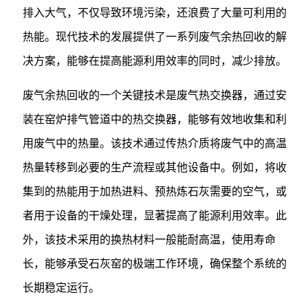
排入大气，不仅导致环境污染，还浪费了大量可利用的
热能。现代技术的发展提供了一系列废气余热回收的解
决方案，能够在提高能源利用效率的同时，减少排放。
废气余热回收的一个关键技术是废气热交换器，通过安
装在窑炉排气管道中的热交换器，能够有效地收集和利
用废气中的热量。该技术通过传热介质将废气中的高温
热量转移到必要的生产流程或其他设备中。例如，将收
集到的热能用于加热进料、预热炼石灰需要的空气，或
者用于设备的干燥处理，显著提高了能源利用效率。此
外，该技术采用的换热材料一般能耐高温，使用寿命
长，能够承受石灰窑的极端工作环境，确保整个系统的
长期稳定运行。