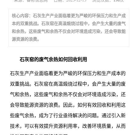
来源：睿彬信息网
日期：2025-12-15
浏览次数：
196
次
核心内容：石灰生产产业面临着更为严峻的环保压力和生产成
本的双重挑战。石灰窑在高温煅烧过程中，会产生大量的废气
和余热，这些废气和余热不仅会对环境造成污染，还会导致能
源资源的浪费。
石灰窑的废气余热如何回收利用
石灰生产产业面临着更为严峻的环保压力和生产成本的
双重挑战。石灰窑在高温煅烧过程中，会产生大量的废
气和余热，这些废气和余热不仅会对环境造成污染，还
会导致能源资源的浪费。因此，如何有效回收和利用这
些废气余热，成为了行业亟待解决的问题。通过引入新
技术，可以有效提升资源利用率，改善环境质量，从而