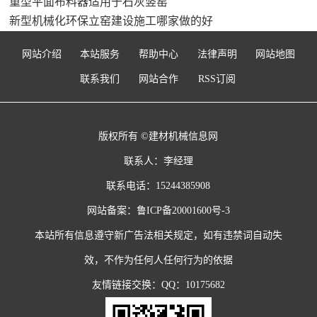
重型平面布料器适用于石灰竖窑
新型机械化环保立窑建设施工哪家做的好
网站介绍
本站服务
帮助中心
法律声明
网站地图
联系我们
网站合作
RSS订阅
版权所有 ©建材机械信息网
联系人：李经理
联系电话：15244385908
网站备案：
鲁ICP备20001600号-3
本站所有信息遵守新广告法相关规定，如有违禁词自动失
效，不作为任何人任何行为的依据
友情链接交换：QQ：10175682