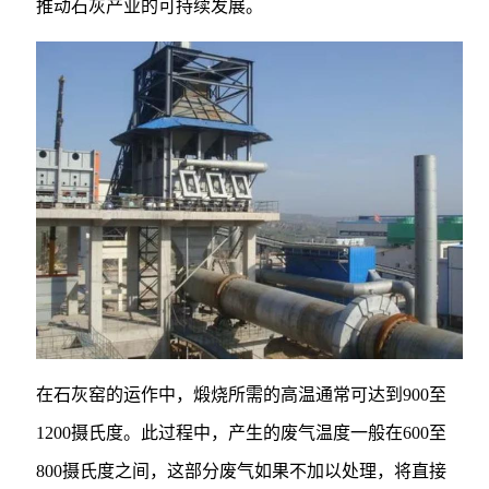
推动石灰产业的可持续发展。
在石灰窑的运作中，煅烧所需的高温通常可达到900至
1200摄氏度。此过程中，产生的废气温度一般在600至
800摄氏度之间，这部分废气如果不加以处理，将直接