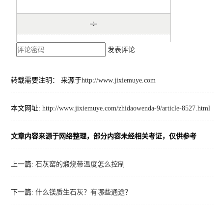
发表评论
转载需要注明： 来源于
http://www.jixiemuye.com
本文网址:
http://www.jixiemuye.com/zhidaowenda-9/article-8527.html
文章内容来源于网络整理，部分内容未经相关考证，仅供参考
上一篇:
石灰窑的煅烧带温度怎么控制
下一篇:
什么镁质生石灰？有哪些通途？