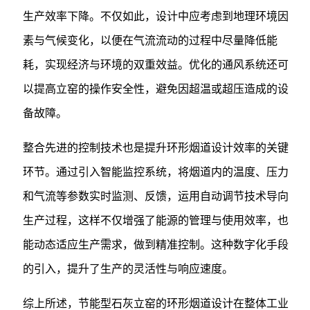
生产效率下降。不仅如此，设计中应考虑到地理环境因
素与气候变化，以便在气流流动的过程中尽量降低能
耗，实现经济与环境的双重效益。优化的通风系统还可
以提高立窑的操作安全性，避免因超温或超压造成的设
备故障。
整合先进的控制技术也是提升环形烟道设计效率的关键
环节。通过引入智能监控系统，将烟道内的温度、压力
和气流等参数实时监测、反馈，运用自动调节技术导向
生产过程，这样不仅增强了能源的管理与使用效率，也
能动态适应生产需求，做到精准控制。这种数字化手段
的引入，提升了生产的灵活性与响应速度。
综上所述，节能型石灰立窑的环形烟道设计在整体工业