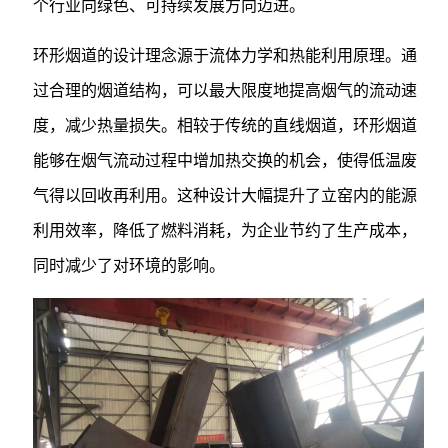
个行业向绿色、可持续发展方向迈进。
环形烟道的设计理念源于流体力学和热能利用原理。通
过合理的烟道结构，可以最大限度地提高烟气的流动速
度，减少热量损失。相较于传统的直线烟道，环形烟道
能够在烟气流动过程中增加热交换的机会，使得低温废
气得以回收再利用。这种设计大幅提升了立窑内的能源
利用效率，降低了燃料消耗，为企业节约了生产成本，
同时减少了对环境的影响。