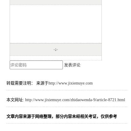
发表评论
转载需要注明： 来源于
http://www.jixiemuye.com
本文网址:
http://www.jixiemuye.com/zhidaowenda-9/article-8721.html
文章内容来源于网络整理，部分内容未经相关考证，仅供参考