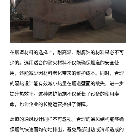
在烟道材料的选择上，耐高温、耐腐蚀的材料是必不可
少的。选用适合的耐火材料不仅能确保烟道的安全使
用，还能减少因材料老化带来的维护成本。同时，合理
的隔热设计能有效减小热量在烟道壁面的散失，进一步
提升热效率。这种防护措施不仅延长了设备的使用寿
命，也为企业的长期运营提供了保障。
烟道的通风设计同样不可忽视。合理的通风结构能够确
保烟气快速而均匀地排出，避免局部过热或冷却造成的