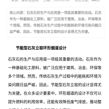
来源：睿彬信息网
日期：2026-02-06
浏览次数：
446
次
核心内容：石灰石的生产与应用是一项极其重要的活动。石灰
作为一种基础化工原料，被广泛应用于建筑、冶金、环保等多
个领域。然而，传统石灰生产过程中的能耗和环境污染问题日
益严峻，因此，节能型石灰立窑的设计显得尤为关键。
节能型石灰立窑环形烟道设计
石灰石的生产与应用是一项极其重要的活动。石灰作为
一种基础化工原料，被广泛应用于建筑、冶金、环保等
多个领域。然而，传统石灰生产过程中的能耗和环境污
染问题日益严峻，因此，节能型石灰立窑的设计显得尤
为关键。在众多设计要素中，环形烟道的设计不仅可以
提升燃料的利用效率，还能有效降低废气排放，推动整