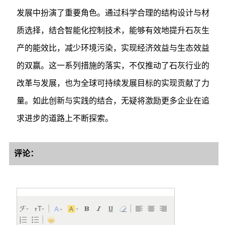
发展中扮演了重要角色。通过科学合理的结构设计与材
质选择，结合智能化控制技术，能够有效地提升石灰生
产的能效比，减少环境污染，实现经济效益与生态效益
的双赢。这一系列措施的落实，不仅推动了石灰行业的
改革与发展，也为全球可持续发展目标的实现贡献了力
量。如此创新与实践的结合，无疑将激励更多企业在追
求进步的道路上不断探索。
评论：