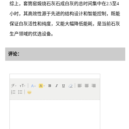
综上，套筒窑煅烧石灰石成白灰的总时间集中在2.5至4
小时，其高效性源于先进的结构设计和智能控制，既能
保证白灰活性和纯度，又能大幅降低能耗，是当前石灰
生产领域的优选设备。
评论：