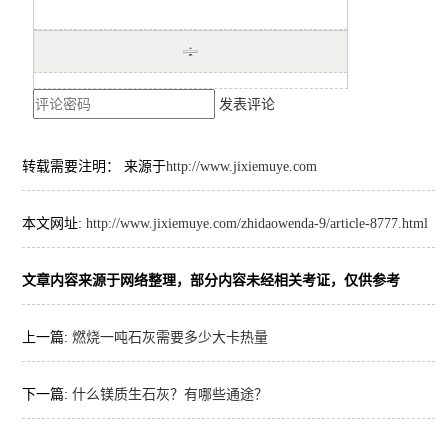
发表评论
转载需要注明： 来源于
http://www.jixiemuye.com
本文网址:
http://www.jixiemuye.com/zhidaowenda-9/article-8777.html
文章内容来源于网络整理，部分内容未经相关考证，仅供参考
上一篇:
燃烧一吨石灰需要多少大卡热量
下一篇:
什么镁质生石灰？有哪些通途？