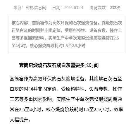
来源：睿彬信息网
日期：2026-03-01
浏览次数：
232
次
核心内容：套筒窑作为高效环保的石灰煅烧设备，其煅烧石灰
石至白灰的时间并非固定值，受原料特性、设备参数、操作工
艺等多重因素影响，实际生产中单次完整煅烧周期通常在2.5
至4小时，核心煅烧阶段耗时1.5至2.5小时
套筒窑煅烧石灰石成白灰需要多长时间
套筒窑作为高效环保的石灰煅烧设备，其煅烧石灰石至
白灰的时间并非固定值，受原料特性、设备参数、操作
工艺等多重因素影响，实际生产中单次完整煅烧周期通
常在2.5至4小时，核心煅烧阶段耗时1.5至2.5小时，效率
大幅提升。