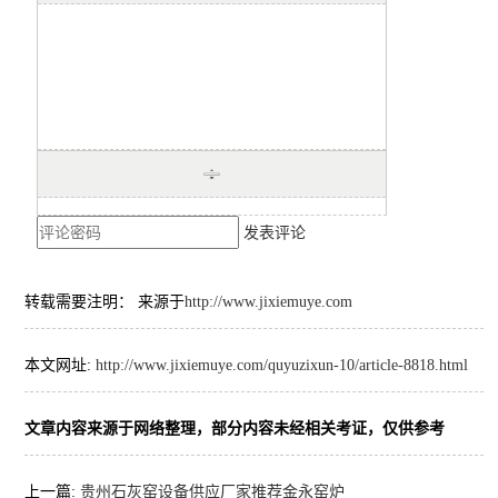
发表评论
转载需要注明： 来源于
http://www.jixiemuye.com
本文网址:
http://www.jixiemuye.com/quyuzixun-10/article-8818.html
文章内容来源于网络整理，部分内容未经相关考证，仅供参考
上一篇:
贵州石灰窑设备供应厂家推荐金永窑炉