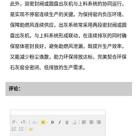
此外，双密封阀或圆盘出灰机与上料系统的协同运行，
是实现不停窑连续生产的关键。为保持窑内负压环境、
保障助燃风连续供应，出灰系统常采用两段密封阀或圆
盘出灰机，与上料系统形成联动，在连续排灰的同时确
保窑体密封良好，避免助燃风泄漏，既提升生产效率，
又能减少粉尘逸散，助力环保排放达标，完美契合环保
石灰窑全密闭、低排放的生产需求。
评论：