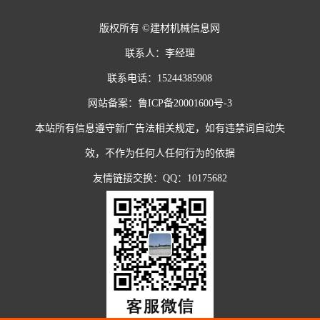
版权所有 ©建材机械信息网
联系人：李经理
联系电话：15244385908
网站备案：
鲁ICP备20001600号-3
本站所有信息遵守新广告法相关规定，如有违禁词自动失
效，不作为任何人任何行为的依据
友情链接交换：QQ：10175682