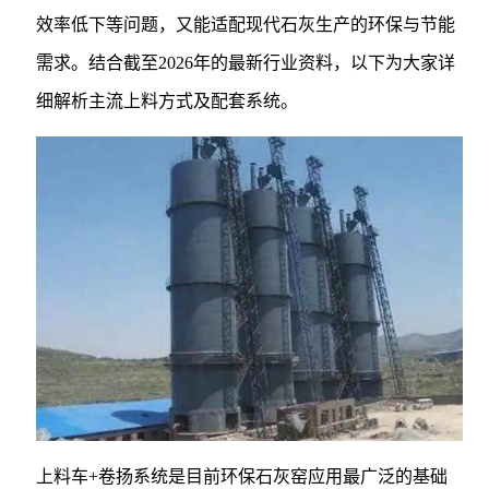
效率低下等问题，又能适配现代石灰生产的环保与节能
需求。结合截至2026年的最新行业资料，以下为大家详
细解析主流上料方式及配套系统。
上料车+卷扬系统是目前环保石灰窑应用最广泛的基础