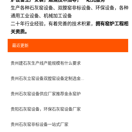
生产各种石灰窑设备、双膛窑非标设备、环保设备，各种
通用工业设备、机械加工设备
二十年行业经验，有着完善的技术积累，
拥有窑炉工程相
关资质。
最近更新
贵州建石灰生产线产能规模有什么要求
贵州石灰立窑设备双膛窑设备定制选金...
贵州石灰窑设备供应厂家推荐金永窑炉
贵阳石灰窑设备，环保石灰窑设备厂家
贵州石灰窑非标设备一站式厂家