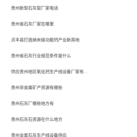
贵州新型石灰窑厂家电话
贵州省石灰厂家在哪里
贞丰县打造纳米级功能钙产业新高地
贵州省石灰行业规范条件是什么
供应贵州地区氧化钙生产线设备厂家有...
贵州非金属矿产资源有哪些
贵州石灰厂哪些地方有
贵州石灰石资源在什么地方
贵州全套石灰生产线设备供应