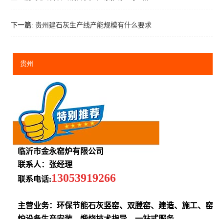
下一篇:
贵州建石灰生产线产能规模有什么要求
贵州
临沂市金永窑炉有限公司
联系人：张经理
13053919266
联系电话:
主营业务：环保节能石灰竖窑、双膛窑、建造、施工、窑
炉设备生产安装，煅烧技术指导，一站式服务