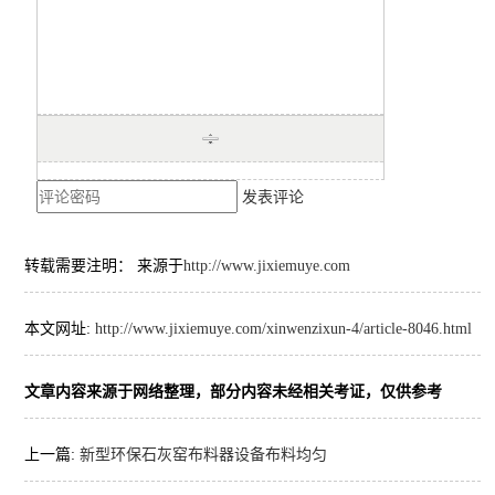
发表评论
转载需要注明： 来源于
http://www.jixiemuye.com
本文网址:
http://www.jixiemuye.com/xinwenzixun-4/article-8046.html
文章内容来源于网络整理，部分内容未经相关考证，仅供参考
上一篇:
新型环保石灰窑布料器设备布料均匀