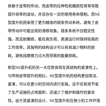
依赖于皮带的传动，而皮带的拉伸性和磨损性常常导致
提升效率的波动，并且存在一定的使用寿命限制。而NE
型提升机则采用了更为精准的链条传动系统，避免了皮
带传动中可能出现的滑移现象。链条系统不仅稳定性
强，而且耐磨损，能在高负荷、高速运行时保持较高的
工作效率。其独特的结构设计可以有效减少物料的损
耗，避免因摩擦力过大而导致的能量损耗。
新型NE提升机的另一大优势体现在其结构的紧凑性上。
与传统皮带提升机相比，NE型提升机的结构更加简洁、
紧凑，可以在更小的空间内进行安装。这不仅有效节省
了生产设施的占地面积，还减少了维护和操作的复杂
性。由于其紧凑的设计，NE型提升机在狭小的工作环境