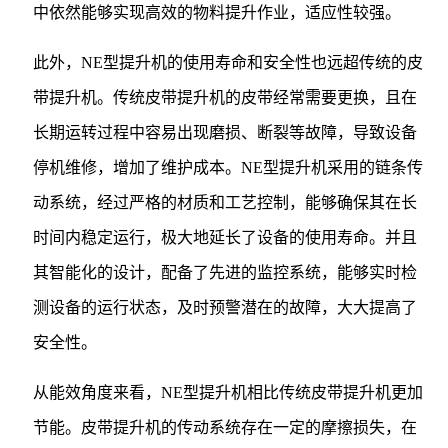
中依然能够实现高效的物料提升作业，适应性较强。
此外，NE型提升机的使用寿命和安全性也远超传统的皮
带提升机。传统皮带提升机的皮带经常需要更换，且在
长期运转过程中容易出现磨损、断裂等故障，导致设备
停机维修，增加了维护成本。NE型提升机采用的链条传
动系统，经过严格的材质和工艺控制，能够确保其在长
时间内稳定运行，极大地延长了设备的使用寿命。并且
其智能化的设计，配备了先进的监控系统，能够实时检
测设备的运行状态，及时预警潜在的故障，大大提高了
安全性。
从能效角度来看，NE型提升机相比传统皮带提升机更加
节能。皮带提升机的传动系统存在一定的摩擦损失，在