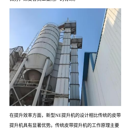
在提升效率方面，新型NE提升机的设计相比传统的皮带
提升机具有显著优势。传统皮带提升机的工作原理主要