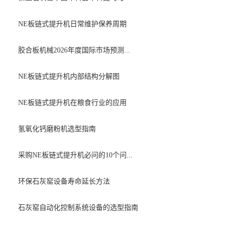
NE板链式提升机日常维护保养周期
胶合板机械2026年度国际市场预测...
NE板链式提升机内部结构分解图
NE板链式提升机在粮食行业的应用
氢氧化钙磨粉机选型指南
采购NE板链式提升机必问的10个问...
环保石灰窑设备寿命延长方法
石灰窑自动化控制系统设备的选型指南