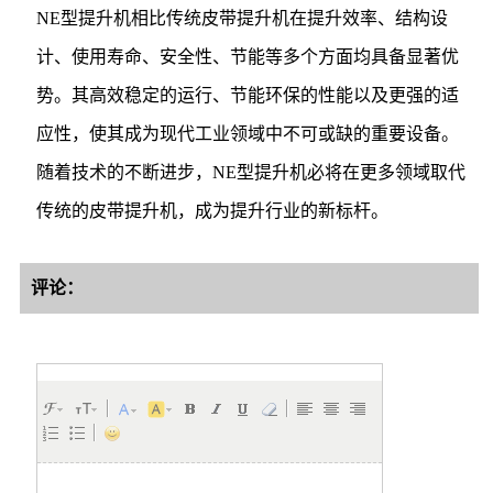
NE型提升机相比传统皮带提升机在提升效率、结构设
计、使用寿命、安全性、节能等多个方面均具备显著优
势。其高效稳定的运行、节能环保的性能以及更强的适
应性，使其成为现代工业领域中不可或缺的重要设备。
随着技术的不断进步，NE型提升机必将在更多领域取代
传统的皮带提升机，成为提升行业的新标杆。
评论：