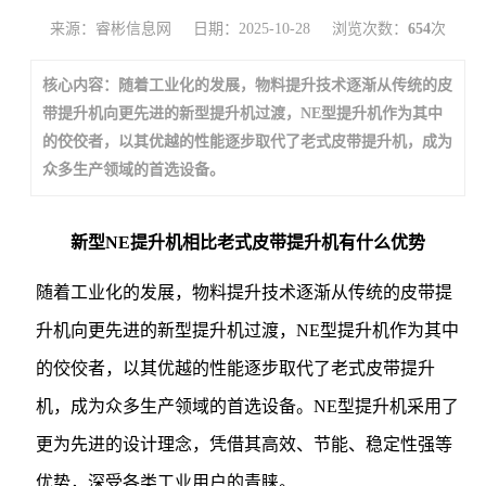
来源：睿彬信息网
日期：2025-10-28
浏览次数：
654
次
核心内容：随着工业化的发展，物料提升技术逐渐从传统的皮
带提升机向更先进的新型提升机过渡，NE型提升机作为其中
的佼佼者，以其优越的性能逐步取代了老式皮带提升机，成为
众多生产领域的首选设备。
新型NE提升机相比老式皮带提升机有什么优势
随着工业化的发展，物料提升技术逐渐从传统的皮带提
升机向更先进的新型提升机过渡，NE型提升机作为其中
的佼佼者，以其优越的性能逐步取代了老式皮带提升
机，成为众多生产领域的首选设备。NE型提升机采用了
更为先进的设计理念，凭借其高效、节能、稳定性强等
优势，深受各类工业用户的青睐。