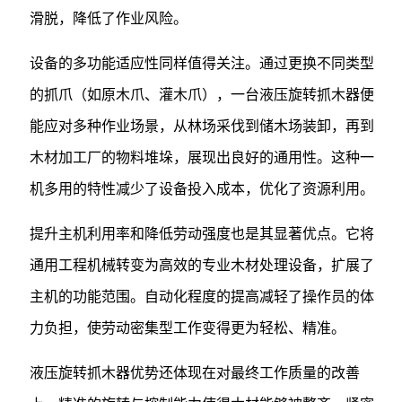
滑脱，降低了作业风险。
设备的多功能适应性同样值得关注。通过更换不同类型
的抓爪（如原木爪、灌木爪），一台液压旋转抓木器便
能应对多种作业场景，从林场采伐到储木场装卸，再到
木材加工厂的物料堆垛，展现出良好的通用性。这种一
机多用的特性减少了设备投入成本，优化了资源利用。
提升主机利用率和降低劳动强度也是其显著优点。它将
通用工程机械转变为高效的专业木材处理设备，扩展了
主机的功能范围。自动化程度的提高减轻了操作员的体
力负担，使劳动密集型工作变得更为轻松、精准。
液压旋转抓木器优势还体现在对最终工作质量的改善