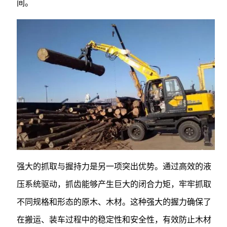
间。
强大的抓取与握持力是另一项突出优势。通过高效的液
压系统驱动，抓齿能够产生巨大的闭合力矩，牢牢抓取
不同规格和形态的原木、木材。这种强大的握力确保了
在搬运、装车过程中的稳定性和安全性，有效防止木材