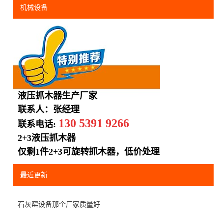
机械设备
液压抓木器生产厂家
联系人：张经理
130 5391 9266
联系电话:
2+3液压抓木器
仅剩1件2+3可旋转抓木器，低价处理
最近更新
石灰窑设备那个厂家质量好