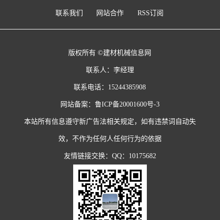
联系我们
网站合作
RSS订阅
版权所有 ©建材机械信息网
联系人：李经理
联系电话：15244385908
网站备案：
鲁ICP备20001600号-3
本站所有信息遵守新广告法相关规定，如有违禁词自动失
效，不作为任何人任何行为的依据
友情链接交换：QQ：10175682