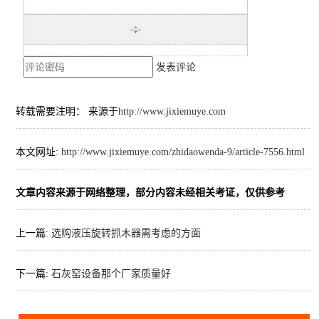
发表评论
转载需要注明： 来源于
http://www.jixiemuye.com
本文网址:
http://www.jixiemuye.com/zhidaowenda-9/article-7556.html
文章内容来源于网络整理，部分内容未经相关考证，仅供参考
上一篇:
选购液压旋转抓木器需考虑的方面
下一篇:
石灰窑设备那个厂家质量好