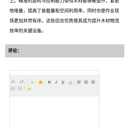
上。精准的旋转与控制能力使得木材能够被整齐、紧密
地堆叠，提高了装载量和空间利用率，同时也使作业现
场更加井然有序。这些综合优势使其成为提升木材物流
效率的关键设备。
评论：