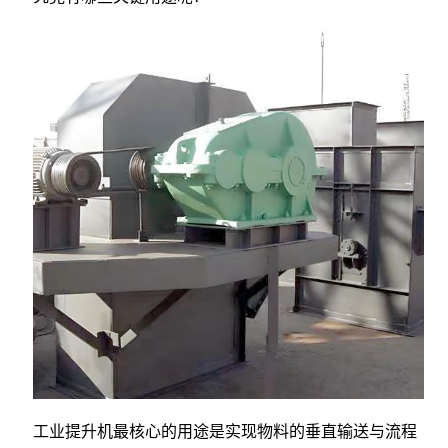
工业提升机最核心的用途是实现物料的垂直输送与流程