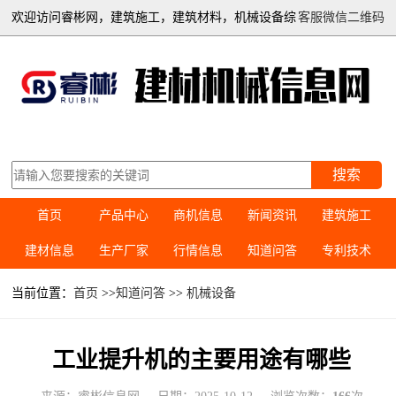
欢迎访问睿彬网，建筑施工，建筑材料，机械设备综
客服微信二维码
合信息平台
搜索
首页
产品中心
商机信息
新闻资讯
建筑施工
建材信息
生产厂家
行情信息
知道问答
专利技术
当前位置：
首页
>>
知道问答
>>
机械设备
工业提升机的主要用途有哪些