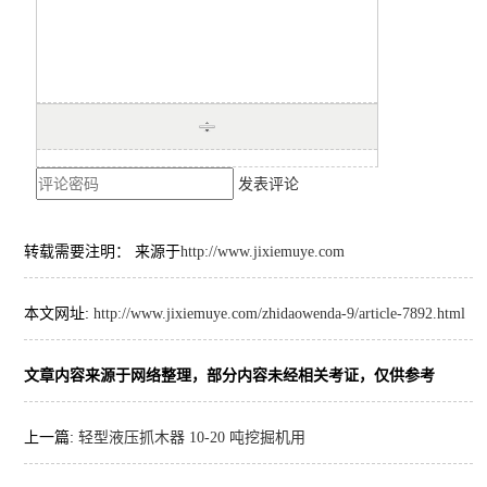
发表评论
转载需要注明： 来源于
http://www.jixiemuye.com
本文网址:
http://www.jixiemuye.com/zhidaowenda-9/article-7892.html
文章内容来源于网络整理，部分内容未经相关考证，仅供参考
上一篇:
轻型液压抓木器 10-20 吨挖掘机用​