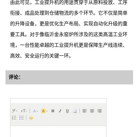
由此可见，工业提升机的用途贯穿于从原料投放、工序
衔接、成品处理到仓储物流的多个环节。它不仅是简单
的升降设备，更是优化生产布局、实现自动化升级的重
要工具。对于像临沂金永窑炉所涉及的这类高温工业环
境，一台性能卓越的工业提升机更是保障生产线连续、
高效、安全运行的关键一环。
评论：