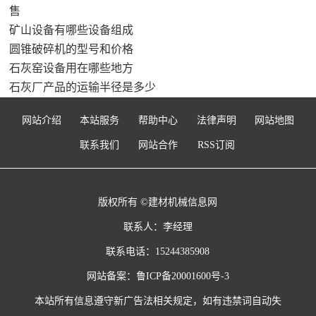
售
矿山设备有哪些设备组成
圆锥破碎机的型号和价格
石灰窑设备用在哪些地方
石灰厂产品的运输半径是多少
网站介绍
本站服务
帮助中心
法律声明
网站地图
联系我们
网站合作
RSS订阅
版权所有 ©建材机械信息网
联系人：李经理
联系电话：15244385908
网站备案：
鲁ICP备20001600号-3
本站所有信息遵守新广告法相关规定，如有违禁词自动失