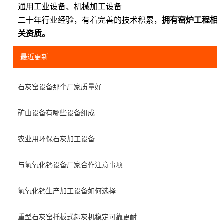
通用工业设备、机械加工设备
二十年行业经验，有着完善的技术积累，
拥有窑炉工程相
关资质。
最近更新
石灰窑设备那个厂家质量好
矿山设备有哪些设备组成
农业用环保石灰加工设备
与氢氧化钙设备厂家合作注意事项
氢氧化钙生产加工设备如何选择
重型石灰窑托板式卸灰机稳定可靠更耐...