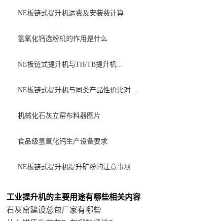
NE板链式提升机运费及安装费计算
氢氧化钙选粉机的作用是什么
NE板链式提升机与TH/TB提升机...
NE板链式提升机与同类产品性价比对...
机械化石灰立窑布料器图片
食品级氢氧化钙生产设备要求
NE板链式提升机提升矿粉的注意事项
工业提升机的主要用途有哪些相关内容
石灰窑建设总包厂家有哪些