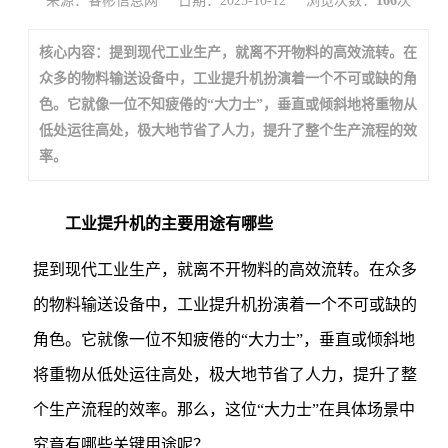
来源：睿彬信息网
日期：2025-10-12
浏览次数：
166
次
核心内容：提到现代工业生产，就离不开物料的高效流转。在
众多的物料输送设备中，工业提升机扮演着一个不可或缺的角
色。它就像一位不知疲倦的“大力士”，垂直或倾斜地将重物从
低处运往高处，极大地节省了人力，提升了整个生产流程的效
率。
工业提升机的主要用途有哪些
提到现代工业生产，就离不开物料的高效流转。在众多
的物料输送设备中，工业提升机扮演着一个不可或缺的
角色。它就像一位不知疲倦的“大力士”，垂直或倾斜地
将重物从低处运往高处，极大地节省了人力，提升了整
个生产流程的效率。那么，这位“大力士”在具体场景中
究竟有哪些关键用途呢？