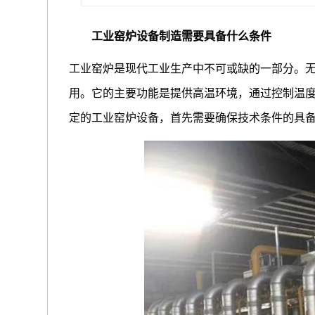
工业窑炉设备制造需要具备什么条件
工业窑炉是现代工业生产中不可或缺的一部分。
用。它的主要功能是提供高温环境，通过控制温
定的工业窑炉设备，首先需要确保技术条件的具