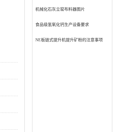
机械化石灰立窑布料器图片
食品级氢氧化钙生产设备要求
NE板链式提升机提升矿粉的注意事项