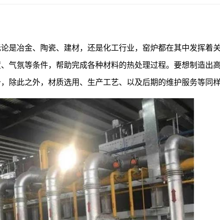
无论是冶金、陶瓷、建材，还是化工行业，窑炉都在其中发挥着
度、气氛等条件，帮助完成各种材料的热处理过程。要想制造出
备，除此之外，材质选用、生产工艺、以及后期的维护服务等同