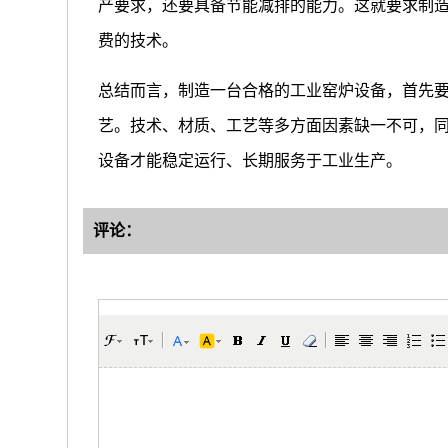
产要求，还要具备节能减排的能力。这就要求制
费的技术。
总结而言，制造一台合格的工业窑炉设备，首先
艺。技术、材质、工艺等多方面因素缺一不可，
设备才能稳定运行、长期服务于工业生产。
评论：