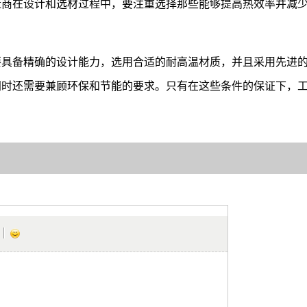
造商在设计和选材过程中，要注重选择那些能够提高热效率并减
要具备精确的设计能力，选用合适的耐高温材质，并且采用先进
同时还需要兼顾环保和节能的要求。只有在这些条件的保证下，