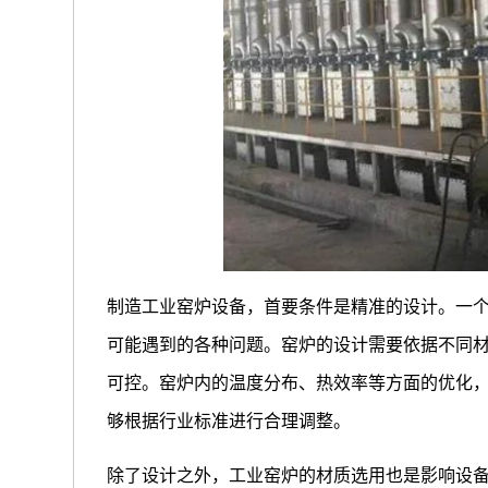
制造工业窑炉设备，首要条件是精准的设计。一
可能遇到的各种问题。窑炉的设计需要依据不同
可控。窑炉内的温度分布、热效率等方面的优化
够根据行业标准进行合理调整。
除了设计之外，工业窑炉的材质选用也是影响设