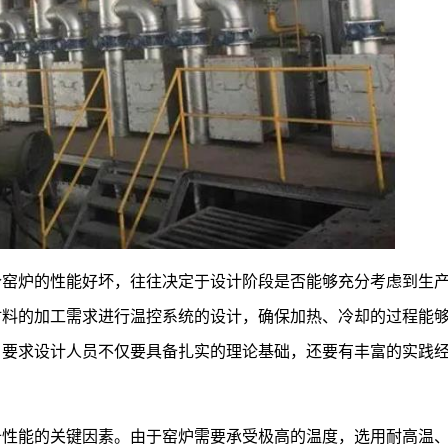
个窑炉的性能好坏，往往决定于设计阶段是否能够充分考虑到生
材料的加工需求进行温控系统的设计，确保加热、冷却的过程能
，要求设计人员不仅要具备扎实的理论基础，还要有丰富的实践
备性能的关键因素。由于窑炉需要承受极高的温度，选用耐高温