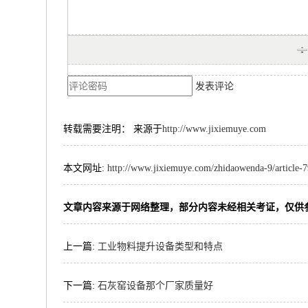
发表评论
转载需要注明： 来源于
http://www.jixiemuye.com
本文网址:
http://www.jixiemuye.com/zhidaowenda-9/article-
文章内容来源于网络整理，部分内容未经相关考证，仅供
上一篇:
工业物料提升设备类型和特点
下一篇:
石灰窑设备那个厂家质量好