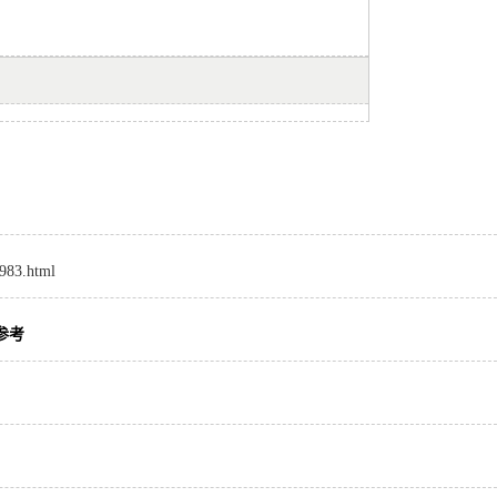
7983.html
参考