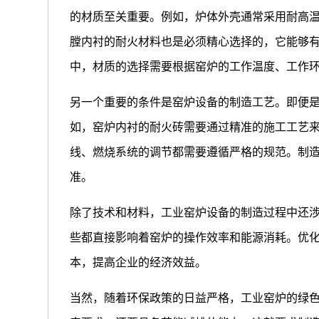
的材质至关重要。例如，炉体外壳通常采用耐高
膛内衬的耐火材料也是必须精心选择的，它能够
中，材质的选择需要根据窑炉的工作温度、工作
另一个重要的条件是窑炉设备的制造工艺。即便
如，窑炉内衬的耐火砖需要通过精准的施工工艺
线、燃烧系统的调节都需要遵循严格的规范。制
准。
除了技术和材料，工业窑炉设备的制造过程中还
些都直接影响着窑炉的操作效率和能源消耗。优
本，提高企业的经济效益。
当然，随着环保政策的日益严格，工业窑炉的绿