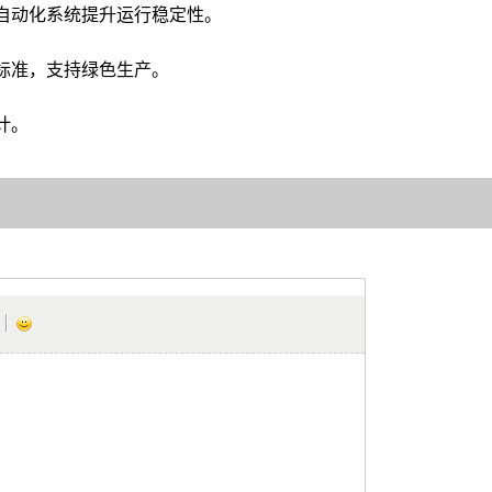
自动化系统提升运行稳定性。
标准，支持绿色生产。
计。