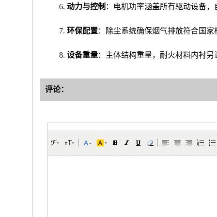
动力与控制
：电机功率涵盖所有驱动设备，
环保配置
：除尘系统确保烟气排放符合国家
设备重量
：主体结构重量，耐火材料内衬另
评论：