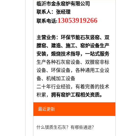
临沂市金永窑炉有限公司
联系人：张经理
13053919266
联系电话:
主营业务：环保节能石灰竖窑、双
膛窑、建造、施工、窑炉设备生产
安装，煅烧技术指导，一站式服务
生产各种石灰窑设备、双膛窑非标
设备、环保设备，各种通用工业设
备、机械加工设备
二十年行业经验，有着完善的技术
积累，
拥有窑炉工程相关资质。
最近更新
什么镁质生石灰？有哪些通途？