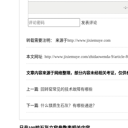
发表评论
转载需要注明： 来源于
http://www.jixiemuye.com
本文网址:
http://www.jixiemuye.com/zhidaowenda-9/article-
文章内容来源于网络整理，部分内容未经相关考证，仅供
上一篇:
回转窑常见的技术故障有哪些
下一篇:
什么镁质生石灰？有哪些通途？
日产100吨石灰立窑参数表相关内容