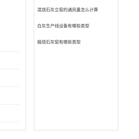
混烧石灰立窑的通风量怎么计算
白灰生产线设备有哪些类型
煅烧石灰窑有哪些类型