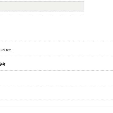
8629.html
参考