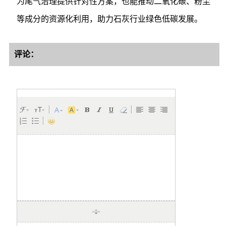
为尾气治理提供针对性方案，也能推动二氧化碳、粉尘
等成分的资源化利用，助力石灰行业绿色低碳发展。
评论：