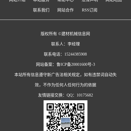
联系我们
网站合作
RSS订阅
版权所有 ©建材机械信息网
联系人：李经理
联系电话：15244385908
网站备案：
鲁ICP备20001600号-3
本站所有信息遵守新广告法相关规定，如有违禁词自动失
效，不作为任何人任何行为的依据
友情链接交换：QQ：10175682