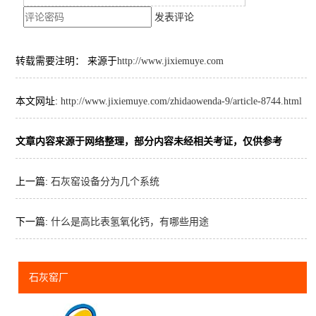
发表评论
转载需要注明： 来源于
http://www.jixiemuye.com
本文网址:
http://www.jixiemuye.com/zhidaowenda-9/article-8744.html
文章内容来源于网络整理，部分内容未经相关考证，仅供参考
上一篇:
石灰窑设备分为几个系统
下一篇:
什么是高比表氢氧化钙，有哪些用途
石灰窑厂