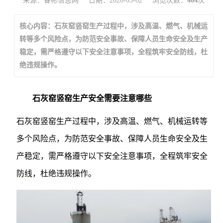
来源：睿彬信息网
日期：2026-03-02
浏览次数：
404
次
核心内容：石灰窑竖窑生产过程中，涉及高温、燃气、机械运
转等多个风险点，为防范安全事故、保障人员生命安全及生产
稳定，需严格遵守以下安全注意事项，全程筑牢安全防线，杜
绝违规操作。
石灰窑竖窑生产安全需要注意哪些
石灰窑竖窑生产过程中，涉及高温、燃气、机械运转等
多个风险点，为防范安全事故、保障人员生命安全及生
产稳定，需严格遵守以下安全注意事项，全程筑牢安全
防线，杜绝违规操作。