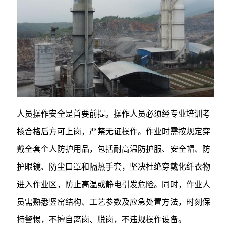
人员操作安全是首要前提。操作人员必须经专业培训考
核合格后方可上岗，严禁无证操作。作业时需按规定穿
戴全套个人防护用品，包括耐高温防护服、安全帽、防
护眼镜、防尘口罩和隔热手套，坚决杜绝穿戴化纤衣物
进入作业区，防止高温或静电引发危险。同时，作业人
员需熟悉竖窑结构、工艺参数及应急处置方法，时刻保
持警惕，不擅自离岗、脱岗，不违规操作设备。