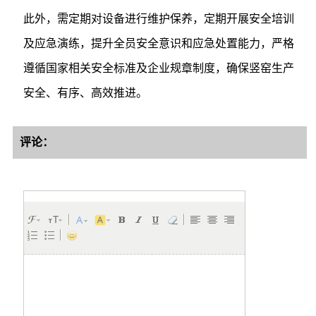
此外，需定期对设备进行维护保养，定期开展安全培训
及应急演练，提升全员安全意识和应急处置能力，严格
遵循国家相关安全标准及企业规章制度，确保竖窑生产
安全、有序、高效推进。
评论：