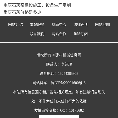
重庆石灰窑建设施工，设备生产定制
重庆石灰价格是多少
网站介绍
本站服务
帮助中心
法律声明
网站地图
联系我们
网站合作
RSS订阅
版权所有 ©建材机械信息网
联系人：李经理
联系电话：15244385908
网站备案：
鲁ICP备20001600号-3
本站所有信息遵守新广告法相关规定，如有违禁词自动失
效，不作为任何人任何行为的依据
友情链接交换：QQ：10175682