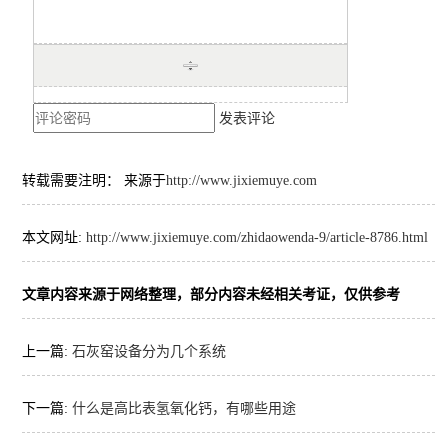
发表评论
转载需要注明： 来源于
http://www.jixiemuye.com
本文网址:
http://www.jixiemuye.com/zhidaowenda-9/article-8786.html
文章内容来源于网络整理，部分内容未经相关考证，仅供参考
上一篇:
石灰窑设备分为几个系统
下一篇:
什么是高比表氢氧化钙，有哪些用途