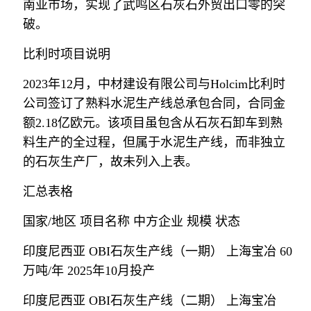
南亚市场，实现了武鸣区石灰石外贸出口零的突
破。
比利时项目说明
2023年12月，中材建设有限公司与Holcim比利时
公司签订了熟料水泥生产线总承包合同，合同金
额2.18亿欧元。该项目虽包含从石灰石卸车到熟
料生产的全过程，但属于水泥生产线，而非独立
的石灰生产厂，故未列入上表。
汇总表格
国家/地区 项目名称 中方企业 规模 状态
印度尼西亚 OBI石灰生产线（一期） 上海宝冶 60
万吨/年 2025年10月投产
印度尼西亚 OBI石灰生产线（二期） 上海宝冶