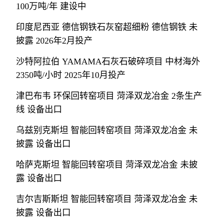
100万吨/年 建设中
印度尼西亚 德信钢铁石灰窑超细粉 德信钢铁 未
披露 2026年2月投产
沙特阿拉伯 YAMAMA石灰石破碎项目 中材海外
2350吨/小时 2025年10月投产
津巴布韦 环保回转窑项目 菏泽双龙冶金 2条生产
线 设备出口
乌兹别克斯坦 智能回转窑项目 菏泽双龙冶金 未
披露 设备出口
哈萨克斯坦 智能回转窑项目 菏泽双龙冶金 未披
露 设备出口
吉尔吉斯斯坦 智能回转窑项目 菏泽双龙冶金 未
披露 设备出口