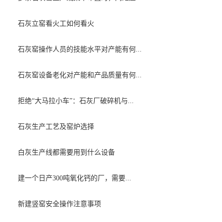
石灰立窑看火工如何看火
石灰窑操作人员的技能水平对产能有何...
石灰窑设备老化对产能和产品质量有何...
拒绝“大马拉小车”：石灰厂破碎机与...
石灰生产工艺及窑炉选择
白灰生产线都需要用到什么设备
建一个日产300吨氧化钙的厂，需要...
新建竖窑安全操作注意事项