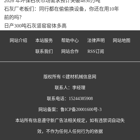
2026 年环保石灰市场需求预计突破4850万吨
石灰厂老板们：同行都在偷偷换设备，你还在用10年
前的吗？
日产300吨石灰竖窑窑体多高
网站介绍
本站服务
帮助中心
法律声明
网站地图
联系我们
网站合作
RSS订阅
版权所有 ©建材机械信息网
联系人：李经理
联系电话：15244385908
网站备案：
鲁ICP备20001600号-3
本站所有信息遵守新广告法相关规定，如有违禁词自动失
效，不作为任何人任何行为的依据