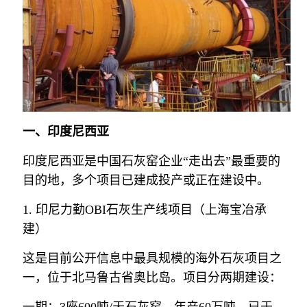
一、印度尼西亚
印度尼西亚是中国石灰窑企业“走出去”最重要的
目的地，多个项目已建成投产或正在建设中。
1. 印尼力勤OBI石灰生产线项目（上海宝冶承
建）
这是目前公开信息中最具规模的海外石灰项目之
一，位于北马鲁古省奥比岛。项目分两期建设：