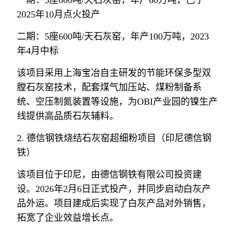
一期：3座600吨/天石灰窑，年产60万吨，已于
2025年10月点火投产
二期：5座600吨/天石灰窑，年产100万吨，2023
年4月中标
该项目采用上海宝冶自主研发的节能环保多型双
膛石灰窑技术，配套煤气加压站、煤粉制备系
统、空压制氮装置等设施，为OBI产业园的镍生产
线提供高品质石灰辅料。
2. 德信钢铁烧结石灰窑超细粉项目（印尼德信钢
铁）
该项目位于印尼，由德信钢铁有限公司投资建
设。2026年2月6日正式投产，并同步启动白灰产
品外运。项目建成后实现了白灰产品对外销售，
拓宽了企业效益增长点。