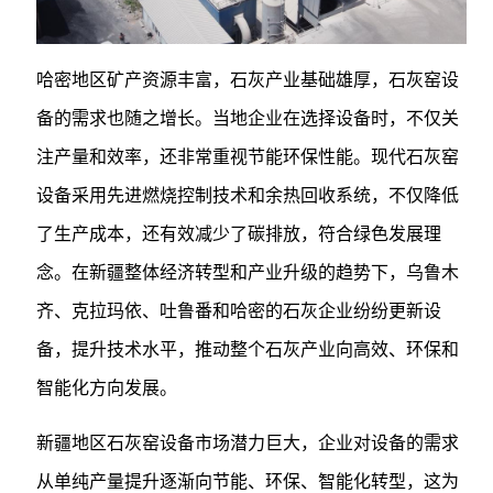
哈密地区矿产资源丰富，石灰产业基础雄厚，石灰窑设
备的需求也随之增长。当地企业在选择设备时，不仅关
注产量和效率，还非常重视节能环保性能。现代石灰窑
设备采用先进燃烧控制技术和余热回收系统，不仅降低
了生产成本，还有效减少了碳排放，符合绿色发展理
念。在新疆整体经济转型和产业升级的趋势下，乌鲁木
齐、克拉玛依、吐鲁番和哈密的石灰企业纷纷更新设
备，提升技术水平，推动整个石灰产业向高效、环保和
智能化方向发展。
新疆地区石灰窑设备市场潜力巨大，企业对设备的需求
从单纯产量提升逐渐向节能、环保、智能化转型，这为