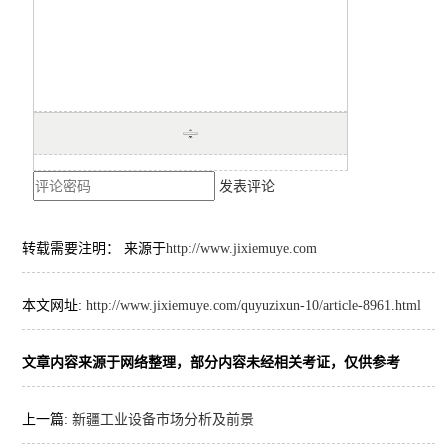
发表评论
转载需要注明： 来源于
http://www.jixiemuye.com
本文网址:
http://www.jixiemuye.com/quyuzixun-10/article-8961.html
文章内容来源于网络整理，部分内容未经相关考证，仅供参考
上一篇:
新疆工业设备市场分析及前景