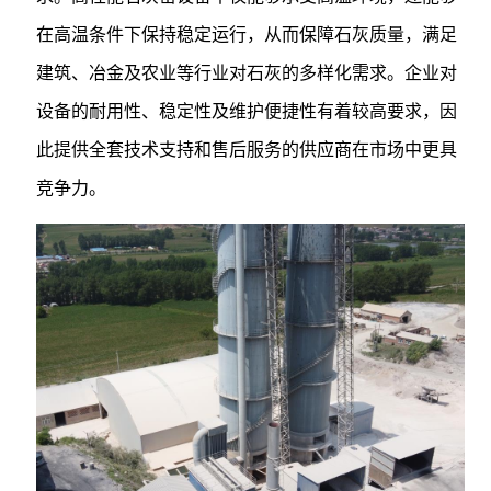
在高温条件下保持稳定运行，从而保障石灰质量，满足
建筑、冶金及农业等行业对石灰的多样化需求。企业对
设备的耐用性、稳定性及维护便捷性有着较高要求，因
此提供全套技术支持和售后服务的供应商在市场中更具
竞争力。