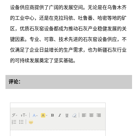
设备供应商提供了广阔的发展空间。无论是在乌鲁木齐
的工业中心，还是在克拉玛依、吐鲁番、哈密等地的矿
区，优质石灰窑设备都成为推动石灰产业稳健发展的关
键因素。专业、可靠、技术先进的石灰窑设备供应，不
仅满足了企业日益增长的生产需求，也为新疆石灰行业
的可持续发展奠定了坚实基础。
评论：