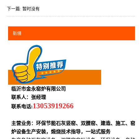
下一篇: 暂时没有
新疆
临沂市金永窑炉有限公司
联系人：张经理
13053919266
联系电话:
主营业务：环保节能石灰竖窑、双膛窑、建造、施工、窑
炉设备生产安装，煅烧技术指导，一站式服务