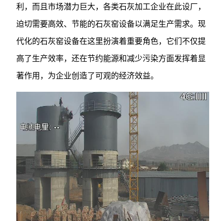
利，而且市场潜力巨大，各类石灰加工企业在此设厂，
迫切需要高效、节能的石灰窑设备以满足生产需求。现
代化的石灰窑设备在这里扮演着重要角色，它们不仅提
高了生产效率，还在节约能源和减少污染方面发挥着显
著作用，为企业创造了可观的经济效益。