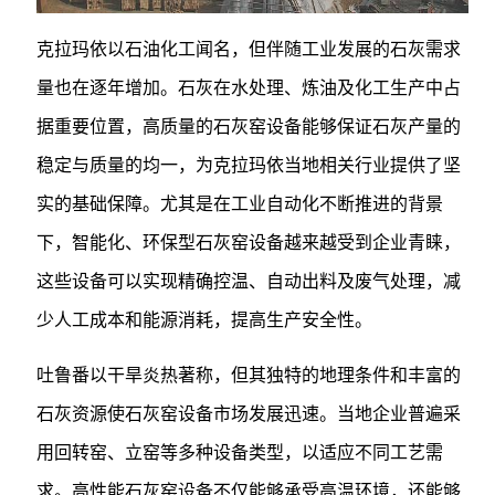
克拉玛依以石油化工闻名，但伴随工业发展的石灰需求
量也在逐年增加。石灰在水处理、炼油及化工生产中占
据重要位置，高质量的石灰窑设备能够保证石灰产量的
稳定与质量的均一，为克拉玛依当地相关行业提供了坚
实的基础保障。尤其是在工业自动化不断推进的背景
下，智能化、环保型石灰窑设备越来越受到企业青睐，
这些设备可以实现精确控温、自动出料及废气处理，减
少人工成本和能源消耗，提高生产安全性。
吐鲁番以干旱炎热著称，但其独特的地理条件和丰富的
石灰资源使石灰窑设备市场发展迅速。当地企业普遍采
用回转窑、立窑等多种设备类型，以适应不同工艺需
求。高性能石灰窑设备不仅能够承受高温环境，还能够