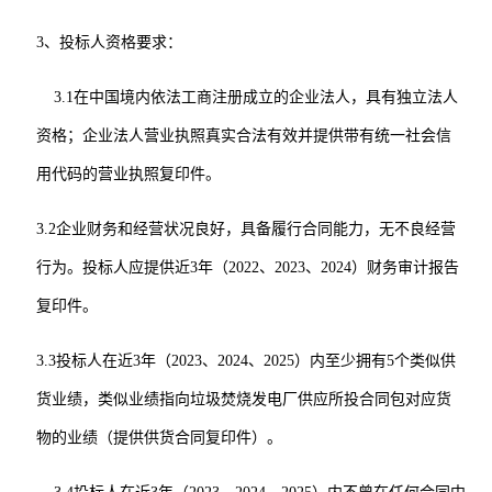
3、投标人资格要求：
3.1在中国境内依法工商注册
成立的企业法人，具有独立法人
资格；企业法人营业执照真实合法有效并提供带有统一社会信
用代码的营业执照复印件。
3.2企业财务和经营状况良好，具备履行合同能力，无不良经营
行为。投标人应提供近3年（2022、2023、2024）财务审计报告
复印件。
3.3投标人在近3年（2023、2024、2025）内至少拥有
5
个类似供
货业绩，类似业绩指向垃圾焚烧发电厂供应所投合同包对应货
物的业绩（提供供货合同复印件）。