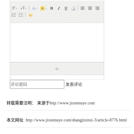
发表评论
转载需要注明： 来源于
http://www.jixiemuye.com
本文网址:
http://www.jixiemuye.com/shangjixinxi-3/article-8776.html