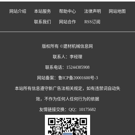
网站介绍
本站服务
帮助中心
法律声明
网站地图
联系我们
网站合作
RSS订阅
版权所有 ©建材机械信息网
联系人：李经理
联系电话：15244385908
网站备案：
鲁ICP备20001600号-3
本站所有信息遵守新广告法相关规定，如有违禁词自动失
效，不作为任何人任何行为的依据
友情链接交换：QQ：10175682