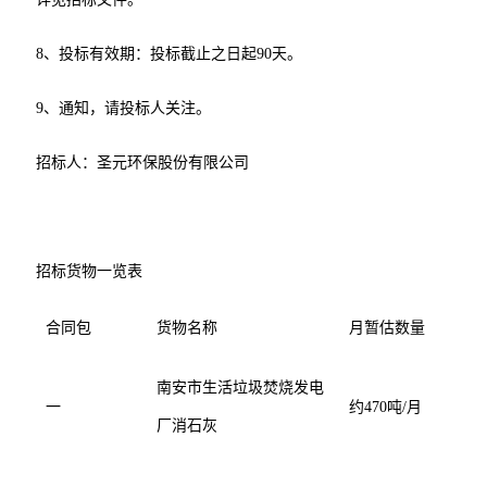
8、投标有效期：投标截止之日起90天。
9、通知，请投标人关注。
招标人：
圣元环保股份有限公司
招标货物一览表
合同包
货物名称
月暂估数量
南安市生活垃圾焚烧发电
一
约470吨/月
厂消石灰