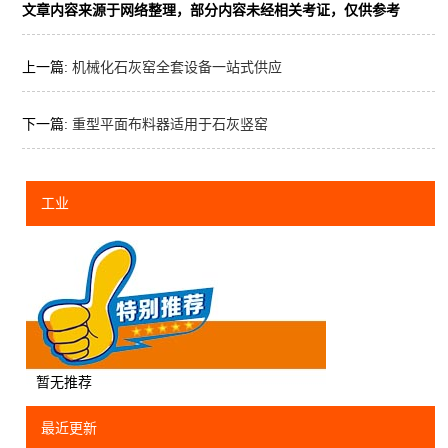
文章内容来源于网络整理，部分内容未经相关考证，仅供参考
上一篇:
机械化石灰窑全套设备一站式供应
下一篇:
重型平面布料器适用于石灰竖窑
工业
暂无推荐
最近更新