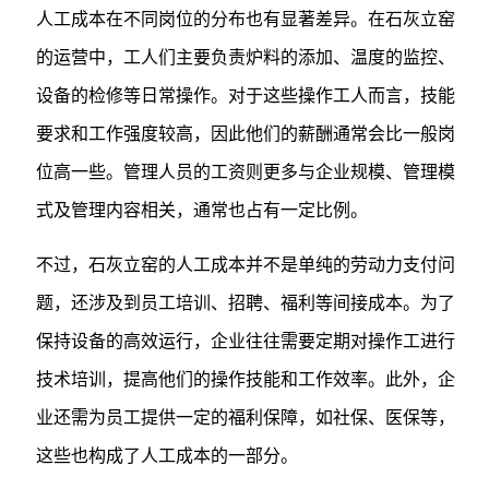
人工成本在不同岗位的分布也有显著差异。在石灰立窑
的运营中，工人们主要负责炉料的添加、温度的监控、
设备的检修等日常操作。对于这些操作工人而言，技能
要求和工作强度较高，因此他们的薪酬通常会比一般岗
位高一些。管理人员的工资则更多与企业规模、管理模
式及管理内容相关，通常也占有一定比例。
不过，石灰立窑的人工成本并不是单纯的劳动力支付问
题，还涉及到员工培训、招聘、福利等间接成本。为了
保持设备的高效运行，企业往往需要定期对操作工进行
技术培训，提高他们的操作技能和工作效率。此外，企
业还需为员工提供一定的福利保障，如社保、医保等，
这些也构成了人工成本的一部分。