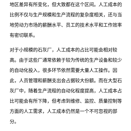
地区差异有所变化，但大致都在这个区间。人工成本的
比例不仅与生产规模和生产流程的复杂度相关，还与当
地劳动力市场的薪酬水平、员工的技术水平和工作效率
有密切联系。
对于小规模的石灰厂，人工成本的占比可能会相对较
高。由于这些厂通常依赖于较为传统的生产设备和较少
的自动化投入，很多环节依然需要大量人工操作。因
此，人员管理和薪酬支出会占据较大份额。而在大型石
灰厂中，随着生产流程的自动化程度提高，人工成本占
比可能会有所下降，但考虑到维修、监控、质量控制等
方面的人工需求，人工成本仍然是一个不可忽视的部
分。