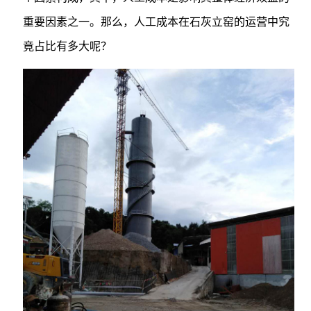
重要因素之一。那么，人工成本在石灰立窑的运营中究
竟占比有多大呢？