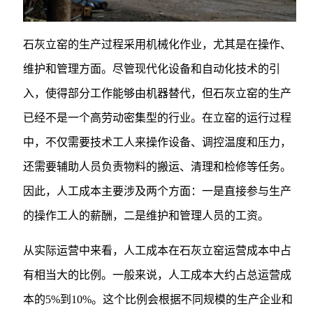
石灰立窑的生产过程采用机械化作业，尤其是在操作、
维护和管理方面。尽管现代化设备和自动化技术的引
入，使得部分工作能够由机器替代，但石灰立窑的生产
已经不是一个高劳动密集型的行业。在立窑的运行过程
中，不仅需要技术工人来操作设备、调控温度和压力，
还需要辅助人员负责物料的搬运、清理和检修等任务。
因此，人工成本主要涉及两个方面：一是直接参与生产
的操作工人的薪酬，二是维护和管理人员的工资。
从实际运营中来看，人工成本在石灰立窑运营成本中占
有相当大的比例。一般来说，人工成本大约占总运营成
本的5%到10%。这个比例会根据不同规模的生产企业和