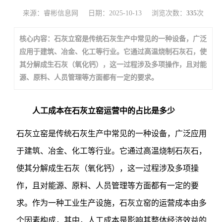
来源：睿彬信息网
日期：2025-10-13
浏览次数：
335
次
核心内容：石灰立窑是传统石灰生产中常见的一种设备，广泛
应用于建筑、冶金、化工等行业。它通过高温烧制石灰石，使
其分解成生石灰（氧化钙），这一过程涉及多项操作，且对能
源、原料、人员管理等方面都有一定的要求。
人工成本在石灰立窑运营中的占比是多少
石灰立窑是传统石灰生产中常见的一种设备，广泛应用
于建筑、冶金、化工等行业。它通过高温烧制石灰石，
使其分解成生石灰（氧化钙），这一过程涉及多项操
作，且对能源、原料、人员管理等方面都有一定的要
求。作为一种工业生产设施，石灰立窑的运营成本由多
个因素构成，其中，人工成本是影响其整体经济效益的