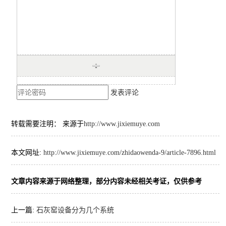
发表评论
转载需要注明： 来源于
http://www.jixiemuye.com
本文网址:
http://www.jixiemuye.com/zhidaowenda-9/article-7896.html
文章内容来源于网络整理，部分内容未经相关考证，仅供参考
上一篇:
石灰窑设备分为几个系统