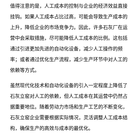
值得注意的是，人工成本的控制与企业的经济效益直接
挂钩。如果人工成本占比过高，可能会导致生产成本的
上升，降低企业的市场竞争力。因此，许多石灰厂在运
营中会采取措施，尽可能降低人工成本的比例。这包括
通过引进更加先进的自动化设备，减少人工操作的频
率；或者通过优化生产流程，减少生产环节中对人工的
依赖等方式。
虽然现代化技术和自动化设备的引入一定程度上降低了
石灰立窑对人工的依赖，但人工成本在其运营中仍然占
据重要地位。随着劳动力市场和生产工艺的不断变化，
石灰立窑企业需要根据实际情况，灵活调整人工成本结
构，确保生产的高效与成本的最优化。