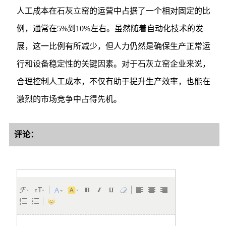
人工成本在石灰立窑的运营中占据了一个相对固定的比
例，通常在5%到10%左右。虽然随着自动化技术的发
展，这一比例有所减少，但人力仍然是确保生产正常运
行和设备稳定性的关键因素。对于石灰立窑企业来说，
合理控制人工成本，不仅有助于提升生产效率，也能在
激烈的市场竞争中占得先机。
评论：