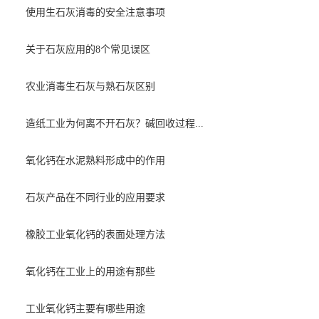
使用生石灰消毒的安全注意事项
关于石灰应用的8个常见误区
农业消毒生石灰与熟石灰区别
造纸工业为何离不开石灰？碱回收过程...
氧化钙在水泥熟料形成中的作用
石灰产品在不同行业的应用要求
橡胶工业氧化钙的表面处理方法
氧化钙在工业上的用途有那些
工业氧化钙主要有哪些用途