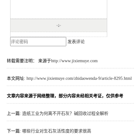
发表评论
转载需要注明： 来源于
http://www.jixiemuye.com
本文网址:
http://www.jixiemuye.com/zhidaowenda-9/article-8295.html
文章内容来源于网络整理，部分内容未经相关考证，仅供参考
上一篇:
造纸工业为何离不开石灰？碱回收过程全解析
下一篇:
哪些行业对生石灰活性度的要求很高