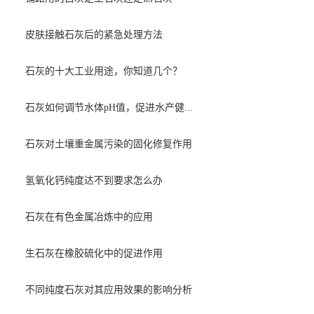
皮肤接触石灰后的紧急处理方法
石灰的十大工业用途，你知道几个？
石灰如何调节水体pH值，促进水产健...
石灰对土壤重金属污染的固化修复作用
氢氧化钙纯度达不到要求怎么办
石灰在有色金属冶炼中的应用
生石灰在橡胶硫化中的促进作用
不同纯度石灰对其应用效果的影响分析