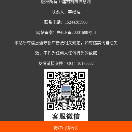
版权所有 ©建材机械信息网
联系人：李经理
联系电话：15244385908
网站备案：
鲁ICP备20001600号-3
本站所有信息遵守新广告法相关规定，如有违禁词自动失
效，不作为任何人任何行为的依据
友情链接交换：QQ：10175682
拨打电话咨询