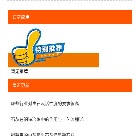
石灰应用
暂无推荐
最近更新
哪些行业对生石灰活性度的要求很高
石灰在钢铁冶炼中的作用与工艺流程详...
铺路用的白灰是生石灰还是熟石灰