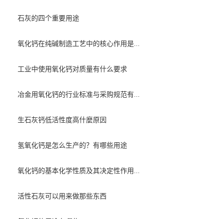
石灰的四个重要用途
氧化钙在纯碱制造工艺中的核心作用是...
工业中使用氧化钙对质量有什么要求
冶金用氧化钙的行业标准与采购规范有...
生石灰钙低活性度高什麼原因
氢氧化钙是怎么生产的？有哪些用途
氧化钙的基本化学性质及其决定性作用...
活性石灰可以用来做那些东西