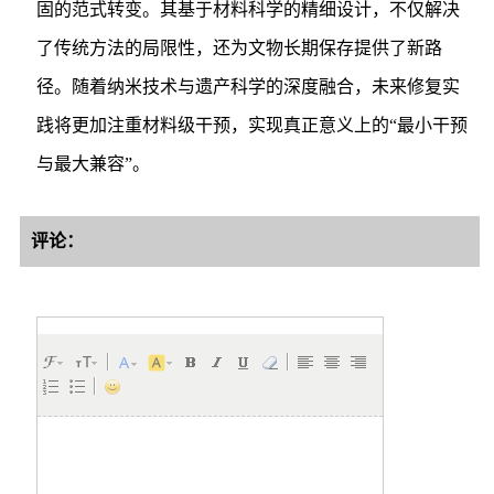
固的范式转变。其基于材料科学的精细设计，不仅解决
了传统方法的局限性，还为文物长期保存提供了新路
径。随着纳米技术与遗产科学的深度融合，未来修复实
践将更加注重材料级干预，实现真正意义上的“最小干预
与最大兼容”。
评论：