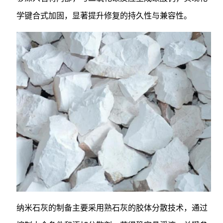
学键合式加固，显著提升修复的持久性与兼容性。
纳米石灰的制备主要采用熟石灰的胶体分散技术，通过