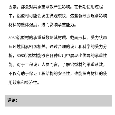
因素，都会对其承重系数产生影响。在长期使用过程
中，铝型材可能会发生微观裂纹，这些裂纹会逐渐影响
材料的整体强度，进而影响承重能力。
8080铝型材的承重系数与其材质、截面形状、受力状态
及环境因素密切相关。通过合理的设计和科学的受力分
析，8080铝型材能够在各种应用中展现出优异的承重性
能。对于工程设计人员而言，了解铝型材的承重系数，
不仅有助于保证工程结构的安全性，也能提高材料的使
用效率和经济性。
评论：