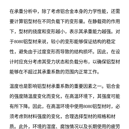
在承重分析中，除了考虑铝合金本身的力学性能，还需
要计算铝型材在不同负载下的变形量。在静载荷的作用
下，型材的挠度和变形越小，表示其承重能力越强。对
于8080铝型材来说，较小的变形能够保证结构的稳定
性，避免由于过度变形而导致的结构损坏。因此，在设
计时应充分考虑其受力状态和负载分布，以确保铝型材
能够在不超过其承重系数的范围内正常工作。
温度也是影响铝型材承重系数的重要因素之一。铝合金
的强度随温度变化而变化，在高温环境下，其强度可能
有所下降。因此，在高温环境中使用8080铝型材时，必
须考虑到材料强度的变化，合理选择型材的规格和材
质。此外，环境的湿度、腐蚀情况以及长期使用的疲劳