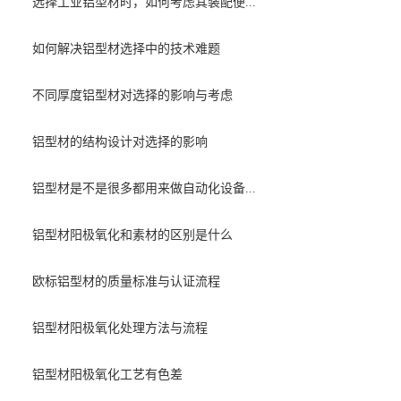
选择工业铝型材时，如何考虑其装配便...
如何解决铝型材选择中的技术难题
不同厚度铝型材对选择的影响与考虑
铝型材的结构设计对选择的影响
铝型材是不是很多都用来做自动化设备...
铝型材阳极氧化和素材的区别是什么
欧标铝型材的质量标准与认证流程
铝型材阳极氧化处理方法与流程
铝型材阳极氧化工艺有色差