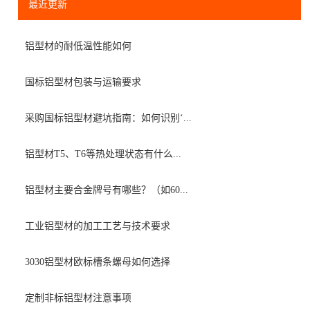
最近更新
铝型材的耐低温性能如何
国标铝型材包装与运输要求
采购国标铝型材避坑指南：如何识别‘...
铝型材T5、T6等热处理状态有什么...
铝型材主要合金牌号有哪些？（如60...
工业铝型材的加工工艺与技术要求
3030铝型材欧标槽条螺母如何选择
定制非标铝型材注意事项