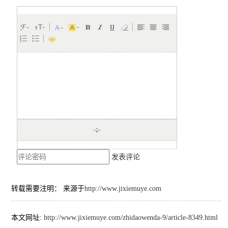
发表评论
转载需要注明： 来源于
http://www.jixiemuye.com
本文网址:
http://www.jixiemuye.com/zhidaowenda-9/article-8349.html