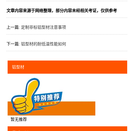
文章内容来源于网络整理，部分内容未经相关考证，仅供参考
上一篇:
定制非标铝型材注意事项
下一篇:
铝型材的耐低温性能如何
铝型材
暂无推荐