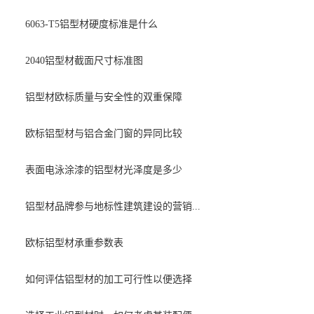
6063-T5铝型材硬度标准是什么
2040铝型材截面尺寸标准图
铝型材欧标质量与安全性的双重保障
欧标铝型材与铝合金门窗的异同比较
表面电泳涂漆的铝型材光泽度是多少
铝型材品牌参与地标性建筑建设的营销...
欧标铝型材承重参数表
如何评估铝型材的加工可行性以便选择