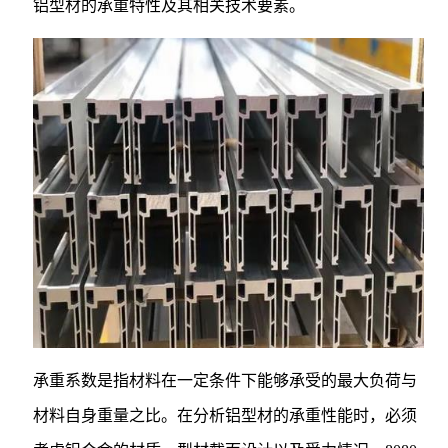
铝型材的承重特性及其相关技术要素。
承重系数是指材料在一定条件下能够承受的最大负荷与
材料自身重量之比。在分析铝型材的承重性能时，必须