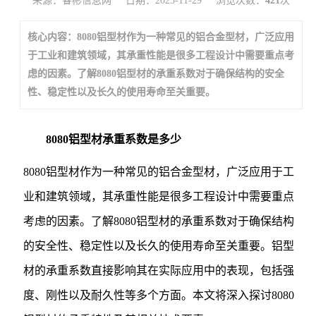
来源：睿彬信息网
日期：2025-11-29
浏览次数：
421
次
核心内容：8080铝型材作为一种常见的铝合金型材，广泛应用
于工业和建筑领域，其承重性能是很多工程设计中需要重点考
虑的因素。了解8080铝型材的承重系数对于确保结构的安全
性、稳定性以及长久的使用寿命至关重要。
8080铝型材承重系数是多少
8080铝型材作为一种常见的铝合金型材，广泛应用于工
业和建筑领域，其承重性能是很多工程设计中需要重点
考虑的因素。了解8080铝型材的承重系数对于确保结构
的安全性、稳定性以及长久的使用寿命至关重要。铝型
材的承重系数直接影响其在实际应用中的表现，包括强
度、刚性以及耐久性等多个方面。本文将深入探讨8080