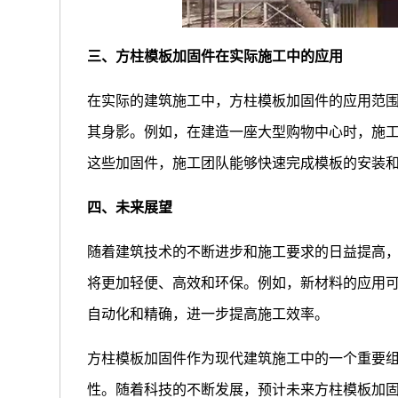
三、方柱模板加固件在实际施工中的应用
在实际的建筑施工中，方柱模板加固件的应用范
其身影。例如，在建造一座大型购物中心时，施
这些加固件，施工团队能够快速完成模板的安装
四、未来展望
随着建筑技术的不断进步和施工要求的日益提高
将更加轻便、高效和环保。例如，新材料的应用
自动化和精确，进一步提高施工效率。
方柱模板加固件作为现代建筑施工中的一个重要
性。随着科技的不断发展，预计未来方柱模板加