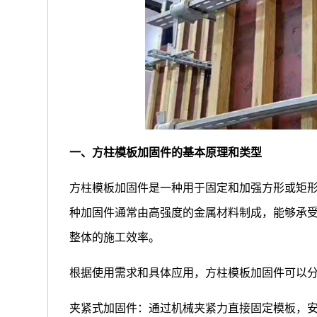
一、方柱模板加固件的基本原理和类型
方柱模板加固件是一种用于固定和加强方形或矩
种加固件通常由高强度的金属材料制成，能够承
整体的施工效率。
根据使用需求和具体应用，方柱模板加固件可以
夹紧式加固件：通过机械夹紧力直接固定模板，