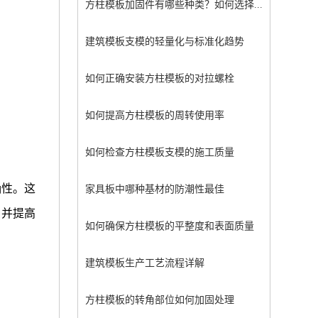
方柱模板加固件有哪些种类？如何选择...
建筑模板支模的轻量化与标准化趋势
如何正确安装方柱模板的对拉螺栓
如何提高方柱模板的周转使用率
如何检查方柱模板支模的施工质量
确性。这
家具板中哪种基材的防潮性最佳
，并提高
如何确保方柱模板的平整度和表面质量
建筑模板生产工艺流程详解
方柱模板的转角部位如何加固处理