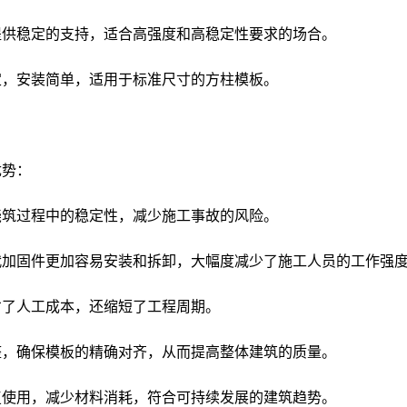
提供稳定的支持，适合高强度和高稳定性要求的场合。
定，安装简单，适用于标准尺寸的方柱模板。
优势：
浇筑过程中的稳定性，减少施工事故的风险。
代加固件更加容易安装和拆卸，大幅度减少了施工人员的工作强
省了人工成本，还缩短了工程周期。
整，确保模板的精确对齐，从而提高整体建筑的质量。
复使用，减少材料消耗，符合可持续发展的建筑趋势。