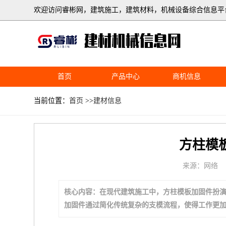
欢迎访问睿彬网，建筑施工，建筑材料，机械设备综合信息平
首页
产品中心
商机信息
当前位置：
首页
>>
建材信息
方柱模
来源：网络
核心内容：在现代建筑施工中，方柱模板加固件扮
加固件通过简化传统复杂的支模流程，使得工作更