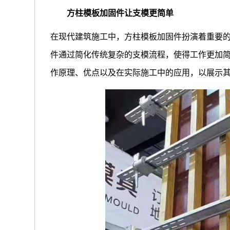
方柱模板加固件让支模更简单
在现代建筑施工中，方柱模板加固件扮演着重要
件通过简化传统复杂的支模流程，使得工作更加
作原理、优点以及在实际施工中的应用，以展示