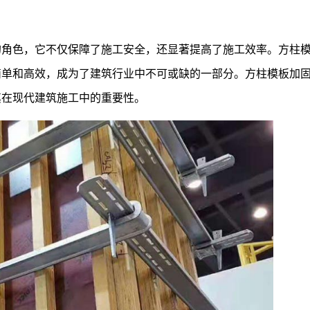
的角色，它不仅保障了施工安全，还显著提高了施工效率。方柱
简单和高效，成为了建筑行业中不可或缺的一部分。方柱模板加
其在现代建筑施工中的重要性。