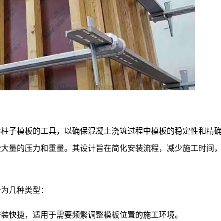
形柱子模板的工具，以确保混凝土浇筑过程中模板的稳定性和精
受大量的压力和重量。其设计旨在简化安装流程，减少施工时间
分为几种类型：
安装快捷，适用于需要频繁调整模板位置的施工环境。