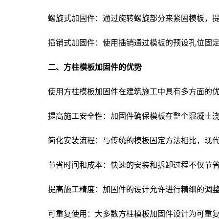
螺旋式加固件：通过旋转螺旋部分来紧固模板，
插销式加固件：使用插销通过模板的预设孔位固
二、方柱模板加固件的优势
使用方柱模板加固件在建筑施工中具有多方面的
提高施工安全性：加固件确保模板在整个混凝土
简化安装流程：与传统的模板固定方法相比，现
节省时间和成本：快速的安装和拆卸过程不仅节
提高施工精度：加固件的设计允许进行精细的调
可重复使用：大多数方柱模板加固件设计为可重