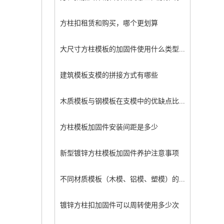
方柱扣租赁和购买，哪个更划算
大尺寸方柱模板的加固件使用什么类型...
建筑模板支模的拼接方式有哪些
木质模板与钢模板在支模中的优缺点比...
方柱模板加固件安装间距是多少
新型镀锌方柱模板加固件养护注意事项
不同材质模板（木模、铝模、塑模）的...
镀锌方柱扣加固件可以周转使用多少次