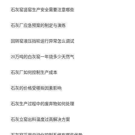
石灰窑竖窑生产安全需要注意哪些
石灰厂应急预案的制定与演练
回转窑液压挡轮运行异常怎么调试
20万吨的白灰窑一年烧多少天然气
石灰厂如何控制生产成本
石灰的价格受哪些因素影响
石灰生产过程中的废弃物如何处理
石灰立窑出料温度过高解决方案