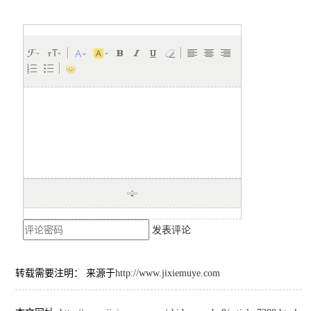
发表评论
转载需要注明： 来源于
http://www.jixiemuye.com