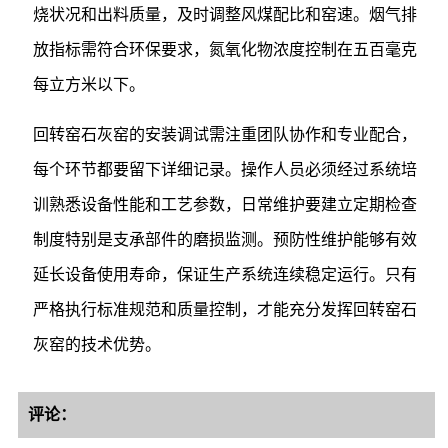
烧状况和出料质量，及时调整风煤配比和窑速。烟气排
放指标需符合环保要求，氮氧化物浓度控制在五百毫克
每立方米以下。
回转窑石灰窑的安装调试需注重团队协作和专业配合，
每个环节都要留下详细记录。操作人员必须经过系统培
训熟悉设备性能和工艺参数，日常维护要建立定期检查
制度特别是支承部件的磨损监测。预防性维护能够有效
延长设备使用寿命，保证生产系统连续稳定运行。只有
严格执行标准规范和质量控制，才能充分发挥回转窑石
灰窑的技术优势。
评论：