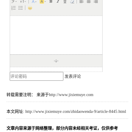
发表评论
转载需要注明： 来源于
http://www.jixiemuye.com
本文网址:
http://www.jixiemuye.com/zhidaowenda-9/article-8445.html
文章内容来源于网络整理，部分内容未经相关考证，仅供参考