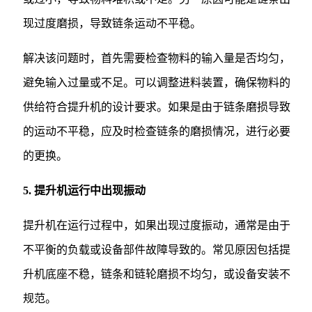
现过度磨损，导致链条运动不平稳。
解决该问题时，首先需要检查物料的输入量是否均匀，
避免输入过量或不足。可以调整进料装置，确保物料的
供给符合提升机的设计要求。如果是由于链条磨损导致
的运动不平稳，应及时检查链条的磨损情况，进行必要
的更换。
5. 提升机运行中出现振动
提升机在运行过程中，如果出现过度振动，通常是由于
不平衡的负载或设备部件故障导致的。常见原因包括提
升机底座不稳，链条和链轮磨损不均匀，或设备安装不
规范。