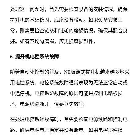
处理这一问题时，首先需要检查设备的安装情况，确保
提升机的基础稳固，底座没有松动。如果设备安装正
常，则需要检查链条和链轮的磨损情况，确保其配合良
好。如有不均匀磨损，应更换磨损部件。
6. 提升机电控系统故障
随着自动化控制的普及，NE板链式提升机越来越多地采
用电控系统。电控系统故障通常表现为无法正常启动或
中途停机。电控系统故障的原因可能是控制电路板损
坏、电源线路断开、传感器失效等。
在处理电控系统故障时，首先要检查电源线路和控制电
路，确保电源电压稳定并没有断电。如果电控部件损