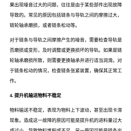
果出现噪音过大的问题，往往是由于某些部件出现故障
导致的。常见的原因包括链条与导轨之间的摩擦过大，
链轮轴承磨损，或者链条松动等。
对于链条与导轨之间摩擦产生的噪音，需要检查导轨是
否磨损或变形，及时调整或更换损坏的导轨。如果是链
轮轴承磨损所致，则需要更换轴承并进行适当润滑。对
于链条松动的情况，检查链条张紧装置，确保其正常工
作。
4. 提升机输送物料不稳定
物料输送不稳定，表现为物料上下波动，甚至出现卡滞
现象。造成这一故障的原因可能是提升机的进料量过大
或过小，导致物料堆积或不足。另一原因可能是链条出