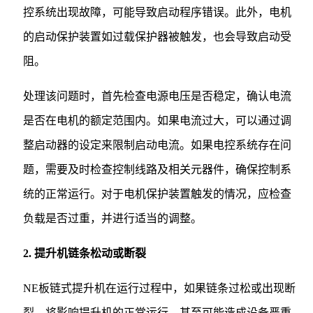
控系统出现故障，可能导致启动程序错误。此外，电机
的启动保护装置如过载保护器被触发，也会导致启动受
阻。
处理该问题时，首先检查电源电压是否稳定，确认电流
是否在电机的额定范围内。如果电流过大，可以通过调
整启动器的设定来限制启动电流。如果电控系统存在问
题，需要及时检查控制线路及相关元器件，确保控制系
统的正常运行。对于电机保护装置触发的情况，应检查
负载是否过重，并进行适当的调整。
2. 提升机链条松动或断裂
NE板链式提升机在运行过程中，如果链条过松或出现断
裂，将影响提升机的正常运行，甚至可能造成设备严重