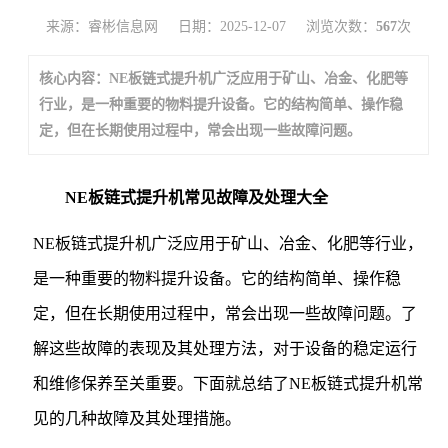
来源：睿彬信息网
日期：2025-12-07
浏览次数：
567
次
核心内容：NE板链式提升机广泛应用于矿山、冶金、化肥等
行业，是一种重要的物料提升设备。它的结构简单、操作稳
定，但在长期使用过程中，常会出现一些故障问题。
NE板链式提升机常见故障及处理大全
NE板链式提升机广泛应用于矿山、冶金、化肥等行业，
是一种重要的物料提升设备。它的结构简单、操作稳
定，但在长期使用过程中，常会出现一些故障问题。了
解这些故障的表现及其处理方法，对于设备的稳定运行
和维修保养至关重要。下面就总结了NE板链式提升机常
见的几种故障及其处理措施。