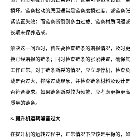
损坏。链条松动的原因通常是链条磨损过度，或链条张
紧装置失效；而链条断裂则多由过载、链条材质问题或
长期未保养造成。
解决这一问题时，首先要检查链条的磨损情况，及时更
换已经磨损的链条；同时检查链条的张紧装置，确保其
工作正常。对于链条断裂的情况，应立即停机，检查负
载是否过大，排除过载现象，并检查链条材料及设计是
否符合要求。如果链条断裂较为频繁，应考虑更换更高
质量的链条。
3. 提升机运转噪音过大
在提升机的运转过程中，正常情况下应该是平稳的，如