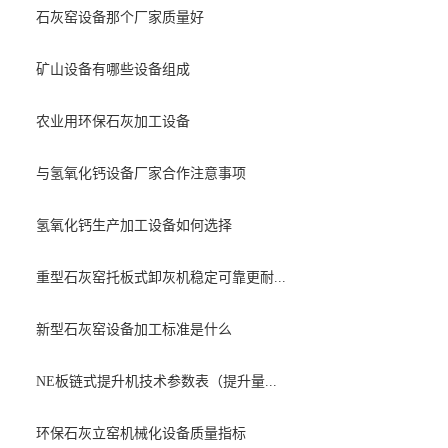
石灰窑设备那个厂家质量好
矿山设备有哪些设备组成
农业用环保石灰加工设备
与氢氧化钙设备厂家合作注意事项
氢氧化钙生产加工设备如何选择
重型石灰窑托板式卸灰机稳定可靠更耐...
新型石灰窑设备加工标准是什么
NE板链式提升机技术参数表（提升量...
环保石灰立窑机械化设备质量指标