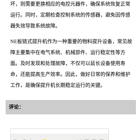
坏，则需要更换相应的电控元器件，确保系统恢复正常
运行。同时，定期检查控制系统的传感器，避免因传感
器失效导致系统故障。
NE板链式提升机作为一种重要的物料提升设备，常见故
障主要集中在电气系统、机械部件、运行稳定性等方
面。及时发现和处理故障，不仅可以延长设备使用寿
命，还能提高生产效率。因此，做好日常的保养和维护
工作，是确保提升机长期稳定运行的关键。
评论：