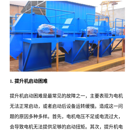
1. 提升机启动困难
提升机启动困难是最常见的故障之一，主要表现为电机
无法正常启动，或者启动后设备运转缓慢。造成这一问
题的原因多种多样。首先，电机电压不足或电流过大，
会导致电机无法提供足够的启动扭矩。其次，提升机电