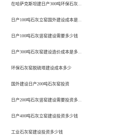
在哈萨克斯坦建日产300吨环保石灰...
日产100吨石灰立窑国外建设成本是...
日产100吨石灰竖窑建设需要多少钱
日产300吨石灰窑建设造价成本是多...
环保石灰窑脱硫塔建设成本多少
国外建设日产200吨石灰窑投资
日产200吨石灰竖窑建设需要投资多...
日产400吨石灰立窑建设投资多少钱
工业石灰窑建设投资多少钱