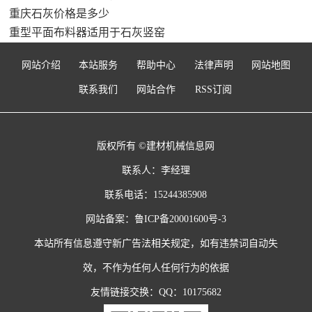
重庆石灰价格是多少
重型平面布料器适用于石灰竖窑
网站介绍
本站服务
帮助中心
法律声明
网站地图
联系我们
网站合作
RSS订阅
版权所有 ©建材机械信息网
联系人：李经理
联系电话：15244385908
网站备案：
鲁ICP备20001600号-3
本站所有信息遵守新广告法相关规定，如有违禁词自动失
效，不作为任何人任何行为的依据
友情链接交换：QQ：10175682