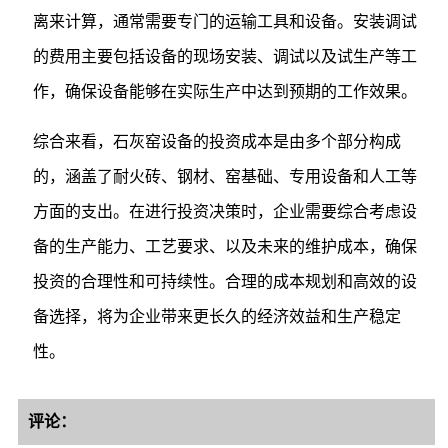
离来计算，通常需要专门的运输工具和设备。安装调试
的费用主要包括设备的现场安装、调试以及试生产等工
作，确保设备能够在实际生产中达到预期的工作效果。
综合来看，石灰窑设备的投资成本是由多个部分构成
的，涵盖了耐火砖、钢材、窑基础、专用设备和人工等
方面的支出。在进行投资决策时，企业需要综合考虑设
备的生产能力、工艺要求、以及未来的维护成本，确保
投资的合理性和可持续性。合理的成本规划和高效的设
备选择，将为企业带来更长久的经济效益和生产稳定
性。
评论：