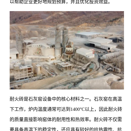
以帮助企业更好地规划预算，并且优化投资效益。
耐火砖是石灰窑设备中的核心材料之一。石灰窑在高温
下工作，炉内温度通常可达到1400°C以上，因此耐火砖
的质量直接影响窑体的耐用性和热效率。耐火砖不仅需
要具备高温下的稳定性，还应具有较好的抗热震性、抗