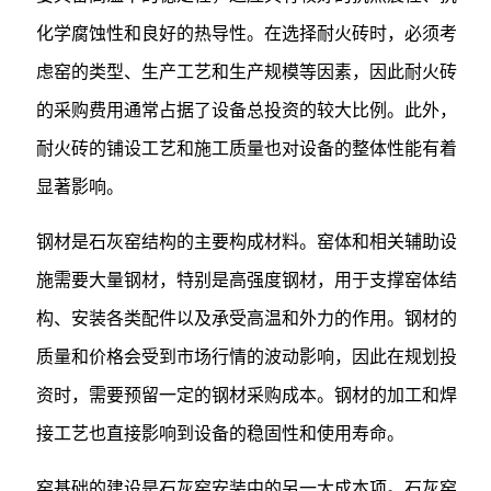
化学腐蚀性和良好的热导性。在选择耐火砖时，必须考
虑窑的类型、生产工艺和生产规模等因素，因此耐火砖
的采购费用通常占据了设备总投资的较大比例。此外，
耐火砖的铺设工艺和施工质量也对设备的整体性能有着
显著影响。
钢材是石灰窑结构的主要构成材料。窑体和相关辅助设
施需要大量钢材，特别是高强度钢材，用于支撑窑体结
构、安装各类配件以及承受高温和外力的作用。钢材的
质量和价格会受到市场行情的波动影响，因此在规划投
资时，需要预留一定的钢材采购成本。钢材的加工和焊
接工艺也直接影响到设备的稳固性和使用寿命。
窑基础的建设是石灰窑安装中的另一大成本项。石灰窑