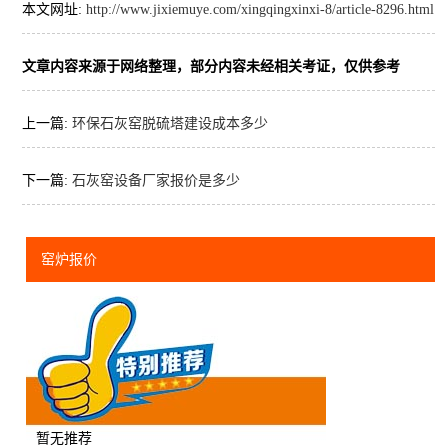
本文网址:
http://www.jixiemuye.com/xingqingxinxi-8/article-8296.html
文章内容来源于网络整理，部分内容未经相关考证，仅供参考
上一篇:
环保石灰窑脱硫塔建设成本多少
下一篇:
石灰窑设备厂家报价是多少
窑炉报价
暂无推荐