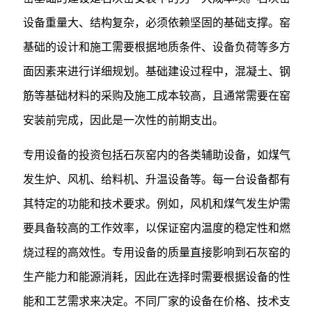
设备重量大、结构复杂，必须依赖坚固的基础支撑。窑
基础的设计和施工需要根据地质条件、设备负荷等多方
面因素来进行详细规划。基础建设过程中，混凝土、钢
筋等基础材料的采购及施工成本较高，且通常需要在窑
安装前完成，因此是一次性的前期支出。
专用设备的投资包括石灰窑内的各类辅助设备，如煤气
发生炉、风机、给料机、升温设备等。每一台设备都有
其特定的功能和技术要求。例如，风机和煤气发生炉需
要具备较高的工作效率，以保证窑内温度的稳定性和燃
烧过程的高效性。专用设备的质量直接影响到石灰窑的
生产能力和能源消耗，因此在选择时需要根据设备的性
能和工艺需求来决定。不同厂家的设备在价格、技术支