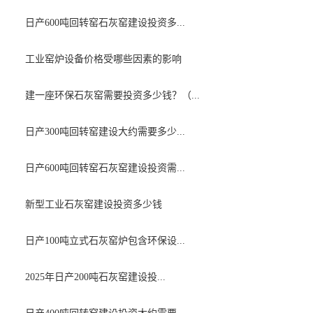
日产600吨回转窑石灰窑建设投资多...
工业窑炉设备价格受哪些因素的影响
建一座环保石灰窑需要投资多少钱？（...
日产300吨回转窑建设大约需要多少...
日产600吨回转窑石灰窑建设投资需...
新型工业石灰窑建设投资多少钱
日产100吨立式石灰窑炉包含环保设...
2025年日产200吨石灰窑建设投...