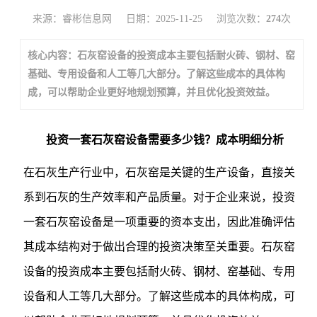
来源：睿彬信息网
日期：2025-11-25
浏览次数：
274
次
核心内容：石灰窑设备的投资成本主要包括耐火砖、钢材、窑
基础、专用设备和人工等几大部分。了解这些成本的具体构
成，可以帮助企业更好地规划预算，并且优化投资效益。
投资一套石灰窑设备需要多少钱？成本明细分析
在石灰生产行业中，石灰窑是关键的生产设备，直接关
系到石灰的生产效率和产品质量。对于企业来说，投资
一套石灰窑设备是一项重要的资本支出，因此准确评估
其成本结构对于做出合理的投资决策至关重要。石灰窑
设备的投资成本主要包括耐火砖、钢材、窑基础、专用
设备和人工等几大部分。了解这些成本的具体构成，可