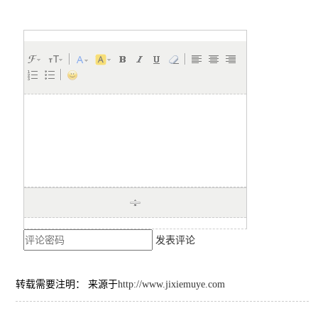
发表评论
转载需要注明： 来源于
http://www.jixiemuye.com