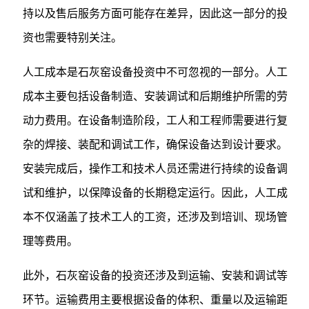
持以及售后服务方面可能存在差异，因此这一部分的投
资也需要特别关注。
人工成本是石灰窑设备投资中不可忽视的一部分。人工
成本主要包括设备制造、安装调试和后期维护所需的劳
动力费用。在设备制造阶段，工人和工程师需要进行复
杂的焊接、装配和调试工作，确保设备达到设计要求。
安装完成后，操作工和技术人员还需进行持续的设备调
试和维护，以保障设备的长期稳定运行。因此，人工成
本不仅涵盖了技术工人的工资，还涉及到培训、现场管
理等费用。
此外，石灰窑设备的投资还涉及到运输、安装和调试等
环节。运输费用主要根据设备的体积、重量以及运输距