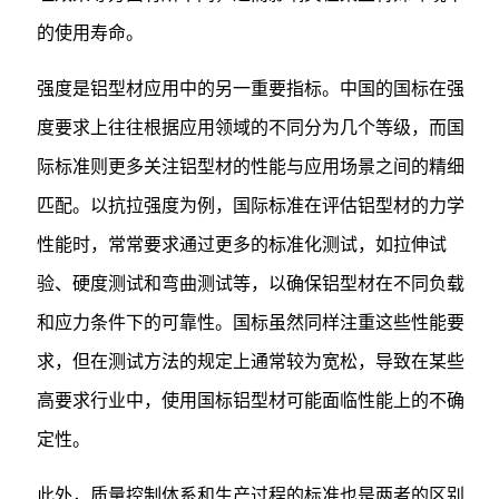
的使用寿命。
强度是铝型材应用中的另一重要指标。中国的国标在强
度要求上往往根据应用领域的不同分为几个等级，而国
际标准则更多关注铝型材的性能与应用场景之间的精细
匹配。以抗拉强度为例，国际标准在评估铝型材的力学
性能时，常常要求通过更多的标准化测试，如拉伸试
验、硬度测试和弯曲测试等，以确保铝型材在不同负载
和应力条件下的可靠性。国标虽然同样注重这些性能要
求，但在测试方法的规定上通常较为宽松，导致在某些
高要求行业中，使用国标铝型材可能面临性能上的不确
定性。
此外，质量控制体系和生产过程的标准也是两者的区别