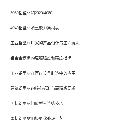
3030铝型材和2020/4080...
4040铝型材承重能力简易表
工业铝型材厂家的产品设计与工程解决...
铝合金模板的屈服强度和硬度指标
工业铝型材在医疗设备制造中的应用
建筑铝型材的核心标准与高精级要求
国标铝型材门窗型材选购技巧
国标铝型材阳极氧化处理工艺