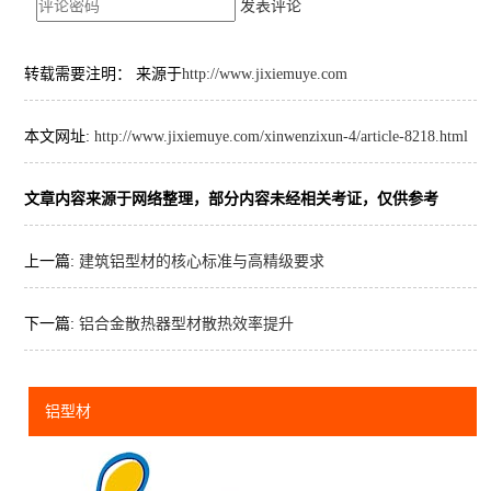
发表评论
转载需要注明： 来源于
http://www.jixiemuye.com
本文网址:
http://www.jixiemuye.com/xinwenzixun-4/article-8218.html
文章内容来源于网络整理，部分内容未经相关考证，仅供参考
上一篇:
建筑铝型材的核心标准与高精级要求
下一篇:
铝合金散热器型材散热效率提升
铝型材