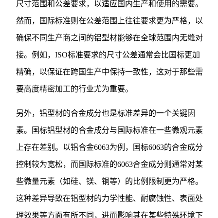
尺寸范围和公差要求，以适应国内生产和使用的需要。
然而，国际标准则在公差范围上往往要求更为严格，以
确保不同生产商之间的铝型材能够在全球范围内无缝对
接。例如，ISO标准要求的尺寸公差通常会比国标更加
精确，以保证在跨国生产中保持一致性，这对于那些需
要高度精密加工的行业尤为重要。
另外，铝型材的合金成分也是标准差异的一个关键因
素。国标铝型材的合金成分与国际标准在一些微观元素
上存在差别。以铝合金6063为例，国标6063的合金成分
控制较为宽松，而国际标准的6063合金成分则通常对某
些微量元素（如硅、镁、铜等）的比例限制更为严格。
这种差异导致在铝型材的力学性能、耐腐蚀性、表面处
理效果等方面有所不同，进而影响其在某些特殊环境下