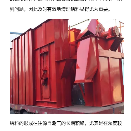
列问题，因此及时有效地清理结料显得尤为重要。
结料的形成往往源自潮气的长期积聚，尤其是在湿度较