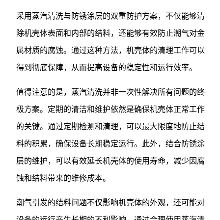
采用蒸汽清洗与防锈涂层的双重防护方案，不仅能够清
除机壳体表面和内部的结料，还能够有效防止潮气对金
属材质的腐蚀。通过这种方法，机壳体的清理工作可以
得到彻底保障，从而提高设备的稳定性和运行效率。
值得注意的是，蒸汽清洗并非一次性解决所有问题的终
极方案。定期的清洁和维护依然是确保机壳体正常工作
的关键。通过定期检测和清理，可以最大限度地防止结
料的积累，确保设备长期稳定运行。此外，结合防锈涂
层的维护，可以有效延长机壳体的使用寿命，减少因腐
蚀和结料带来的维修成本。
潮气引发的结料问题不仅影响机壳体的外观，还可能对
设备的运行产生长期的不利影响。通过合理使用蒸汽清