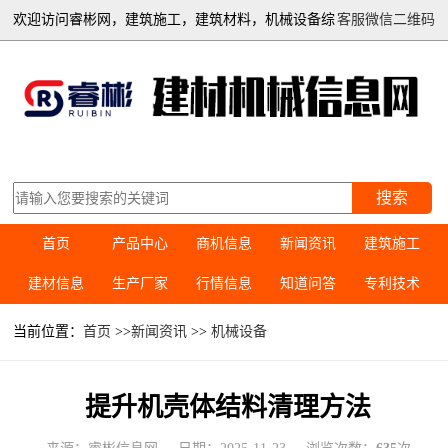
欢迎访问睿彬网，建筑施工，建筑材料，机械设备综
客服微信二维码
合信息平台
搜索
首页
产品中心
商机信息
新闻资讯
建筑施工
建材信息
生产厂家
行情信息
知道问答
专利技术
当前位置：
首页
>>
新闻资讯
>>
机械设备
提升机壳体结料清理方法