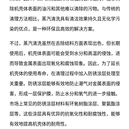
除机壳体表面的油污和其他难以清除的污物。与传统的
清理方法相比，蒸汽清洗具有清洁效果持久且无化学污
染的优点，是一种环保且高效的解决方案。
不过，蒸汽清洗虽然在去除结料方面表现出色，但长期
使用后，机壳体表面可能会受到水分和高温的侵蚀，进
而导致金属表面出现氧化和腐蚀现象。因此，为了延长
机壳体的使用寿命，在清理过程中加入防锈涂层处理至
关重要。防锈涂层能够有效地防止潮气对金属表面的侵
害，形成一层保护膜，防止水分和氧气的进一步接触。
市场上常见的防锈涂层材料有环氧树脂涂层、聚氨酯涂
层等，这些涂层具有优异的抗氧化性和耐腐蚀性，能够
有效地提高机壳体的耐用性。