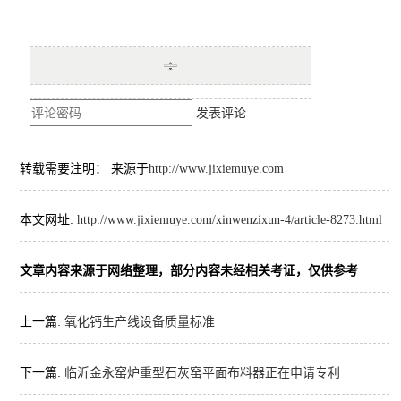
发表评论
转载需要注明： 来源于
http://www.jixiemuye.com
本文网址:
http://www.jixiemuye.com/xinwenzixun-4/article-8273.html
文章内容来源于网络整理，部分内容未经相关考证，仅供参考
上一篇:
氧化钙生产线设备质量标准
下一篇:
临沂金永窑炉重型石灰窑平面布料器正在申请专利