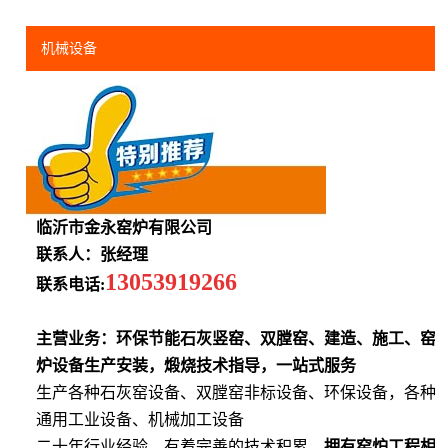
机械设备
临沂市金永窑炉有限公司
联系人：张经理
13053919266
联系电话:
主营业务：环保节能石灰竖窑、双膛窑、建造、施工、窑
炉设备生产安装，煅烧技术指导，一站式服务
生产各种石灰窑设备、双膛窑非标设备、环保设备，各种
通用工业设备、机械加工设备
二十年行业经验，有着完善的技术积累，
拥有窑炉工程相