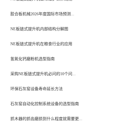
胶合板机械2026年度国际市场预测...
NE板链式提升机内部结构分解图
NE板链式提升机在粮食行业的应用
氢氧化钙磨粉机选型指南
采购NE板链式提升机必问的10个问...
环保石灰窑设备寿命延长方法
石灰窑自动化控制系统设备的选型指南
抓木器的抓齿磨损到什么程度就需要更...