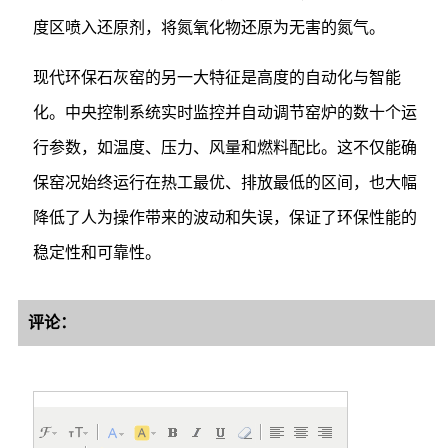
度区喷入还原剂，将氮氧化物还原为无害的氮气。
现代环保石灰窑的另一大特征是高度的自动化与智能
化。中央控制系统实时监控并自动调节窑炉的数十个运
行参数，如温度、压力、风量和燃料配比。这不仅能确
保窑况始终运行在热工最优、排放最低的区间，也大幅
降低了人为操作带来的波动和失误，保证了环保性能的
稳定性和可靠性。
评论：