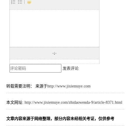
发表评论
转载需要注明： 来源于
http://www.jixiemuye.com
本文网址:
http://www.jixiemuye.com/zhidaowenda-9/article-8371.html
文章内容来源于网络整理，部分内容未经相关考证，仅供参考