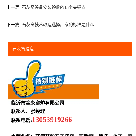
上一篇:
石灰窑设备安装验收的15个关键点
下一篇:
石灰窑技术改造选择厂家的标准是什么
石灰窑建造
临沂市金永窑炉有限公司
联系人：张经理
13053919266
联系电话: