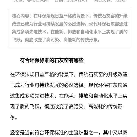
来源：睿彬信息网
日期：2025-12-01
浏览次数：
755
次
核心内容：在环保法规日益严格的背景下，传统石灰窑的升级
改造已成为行业可持续发展的必然选择。现代环保石灰窑通过
集成多项先进技术，在能耗、排放和自动化水平上实现了质的
飞跃，彻底改变了高污染、高能耗的传统形象。
符合环保标准的石灰窑有哪些
在环保法规日益严格的背景下，传统石灰窑的升级改造
已成为行业可持续发展的必然选择。现代环保石灰窑通
过集成多项先进技术，在能耗、排放和自动化水平上实
现了质的飞跃，彻底改变了高污染、高能耗的传统形
象。
竖窑是当前符合环保标准的主流炉型之一，其中又以双