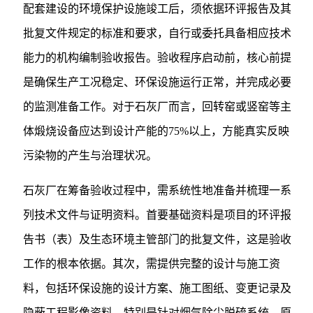
配套建设的环境保护设施竣工后，须依据环评报告及其
批复文件规定的标准和要求，自行或委托具备相应技术
能力的机构编制验收报告。验收程序启动前，核心前提
是确保生产工况稳定、环保设施运行正常，并完成必要
的监测准备工作。对于石灰厂而言，回转窑或竖窑等主
体煅烧设备应达到设计产能的75%以上，方能真实反映
污染物的产生与治理状况。
石灰厂在筹备验收过程中，需系统性地准备并梳理一系
列技术文件与证明资料。首要基础资料是项目的环评报
告书（表）及生态环境主管部门的批复文件，这是验收
工作的根本依据。其次，需提供完整的设计与施工资
料，包括环保设施的设计方案、施工图纸、变更记录及
隐蔽工程影像资料，特别是针对烟气除尘脱硫系统、原