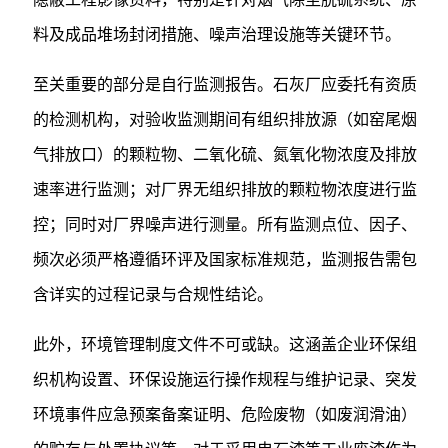
料及成品堆场封闭措施、噪声治理设施等关键环节。
至关重要的部分是自行监测报告。石灰厂应委托有资质
的检测机构，对验收监测期间有组织排放源（如窑尾烟
气排放口）的颗粒物、二氧化硫、氮氧化物浓度及排放
速率进行监测；对厂界无组织排放的颗粒物浓度进行监
控；同时对厂界噪声进行测量。所有监测点位、因子、
频次必须严格遵循环评及国家标准规范，监测报告需包
含详实的过程记录与合规性结论。
此外，环境管理制度文件不可或缺。这涵盖企业环保组
织机构设置、环保设施运行操作规程与维护记录、突发
环境事件应急预案备案证明、危险废物（如废润滑油）