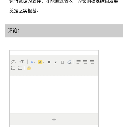
运行数据为支撑，才能通过验收，为长期稳定绿色发展
奠定坚实根基。
评论：