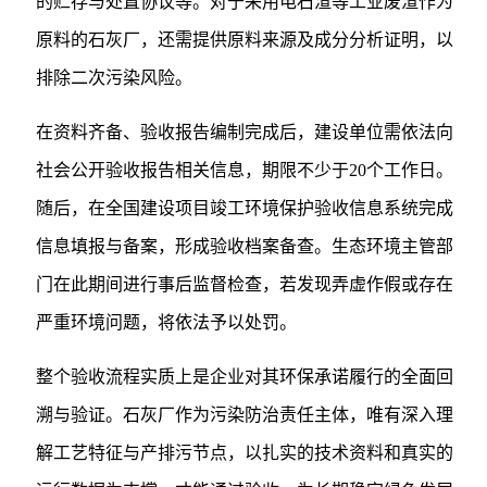
的贮存与处置协议等。对于采用电石渣等工业废渣作为
原料的石灰厂，还需提供原料来源及成分分析证明，以
排除二次污染风险。
在资料齐备、验收报告编制完成后，建设单位需依法向
社会公开验收报告相关信息，期限不少于20个工作日。
随后，在全国建设项目竣工环境保护验收信息系统完成
信息填报与备案，形成验收档案备查。生态环境主管部
门在此期间进行事后监督检查，若发现弄虚作假或存在
严重环境问题，将依法予以处罚。
整个验收流程实质上是企业对其环保承诺履行的全面回
溯与验证。石灰厂作为污染防治责任主体，唯有深入理
解工艺特征与产排污节点，以扎实的技术资料和真实的