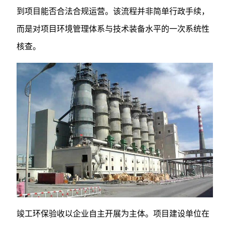
到项目能否合法合规运营。该流程并非简单行政手续，
而是对项目环境管理体系与技术装备水平的一次系统性
核查。
竣工环保验收以企业自主开展为主体。项目建设单位在