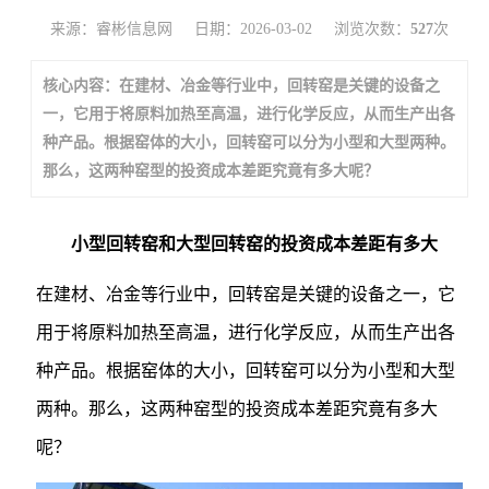
来源：睿彬信息网
日期：2026-03-02
浏览次数：
527
次
核心内容：在建材、冶金等行业中，回转窑是关键的设备之
一，它用于将原料加热至高温，进行化学反应，从而生产出各
种产品。根据窑体的大小，回转窑可以分为小型和大型两种。
那么，这两种窑型的投资成本差距究竟有多大呢？
小型回转窑和大型回转窑的投资成本差距有多大
在建材、冶金等行业中，回转窑是关键的设备之一，它
用于将原料加热至高温，进行化学反应，从而生产出各
种产品。根据窑体的大小，回转窑可以分为小型和大型
两种。那么，这两种窑型的投资成本差距究竟有多大
呢？