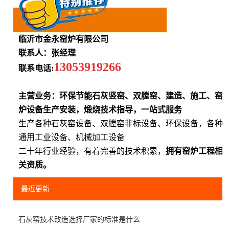
临沂市金永窑炉有限公司
联系人：张经理
13053919266
联系电话:
主营业务：环保节能石灰竖窑、双膛窑、建造、施工、窑
炉设备生产安装，煅烧技术指导，一站式服务
生产各种石灰窑设备、双膛窑非标设备、环保设备，各种
通用工业设备、机械加工设备
二十年行业经验，有着完善的技术积累，
拥有窑炉工程相
关资质。
最近更新
石灰窑技术改造选择厂家的标准是什么