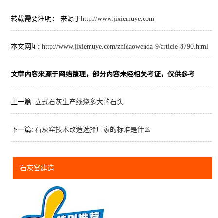
转载需要注明： 来源于
http://www.jixiemuye.com
本文网址:
http://www.jixiemuye.com/zhidaowenda-9/article-8790.html
文章内容来源于网络整理，部分内容未经相关考证，仅供参考
上一篇:
立式石灰生产线烧多大的石头
下一篇:
石灰窑技术改造选择厂家的标准是什么
石灰窑建造