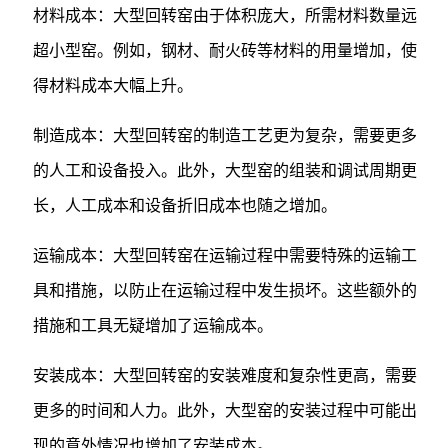
材料成本：大型回转窑由于体积庞大，所需材料数量远
超小型窑。例如，钢材、耐火砖等材料的用量增加，使
得材料成本大幅上升。
制造成本：大型回转窑的制造工艺更为复杂，需要更多
的人工和设备投入。此外，大型窑的组装和调试周期更
长，人工成本和设备折旧成本也随之增加。
运输成本：大型回转窑在运输过程中需要特殊的运输工
具和措施，以防止在运输过程中发生损坏。这些额外的
措施和工具无疑增加了运输成本。
安装成本：大型回转窑的安装难度和复杂性更高，需要
更多的时间和人力。此外，大型窑的安装过程中可能出
现的意外情况也增加了安装成本。