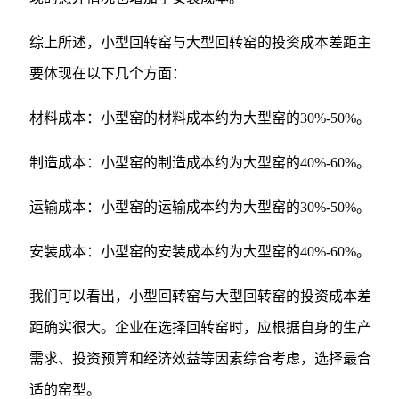
综上所述，小型回转窑与大型回转窑的投资成本差距主
要体现在以下几个方面：
材料成本：小型窑的材料成本约为大型窑的30%-50%。
制造成本：小型窑的制造成本约为大型窑的40%-60%。
运输成本：小型窑的运输成本约为大型窑的30%-50%。
安装成本：小型窑的安装成本约为大型窑的40%-60%。
我们可以看出，小型回转窑与大型回转窑的投资成本差
距确实很大。企业在选择回转窑时，应根据自身的生产
需求、投资预算和经济效益等因素综合考虑，选择最合
适的窑型。