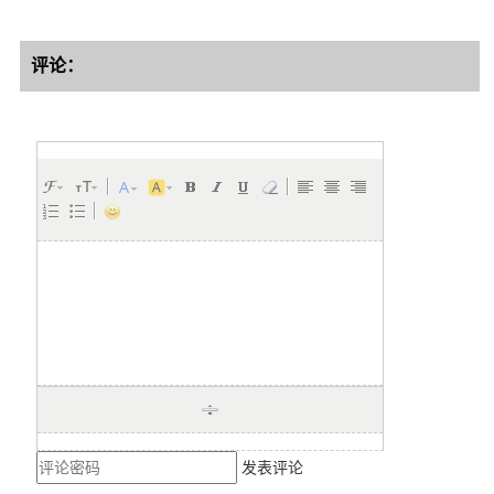
评论：
发表评论