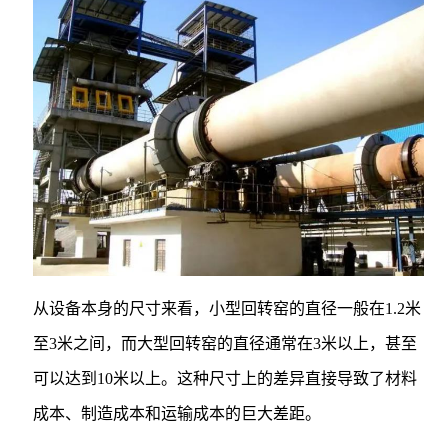
从设备本身的尺寸来看，小型回转窑的直径一般在1.2米
至3米之间，而大型回转窑的直径通常在3米以上，甚至
可以达到10米以上。这种尺寸上的差异直接导致了材料
成本、制造成本和运输成本的巨大差距。