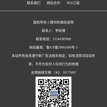
联系我们
网站合作
RSS订阅
版权所有 ©建材机械信息网
联系人：李经理
联系电话：15244385908
网站备案：
鲁ICP备20001600号-3
本站所有信息遵守新广告法相关规定，如有违禁词自动失
效，不作为任何人任何行为的依据
友情链接交换：QQ：10175682