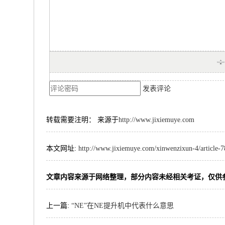
发表评论
转载需要注明： 来源于
http://www.jixiemuye.com
本文网址:
http://www.jixiemuye.com/xinwenzixun-4/article-
文章内容来源于网络整理，部分内容未经相关考证，仅供
上一篇:
“NE”在NE提升机中代表什么意思