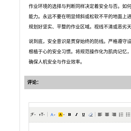
作业环境的选择与判断同样决定着安全与否。如
能力。永远不要在明显倾斜或松软不平的地面上
规划好坚实、平整的作业区域。视线不清或恶劣
说到底，安全意识是贯穿始终的防线。严格遵守
根植于心的安全习惯。将规范操作化为肌肉记忆
确保人机安全与作业效率。
评论：