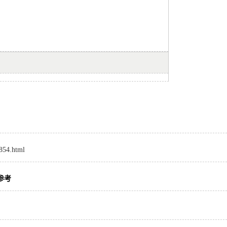
7854.html
参考