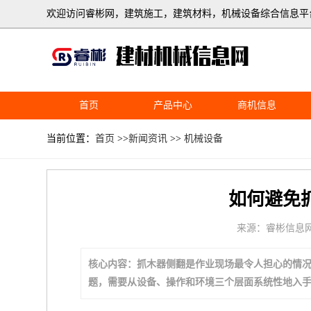
欢迎访问睿彬网，建筑施工，建筑材料，机械设备综合信息平
首页
产品中心
商机信息
当前位置：
首页
>>
新闻资讯
>>
机械设备
如何避免
来源：睿彬信息
核心内容：抓木器侧翻是作业现场最令人担心的情
题，需要从设备、操作和环境三个层面系统性地入