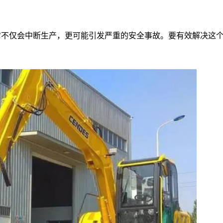
它不仅会中断生产，更可能引发严重的安全事故。要有效解决这
。