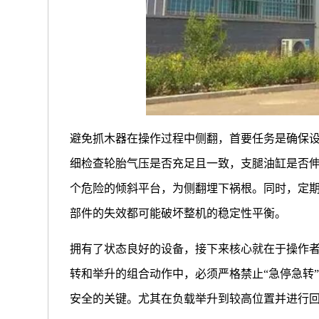
避免抓木器在操作过程中侧翻，首要任务是确保
细检查轮胎气压是否充足且一致，支腿油缸是否
个危险的倾斜平台，为侧翻埋下祸根。同时，定
部件的失效都可能破坏整机的稳定性平衡。
拥有了状态良好的设备，接下来核心就在于操作
转和举升的组合动作中，必须严格禁止“急停急转
安全的关键。尤其在负载举升到较高位置并进行