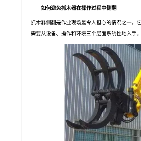
如何避免抓木器在操作过程中侧翻
抓木器侧翻是作业现场最令人担心的情况之一，
需要从设备、操作和环境三个层面系统性地入手