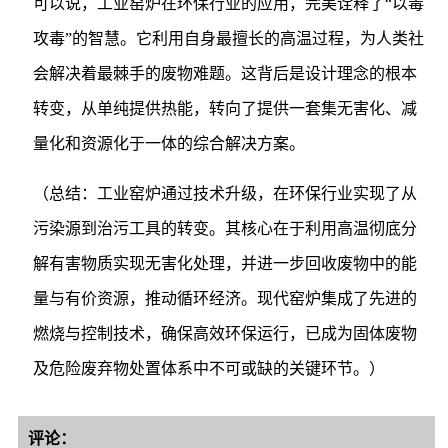
可以说，工业窑炉在环保行业的应用，完美诠释了“以毒
攻毒”的智慧。它利用自身最擅长的高温过程，为人类社
会解决着最棘手的废物难题。这背后是设计理念的根本
转变，从单纯提供热能，转向了提供一套集无害化、减
量化和资源化于一体的综合解决方案。
（总结：工业窑炉通过技术升级，在环保行业实现了从
污染源到治污工具的转变。其核心在于利用高温彻底分
解有害物质实现无害化处理，并进一步回收废物中的能
量与有价资源，推动循环经济。现代窑炉集成了先进的
燃烧与控制技术，确保高效环保运行，已成为固体废物
及危险废弃物处置体系中不可或缺的关键环节。）
评论：