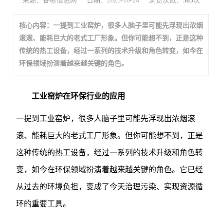
来源：睿彬信息网
日期：2025-10-24
浏览次数：
383
次
核心内容：一提到工业窑炉，很多人脑子里可能先浮现出浓烟
滚滚、能耗巨大的老式工厂形象。但你可能想不到，正是这种
传统的热工设备，经过一系列的技术升级和角色转变，如今在
环保领域扮演着越来越关键的角色。
工业窑炉在环保行业的应用
一提到工业窑炉，很多人脑子里可能先浮现出浓烟滚
滚、能耗巨大的老式工厂形象。但你可能想不到，正是
这种传统的热工设备，经过一系列的技术升级和角色转
变，如今在环保领域扮演着越来越关键的角色。它已经
从过去的环境负担，变成了今天治理污染、实现资源循
环的重要工具。