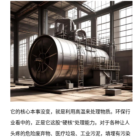
它的核心本事没变，就是利用高温来处理物质。环保行
业看中的，正是它这股“硬核”处理能力。对于各种让人
头疼的危险废弃物、医疗垃圾、工业污泥，填埋有污染