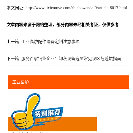
本文网址:
http://www.jixiemuye.com/zhidaowenda-9/article-8013.html
文章内容来源于网络整理，部分内容未经相关考证，仅供参考
上一篇:
工业高炉配件设备定制注意事项
下一篇:
服务百家钙业企业：卸灰设备选型常见误区与避坑指南
工业窑炉