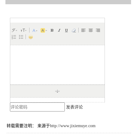
发表评论
转载需要注明： 来源于
http://www.jixiemuye.com