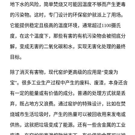
地下水的风险，简单焚烧又可能因温度不够而产生更毒
的污染物。这时，专门设计的环保窑炉就派上了用场。
它能提供稳定且极高的温度环境，通常超过1100摄氏
度，在这个温度下，那些有害的有机污染物会被彻底分
解，变成无害的二氧化碳和水，实现无害化处理的最终
目标。
除了消灭有害物，现代窑炉更高级的应用是“变废为
宝”。很多工业生产过程中产生的废料、废渣，本身还含
有一定的能量或有价值的成分。普通的处理方式就是丢
弃，既占地方又浪费。通过窑炉的特殊设计，比如在焚
烧城市生活垃圾时，产生的热量可以被回收用来发电或
供热，这就把垃圾变成了能源。还有一些含金属的工业