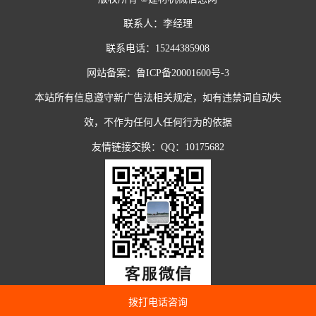
联系人：李经理
联系电话：15244385908
网站备案：
鲁ICP备20001600号-3
本站所有信息遵守新广告法相关规定，如有违禁词自动失
效，不作为任何人任何行为的依据
友情链接交换：QQ：10175682
拨打电话咨询