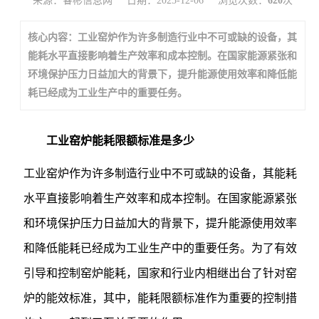
来源：睿彬信息网
日期：2025-12-06
浏览次数：
620
次
核心内容：工业窑炉作为许多制造行业中不可或缺的设备，其
能耗水平直接影响着生产效率和成本控制。在国家能源紧张和
环境保护压力日益加大的背景下，提升能源使用效率和降低能
耗已经成为工业生产中的重要任务。
工业窑炉能耗限额标准是多少
工业窑炉作为许多制造行业中不可或缺的设备，其能耗
水平直接影响着生产效率和成本控制。在国家能源紧张
和环境保护压力日益加大的背景下，提升能源使用效率
和降低能耗已经成为工业生产中的重要任务。为了有效
引导和控制窑炉能耗，国家和行业内相继出台了针对窑
炉的能效标准，其中，能耗限额标准作为重要的控制措