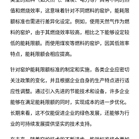
值和燃烧效率，这意味着针对不同燃料的窑炉，能耗限
额标准也需进行差异化设定。例如，使用天然气作为燃
料的窑炉，由于其燃烧效率较高，相比之下能够设定较
低的能耗限额。而使用煤炭等燃料的窑炉，因其低效率
特点，能耗限额会相应提高。
针对窑炉能耗限额标准的制定和实施，各类企业应密切
关注政策的变化，并且根据企业自身的生产特点进行适
应性调整。通过引入先进的节能技术和设备，许多企业
能够在满足能耗限额的同时，实现成本的进一步优化。
长期来看，这不仅能促进企业的绿色发展，还能够为行
业的可持续发展提供坚实的技术支持。