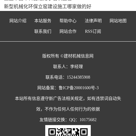
新型机械化环保立窑建设施工哪家做的好
网站介绍
本站服务
帮助中心
法律声明
网站地图
联系我们
网站合作
RSS订阅
版权所有 ©建材机械信息网
联系人：李经理
联系电话：15244385908
网站备案：
鲁ICP备20001600号-3
本站所有信息遵守新广告法相关规定，如有违禁词自动失
效，不作为任何人任何行为的依据
友情链接交换：QQ：10175682