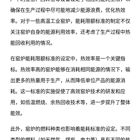
确保在生产过程中尽可能地减少能源浪费，优化热效
率。对于一些高温工业窑炉，能耗限额标准的制定不仅
关注窑炉自身的能源利用效率，还考虑了生产过程中热
能回收利用的情况。
在窑炉能耗限额标准的设定中，热效率是一个关键指
标。热效率高的窑炉能够在消耗相同能源的情况下，输
出更多的热量用于生产，从而降低单位产品的能源消
耗。这一标准的实施促使了高效窑炉技术的研发和应
用，如低温燃烧、余热回收技术等，进一步提升了整体
能效。
此外，窑炉的燃料种类也影响着能耗标准的设定。不同
类型的燃料（如天然气、煤炭、电力等）具有不同的热