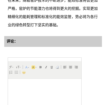
在未来，随着窑炉技术的不断进步，能效标准将会更加
严格，窑炉的节能潜力也将得到更大的挖掘。实现更加
精细化的能耗管理和标准化的能效监管，势必将为各行
业的绿色转型打下坚实的基础。
评论：