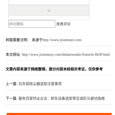
发表评论
转载需要注明： 来源于
http://www.jixiemuye.com
本文网址:
http://www.jixiemuye.com/zhidaowenda-9/article-8439.html
文章内容来源于网络整理，部分内容未经相关考证，仅供参考
上一篇:
石灰窑除尘器选型注意事项
下一篇:
服务百家钙业企业：卸灰设备选型常见误区与避坑指南