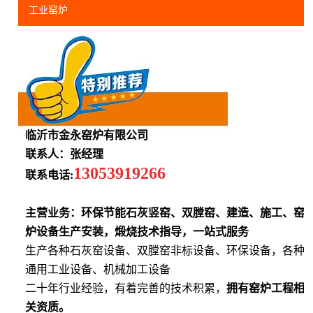
工业窑炉
临沂市金永窑炉有限公司
联系人：张经理
13053919266
联系电话:
主营业务：环保节能石灰竖窑、双膛窑、建造、施工、窑
炉设备生产安装，煅烧技术指导，一站式服务
生产各种石灰窑设备、双膛窑非标设备、环保设备，各种
通用工业设备、机械加工设备
二十年行业经验，有着完善的技术积累，
拥有窑炉工程相
关资质。