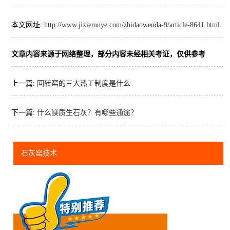
本文网址:
http://www.jixiemuye.com/zhidaowenda-9/article-8641.html
文章内容来源于网络整理，部分内容未经相关考证，仅供参考
上一篇:
回转窑的三大热工制度是什么
下一篇:
什么镁质生石灰？有哪些通途？
石灰窑技术