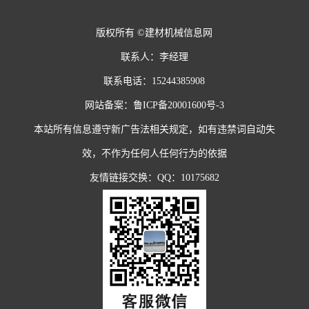
版权所有 ©建材机械信息网
联系人：李经理
联系电话：15244385908
网站备案：
鲁ICP备20001600号-3
本站所有信息遵守新广告法相关规定，如有违禁词自动失
效，不作为任何人任何行为的依据
友情链接交换：QQ：10175682