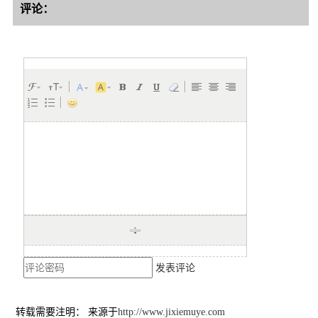
评论：
发表评论
转载需要注明： 来源于
http://www.jixiemuye.com