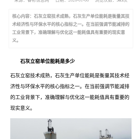
来源：睿彬信息网
日期：2026-01-06
浏览次数：
563
次
核心内容：石灰立窑技术成熟，石灰生产单位能耗是衡量其技
术经济性与环保水平的核心指标之一。在当前强调节能减排的
工业背景下，准确理解与优化这一能耗值具有重要的现实意
义。
石灰立窑单位能耗是多少
石灰立窑技术成熟，石灰生产单位能耗是衡量其技术经
济性与环保水平的核心指标之一。在当前强调节能减排
的工业背景下，准确理解与优化这一能耗值具有重要的
现实意义。