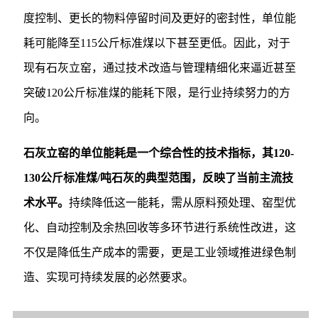
度控制、更长的物料停留时间及更好的密封性，单位能
耗可能降至115公斤标准煤以下甚至更低。因此，对于
现有石灰立窑，通过技术改造与管理精细化来逼近甚至
突破120公斤标准煤的能耗下限，是行业持续努力的方
向。
石灰立窑的单位能耗是一个综合性的技术指标，其120-
130公斤标准煤/吨石灰的典型范围，反映了当前主流技
术水平。
持续降低这一能耗，需从原料预处理、窑型优
化、自动控制及余热回收等多环节进行系统性改进，这
不仅是降低生产成本的需要，更是工业领域推进绿色制
造、实现可持续发展的必然要求。