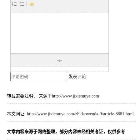
发表评论
转载需要注明： 来源于
http://www.jixiemuye.com
本文网址:
http://www.jixiemuye.com/zhidaowenda-9/article-8681.html
文章内容来源于网络整理，部分内容未经相关考证，仅供参考