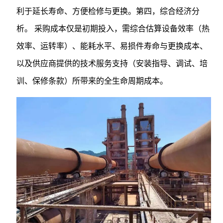
利于延长寿命、方便检修与更换。第四，综合经济分
析。 采购成本仅是初期投入，需综合估算设备效率（热
效率、运转率）、能耗水平、易损件寿命与更换成本、
以及供应商提供的技术服务支持（安装指导、调试、培
训、保修条款）所带来的全生命周期成本。