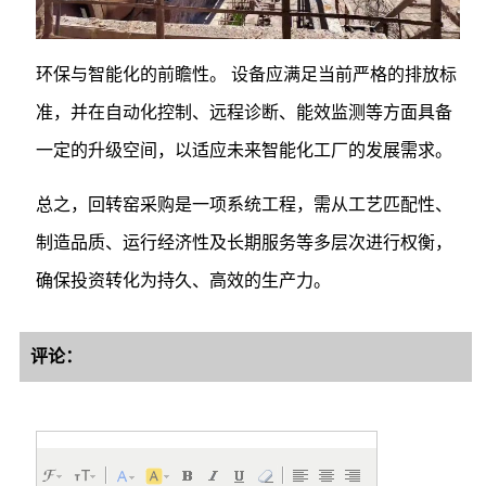
环保与智能化的前瞻性。 设备应满足当前严格的排放标
准，并在自动化控制、远程诊断、能效监测等方面具备
一定的升级空间，以适应未来智能化工厂的发展需求。
总之，回转窑采购是一项系统工程，需从工艺匹配性、
制造品质、运行经济性及长期服务等多层次进行权衡，
确保投资转化为持久、高效的生产力。
评论：