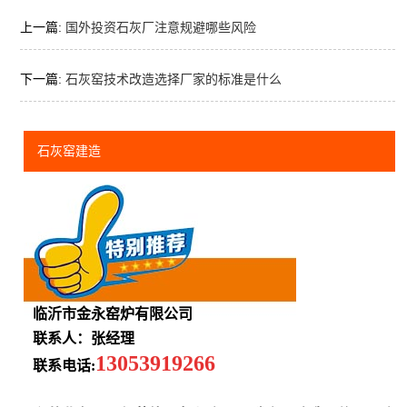
上一篇:
国外投资石灰厂注意规避哪些风险
下一篇:
石灰窑技术改造选择厂家的标准是什么
石灰窑建造
临沂市金永窑炉有限公司
联系人：张经理
13053919266
联系电话: