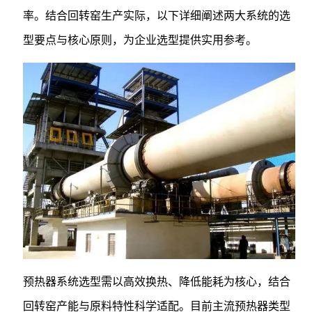
率。结合回转窑生产实际，以下详细阐述两大系统的选
型要点与核心原则，为企业选型提供实用参考。
预热器系统选型需以高效换热、降低能耗为核心，结合
回转窑产能与原料特性科学适配。目前主流预热器类型