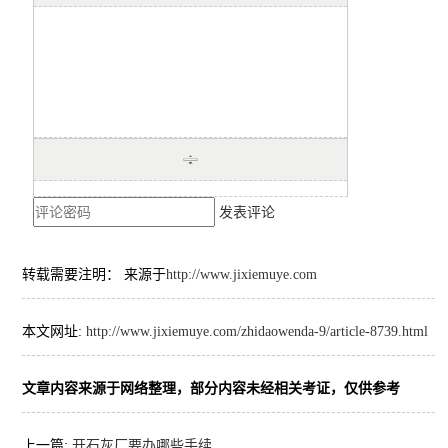
发表评论
转载需要注明： 来源于
http://www.jixiemuye.com
本文网址:
http://www.jixiemuye.com/zhidaowenda-9/article-8739.html
文章内容来源于网络整理，部分内容未经相关考证，仅供参考
上一篇:
开石灰厂要办哪些手续