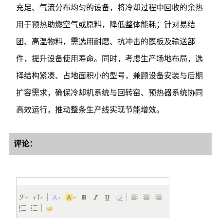
充足、气流分布均匀的设备，将冷却过程中回收的余热
用于预热助燃空气或原料，降低整体能耗；针对易结
团、高温物料，需选用耐磨、抗冲击的篦板及输送部
件，提升设备使用寿命。同时，考虑生产场地布局，选
择结构紧凑、占地面积小的型号，兼顾设备安装与后期
扩容需求，确保冷却机系统与回转窑、预热器系统协同
高效运行，推动整条生产线实现节能增效。
评论：