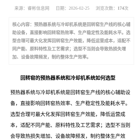
来源：睿彬信息网
日期：2026-02-25
浏览次数：
174
次
核心内容：预热器系统与冷却机系统是回转窑生产线的核心辅
助设备，直接影响回转窑热效率、生产稳定性及能耗水平。选
型合理可最大化发挥回转窑生产效能，降低运营成本，适配不
同产能、原料特性及工艺需求；选型不当则会导致热损失增
加、设备故障频发，制约整体生产效率。
回转窑的预热器系统和冷却机系统如何选型
预热器系统与冷却机系统是回转窑生产线的核心辅助设
备，直接影响回转窑热效率、生产稳定性及能耗水平。
选型合理可最大化发挥回转窑生产效能，降低运营成
本，适配不同产能、原料特性及工艺需求；选型不当则
会导致热损失增加、设备故障频发，制约整体生产效